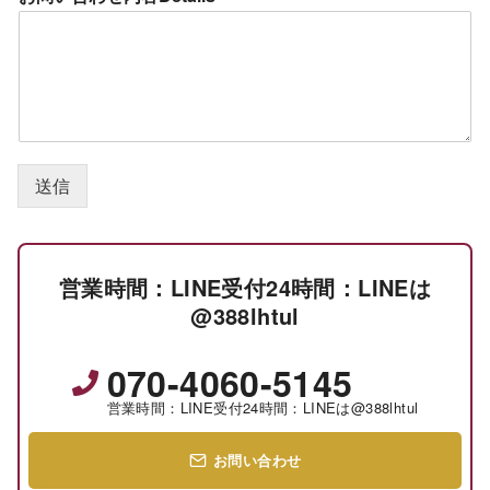
送信
営業時間：LINE受付24時間：LINEは
@388lhtul
070-4060-5145
営業時間：LINE受付24時間：LINEは@388lhtul
お問い合わせ