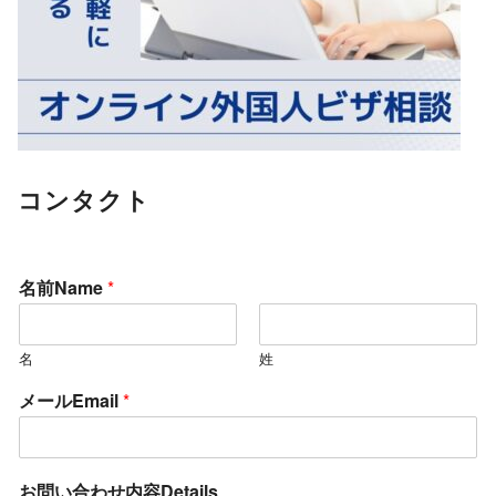
コンタクト
名前Name
*
名
姓
メールEmail
*
お問い合わせ内容Details