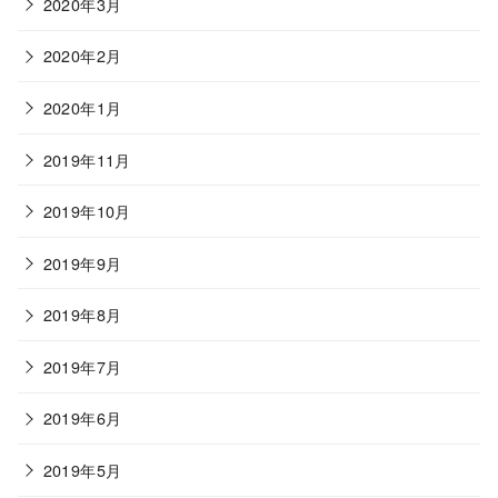
2020年3月
2020年2月
2020年1月
2019年11月
2019年10月
2019年9月
2019年8月
2019年7月
2019年6月
2019年5月