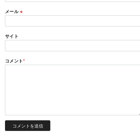
メール
※
サイト
コメント
*