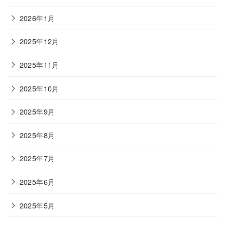
2026年1月
2025年12月
2025年11月
2025年10月
2025年9月
2025年8月
2025年7月
2025年6月
2025年5月