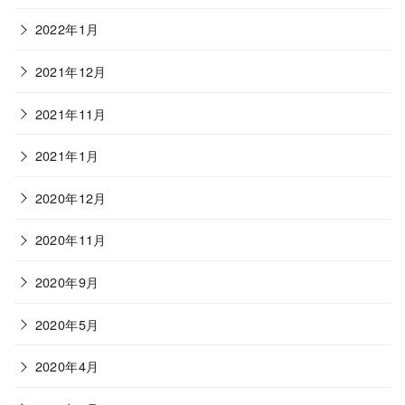
2022年1月
2021年12月
2021年11月
2021年1月
2020年12月
2020年11月
2020年9月
2020年5月
2020年4月