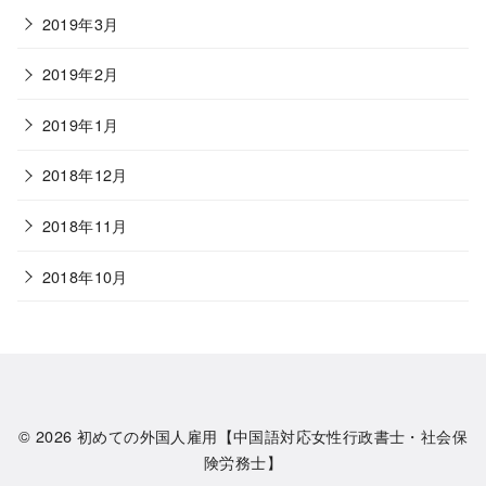
2019年3月
2019年2月
2019年1月
2018年12月
2018年11月
2018年10月
© 2026
初めての外国人雇用【中国語対応女性行政書士・社会保
険労務士】