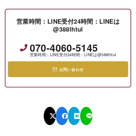
営業時間：LINE受付24時間：LINEは
@388lhtul
070-4060-5145
営業時間：LINE受付24時間：LINEは@388lhtul
お問い合わせ