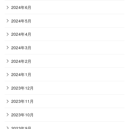
2024年6月
2024年5月
2024年4月
2024年3月
2024年2月
2024年1月
2023年12月
2023年11月
2023年10月
2023年9月