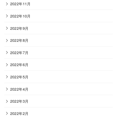
2022年11月
2022年10月
2022年9月
2022年8月
2022年7月
2022年6月
2022年5月
2022年4月
2022年3月
2022年2月