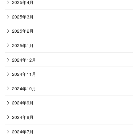
2025年4月
2025年3月
2025年2月
2025年1月
2024年12月
2024年11月
2024年10月
2024年9月
2024年8月
2024年7月