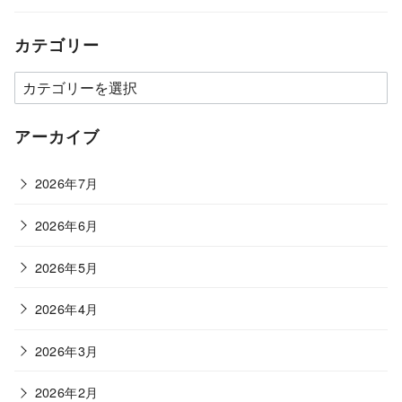
カテゴリー
カ
テ
ゴ
アーカイブ
リ
ー
2026年7月
2026年6月
2026年5月
2026年4月
2026年3月
2026年2月