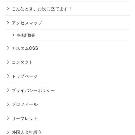
こんなとき、お役に立てます！
アクセスマップ
事務所概要
カスタムCSS
コンタクト
トップページ
プライバシーポリシー
プロフィール
リーフレット
外国人会社設立