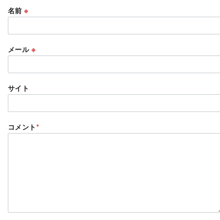
名前
※
メール
※
サイト
コメント
*