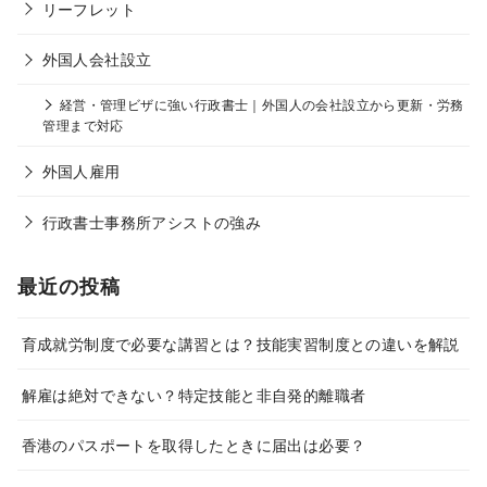
リーフレット
外国人会社設立
経営・管理ビザに強い行政書士｜外国人の会社設立から更新・労務
管理まで対応
外国人雇用
行政書士事務所アシストの強み
最近の投稿
育成就労制度で必要な講習とは？技能実習制度との違いを解説
解雇は絶対できない？特定技能と非自発的離職者
香港のパスポートを取得したときに届出は必要？