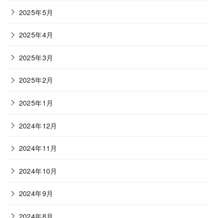
2025年5月
2025年4月
2025年3月
2025年2月
2025年1月
2024年12月
2024年11月
2024年10月
2024年9月
2024年8月