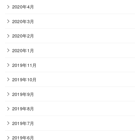
2020年4月
2020年3月
2020年2月
2020年1月
2019年11月
2019年10月
2019年9月
2019年8月
2019年7月
2019年6月