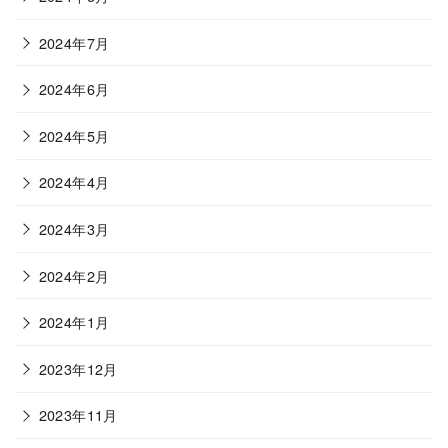
2024年7月
2024年6月
2024年5月
2024年4月
2024年3月
2024年2月
2024年1月
2023年12月
2023年11月