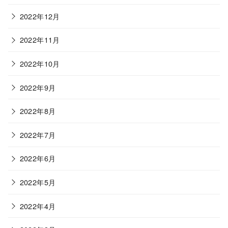
2022年12月
2022年11月
2022年10月
2022年9月
2022年8月
2022年7月
2022年6月
2022年5月
2022年4月