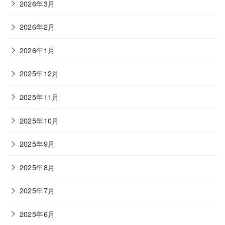
2026年3月
2026年2月
2026年1月
2025年12月
2025年11月
2025年10月
2025年9月
2025年8月
2025年7月
2025年6月