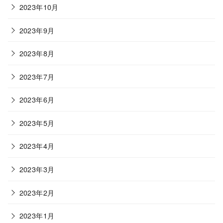
2023年10月
2023年9月
2023年8月
2023年7月
2023年6月
2023年5月
2023年4月
2023年3月
2023年2月
2023年1月