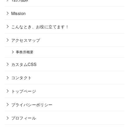
Mission
こんなとき、お役に立てます！
アクセスマップ
事務所概要
カスタムCSS
コンタクト
トップページ
プライバシーポリシー
プロフィール