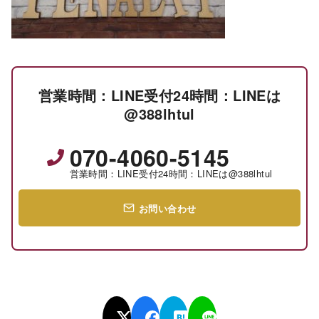
営業時間：LINE受付24時間：LINEは
@388lhtul
070-4060-5145
営業時間：LINE受付24時間：LINEは@388lhtul
お問い合わせ