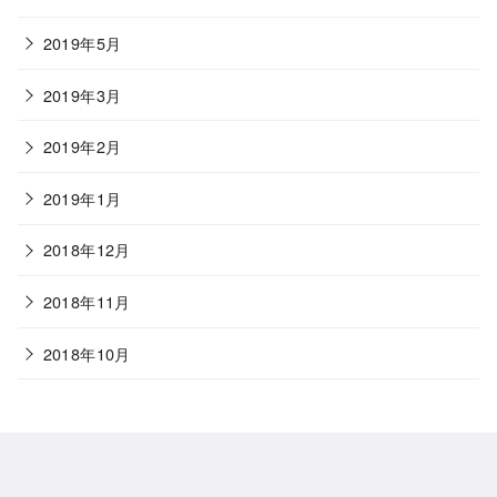
2019年5月
2019年3月
2019年2月
2019年1月
2018年12月
2018年11月
2018年10月