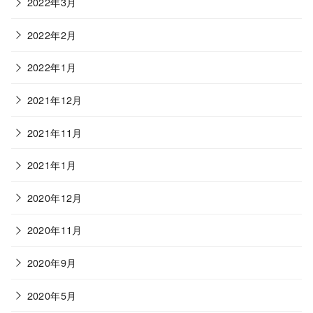
2022年3月
2022年2月
2022年1月
2021年12月
2021年11月
2021年1月
2020年12月
2020年11月
2020年9月
2020年5月