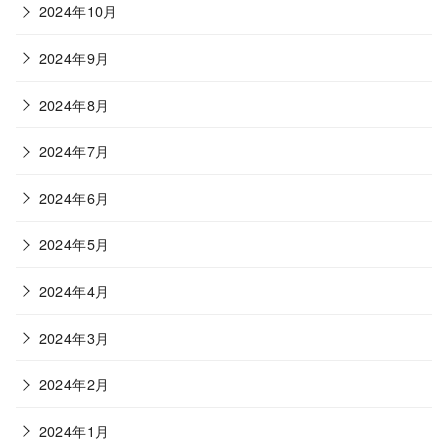
2024年10月
2024年9月
2024年8月
2024年7月
2024年6月
2024年5月
2024年4月
2024年3月
2024年2月
2024年1月