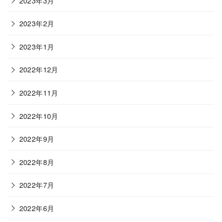
2023年3月
2023年2月
2023年1月
2022年12月
2022年11月
2022年10月
2022年9月
2022年8月
2022年7月
2022年6月