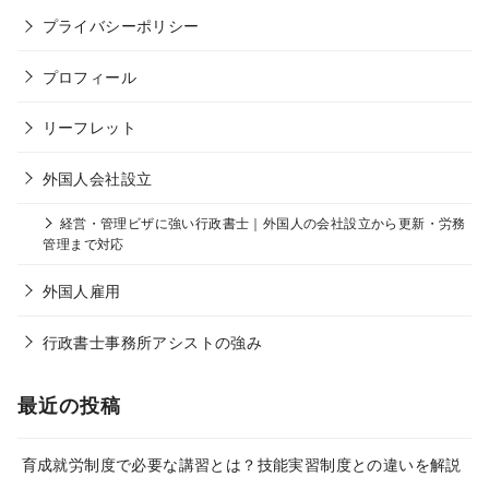
プライバシーポリシー
プロフィール
リーフレット
外国人会社設立
経営・管理ビザに強い行政書士｜外国人の会社設立から更新・労務
管理まで対応
外国人雇用
行政書士事務所アシストの強み
最近の投稿
育成就労制度で必要な講習とは？技能実習制度との違いを解説