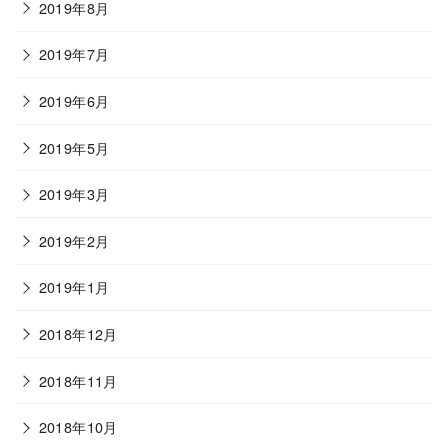
2019年8月
2019年7月
2019年6月
2019年5月
2019年3月
2019年2月
2019年1月
2018年12月
2018年11月
2018年10月