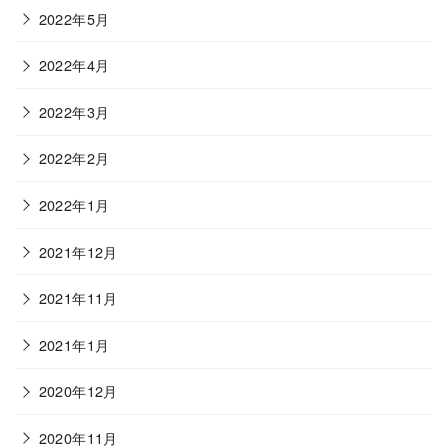
2022年5月
2022年4月
2022年3月
2022年2月
2022年1月
2021年12月
2021年11月
2021年1月
2020年12月
2020年11月