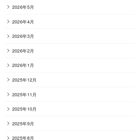
2026年5月
2026年4月
2026年3月
2026年2月
2026年1月
2025年12月
2025年11月
2025年10月
2025年9月
2025年8月