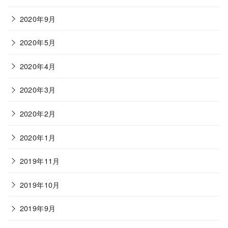
2020年9月
2020年5月
2020年4月
2020年3月
2020年2月
2020年1月
2019年11月
2019年10月
2019年9月