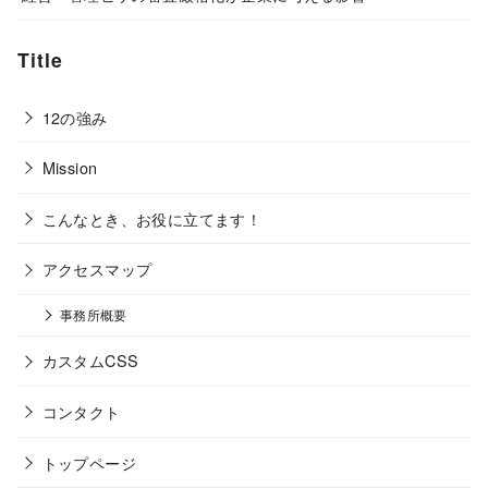
Title
12の強み
Mission
こんなとき、お役に立てます！
アクセスマップ
事務所概要
カスタムCSS
コンタクト
トップページ