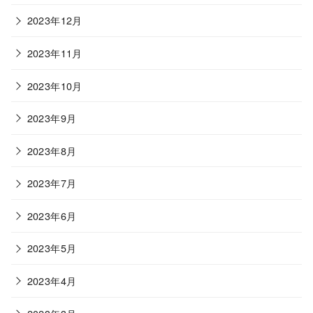
2023年12月
2023年11月
2023年10月
2023年9月
2023年8月
2023年7月
2023年6月
2023年5月
2023年4月