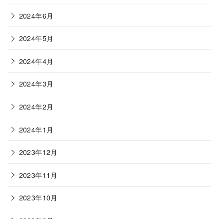
2024年6月
2024年5月
2024年4月
2024年3月
2024年2月
2024年1月
2023年12月
2023年11月
2023年10月