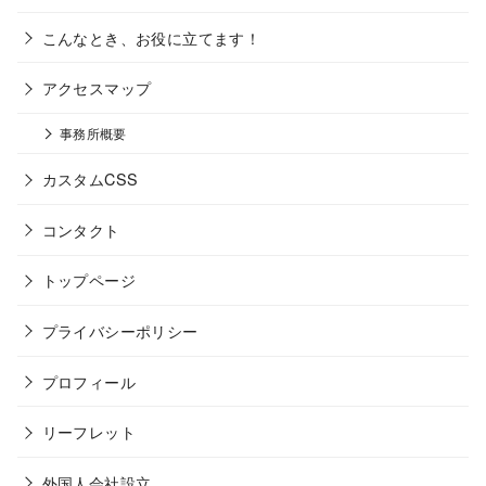
こんなとき、お役に立てます！
アクセスマップ
事務所概要
カスタムCSS
コンタクト
トップページ
プライバシーポリシー
プロフィール
リーフレット
外国人会社設立