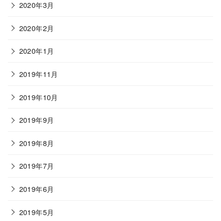
2020年3月
2020年2月
2020年1月
2019年11月
2019年10月
2019年9月
2019年8月
2019年7月
2019年6月
2019年5月