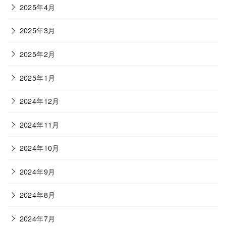
2025年4月
2025年3月
2025年2月
2025年1月
2024年12月
2024年11月
2024年10月
2024年9月
2024年8月
2024年7月