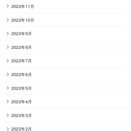
2022年11月
2022年10月
2022年9月
2022年8月
2022年7月
2022年6月
2022年5月
2022年4月
2022年3月
2022年2月