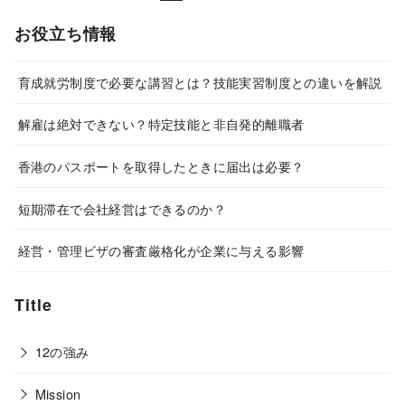
お役立ち情報
育成就労制度で必要な講習とは？技能実習制度との違いを解説
解雇は絶対できない？特定技能と非自発的離職者
香港のパスポートを取得したときに届出は必要？
短期滞在で会社経営はできるのか？
経営・管理ビザの審査厳格化が企業に与える影響
Title
12の強み
Mission