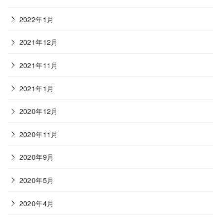
2022年1月
2021年12月
2021年11月
2021年1月
2020年12月
2020年11月
2020年9月
2020年5月
2020年4月