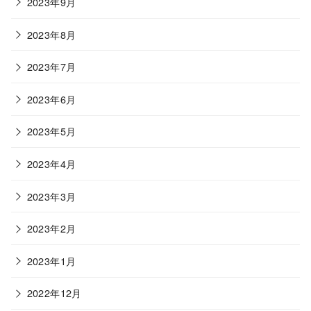
2023年9月
2023年8月
2023年7月
2023年6月
2023年5月
2023年4月
2023年3月
2023年2月
2023年1月
2022年12月