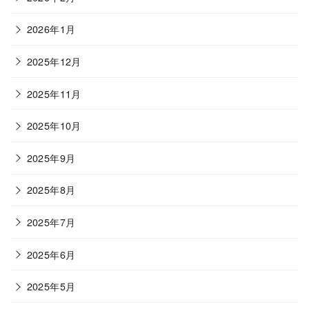
2026年1月
2025年12月
2025年11月
2025年10月
2025年9月
2025年8月
2025年7月
2025年6月
2025年5月