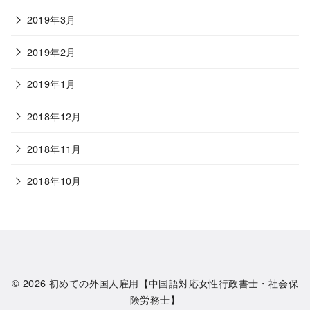
2019年3月
2019年2月
2019年1月
2018年12月
2018年11月
2018年10月
© 2026
初めての外国人雇用【中国語対応女性行政書士・社会保
険労務士】