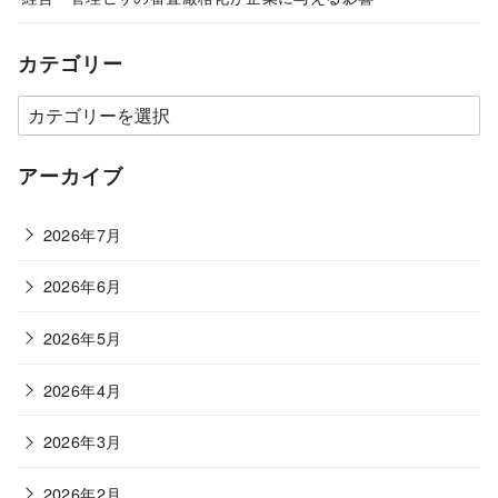
カテゴリー
カ
テ
ゴ
アーカイブ
リ
ー
2026年7月
2026年6月
2026年5月
2026年4月
2026年3月
2026年2月