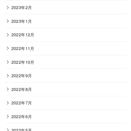
2023年2月
2023年1月
2022年12月
2022年11月
2022年10月
2022年9月
2022年8月
2022年7月
2022年6月
2022年5月