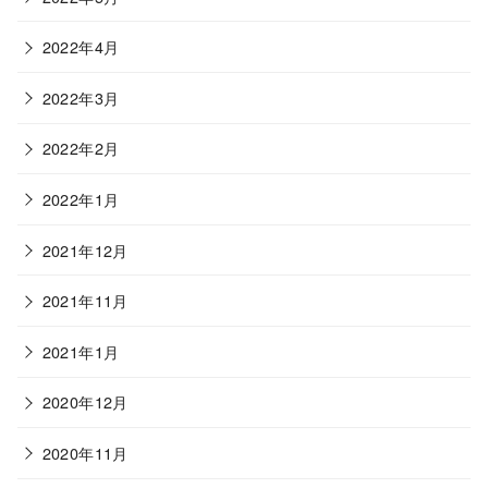
2022年4月
2022年3月
2022年2月
2022年1月
2021年12月
2021年11月
2021年1月
2020年12月
2020年11月