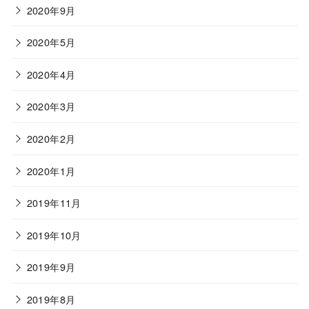
2020年9月
2020年5月
2020年4月
2020年3月
2020年2月
2020年1月
2019年11月
2019年10月
2019年9月
2019年8月