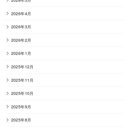
2026年4月
2026年3月
2026年2月
2026年1月
2025年12月
2025年11月
2025年10月
2025年9月
2025年8月