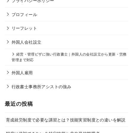
プライバシーポリシー
プロフィール
リーフレット
外国人会社設立
経営・管理ビザに強い行政書士｜外国人の会社設立から更新・労務
管理まで対応
外国人雇用
行政書士事務所アシストの強み
最近の投稿
育成就労制度で必要な講習とは？技能実習制度との違いを解説