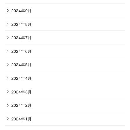
2024年9月
2024年8月
2024年7月
2024年6月
2024年5月
2024年4月
2024年3月
2024年2月
2024年1月