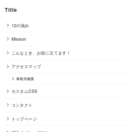
Title
12の強み
Mission
こんなとき、お役に立てます！
アクセスマップ
事務所概要
カスタムCSS
コンタクト
トップページ