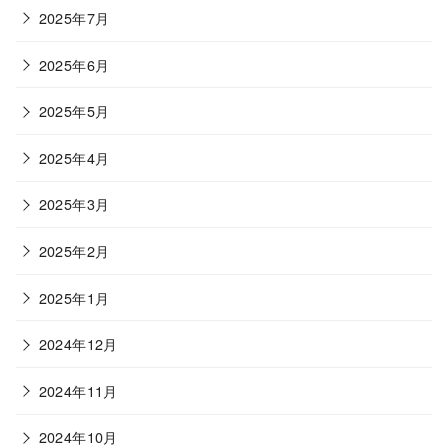
2025年7月
2025年6月
2025年5月
2025年4月
2025年3月
2025年2月
2025年1月
2024年12月
2024年11月
2024年10月