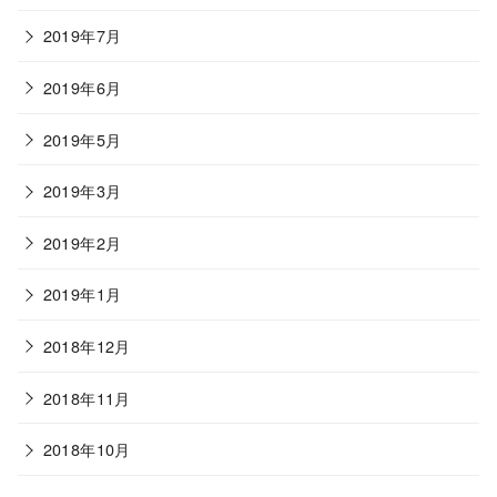
2019年7月
2019年6月
2019年5月
2019年3月
2019年2月
2019年1月
2018年12月
2018年11月
2018年10月