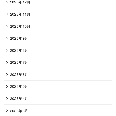
2023年12月
2023年11月
2023年10月
2023年9月
2023年8月
2023年7月
2023年6月
2023年5月
2023年4月
2023年3月