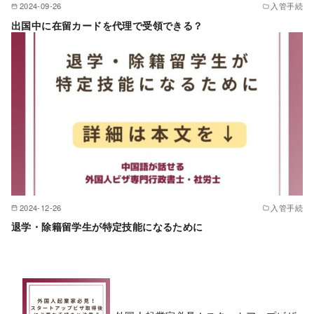
2024-09-26
入管手続
出国中に在留カードを代理で受領できる？
2024-12-26
入管手続
退学・除籍留学生が特定技能になるために