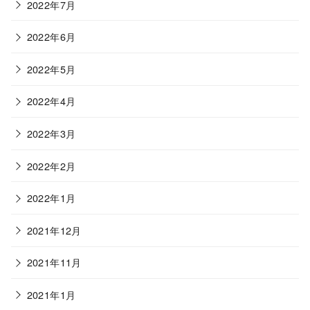
2022年7月
2022年6月
2022年5月
2022年4月
2022年3月
2022年2月
2022年1月
2021年12月
2021年11月
2021年1月