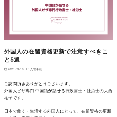
外国人の在留資格更新で注意すべきこ
と5選
2025-03-10
入管手続
ご訪問頂きありがとうございます。
外国人ビザ専門 中国語が話せる行政書士・社労士の大西
祐子です。
日本で働く・生活する外国人にとって、在留資格の更新