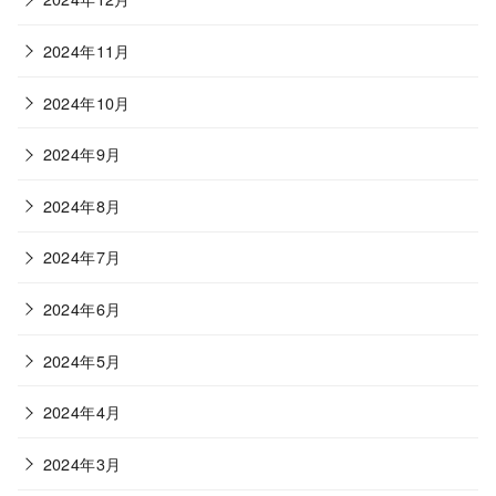
2024年11月
2024年10月
2024年9月
2024年8月
2024年7月
2024年6月
2024年5月
2024年4月
2024年3月