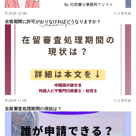
2023-12-08
入管手続
在留期間に許可がおりなければどうなりますか？
2024-11-28
入管手続
在留審査処理期間の現状は？