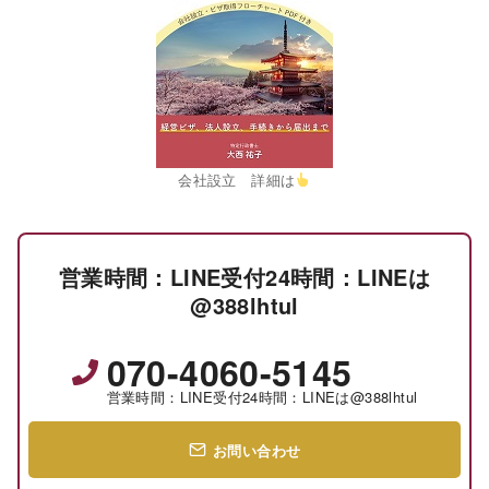
会社設立 詳細は
営業時間：LINE受付24時間：LINEは
@388lhtul
070-4060-5145
営業時間：LINE受付24時間：LINEは@388lhtul
お問い合わせ