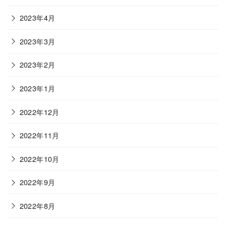
2023年4月
2023年3月
2023年2月
2023年1月
2022年12月
2022年11月
2022年10月
2022年9月
2022年8月