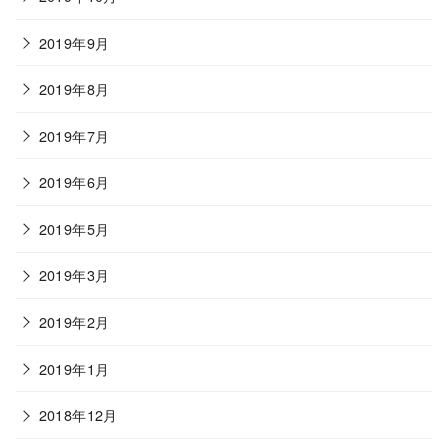
2019年9月
2019年8月
2019年7月
2019年6月
2019年5月
2019年3月
2019年2月
2019年1月
2018年12月