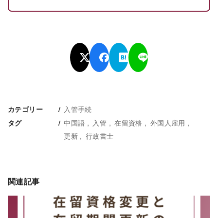
入管手続
カテゴリー
中国語
入管
在留資格
外国人雇用
タグ
更新
行政書士
関連記事