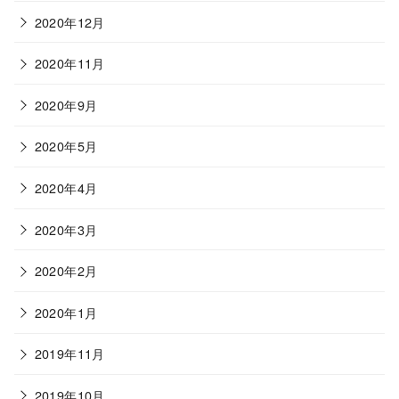
2020年12月
2020年11月
2020年9月
2020年5月
2020年4月
2020年3月
2020年2月
2020年1月
2019年11月
2019年10月