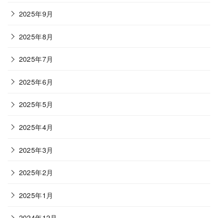
2025年9月
2025年8月
2025年7月
2025年6月
2025年5月
2025年4月
2025年3月
2025年2月
2025年1月
2024年12月