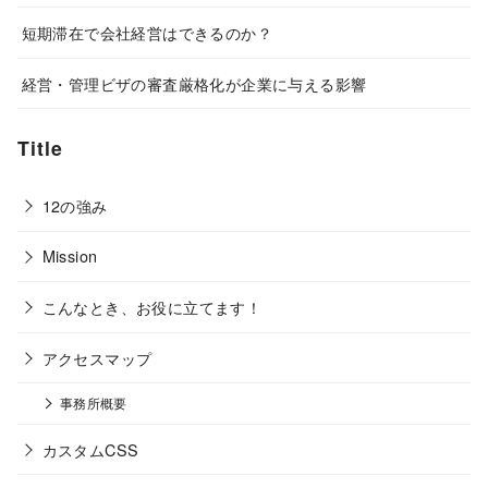
短期滞在で会社経営はできるのか？
経営・管理ビザの審査厳格化が企業に与える影響
Title
12の強み
Mission
こんなとき、お役に立てます！
アクセスマップ
事務所概要
カスタムCSS