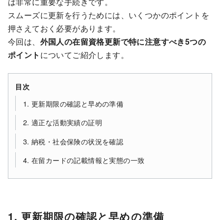
は非常に重要な手続きです。
スムーズに更新を行うためには、いくつかのポイントを
押さえておく必要があります。
今回は、
外国人の在留資格更新で特に注意すべき5つの
ポイント
についてご紹介します。
目次
1. 更新期限の確認と早めの準備
2. 適正な活動実績の証明
3. 納税・社会保険の状況を確認
4. 在留カードの記載情報と実態の一致
1. 更新期限の確認と早めの準備