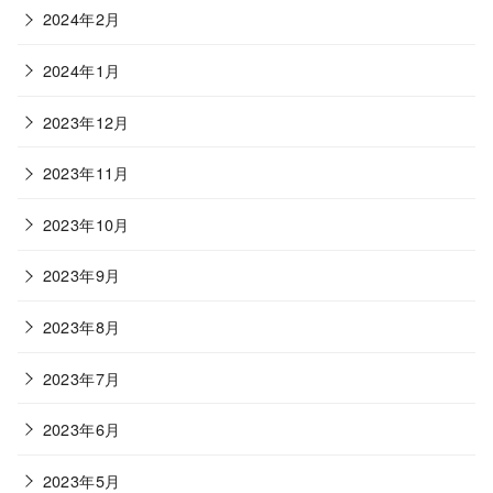
2024年2月
2024年1月
2023年12月
2023年11月
2023年10月
2023年9月
2023年8月
2023年7月
2023年6月
2023年5月