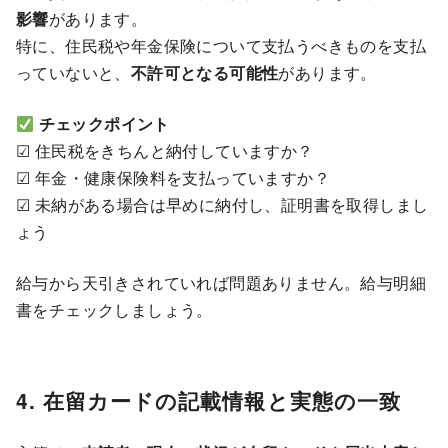
影響
があります。
特に、住民税や年金保険について支払うべきものを支払
っていないと、
不許可となる可能性
があります。
チェックポイント
☑ 住民税をきちんと納付していますか？
☑ 年金・健康保険料を支払っていますか？
☑ 未納がある場合は早めに納付し、証明書を取得しまし
ょう
給与から天引きされていれば問題ありません。給与明細
書をチェックしましょう。
4. 在留カードの記載情報と実態の一致