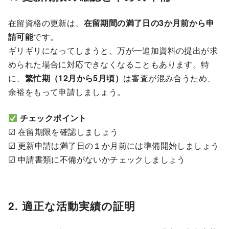
在留資格の更新は、
在留期間の満了日の3か月前から申
請可能
です。
ギリギリになってしまうと、万が一追加資料の提出が求
められた場合に対応できなくなることもあります。特
に、
繁忙期（12月から5月頃）
は審査が混み合うため、
余裕をもって申請しましょう。
チェックポイント
☑ 在留期限を確認しましょう
☑ 更新申請は満了日の１か月前には準備開始しましょう
☑ 申請書類に不備がないかチェックしましょう
2. 適正な活動実績の証明