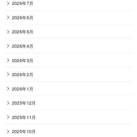
ー
2026年7月
2026年6月
2026年5月
2026年4月
2026年3月
2026年2月
2026年1月
2025年12月
2025年11月
2025年10月