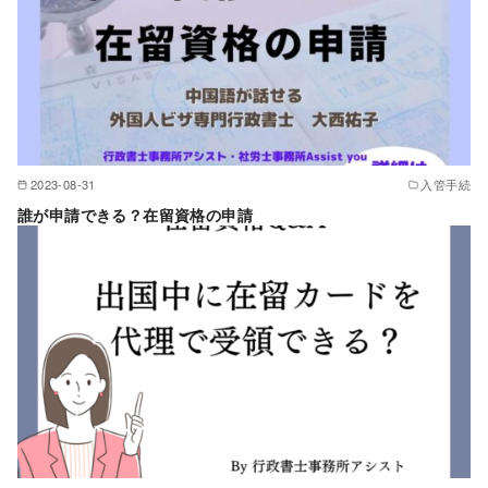
2023-08-31
入管手続
誰が申請できる？在留資格の申請