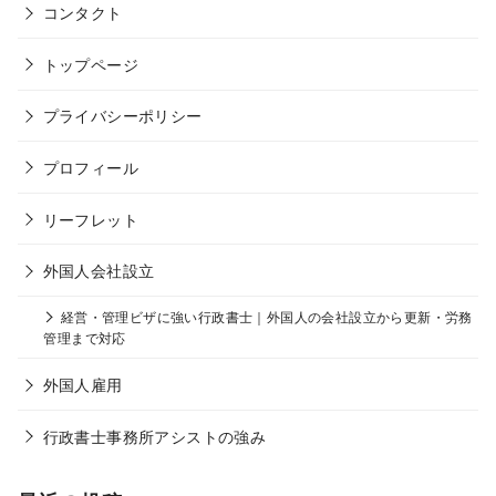
コンタクト
トップページ
プライバシーポリシー
プロフィール
リーフレット
外国人会社設立
経営・管理ビザに強い行政書士｜外国人の会社設立から更新・労務
管理まで対応
外国人雇用
行政書士事務所アシストの強み