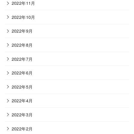
2022年11月
2022年10月
2022年9月
2022年8月
2022年7月
2022年6月
2022年5月
2022年4月
2022年3月
2022年2月