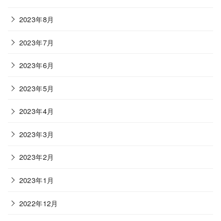
2023年8月
2023年7月
2023年6月
2023年5月
2023年4月
2023年3月
2023年2月
2023年1月
2022年12月