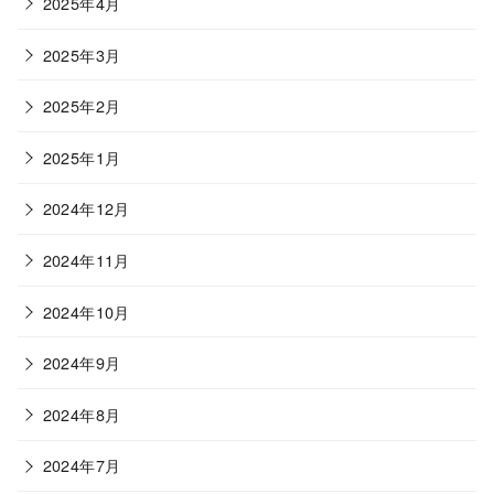
2025年4月
2025年3月
2025年2月
2025年1月
2024年12月
2024年11月
2024年10月
2024年9月
2024年8月
2024年7月