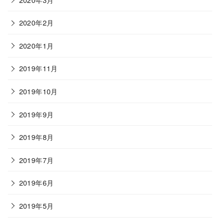
2020年2月
2020年1月
2019年11月
2019年10月
2019年9月
2019年8月
2019年7月
2019年6月
2019年5月