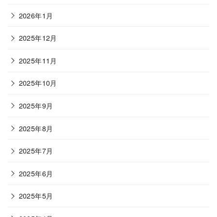
2026年1月
2025年12月
2025年11月
2025年10月
2025年9月
2025年8月
2025年7月
2025年6月
2025年5月