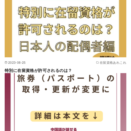
2023-08-25
在留資格あれこれ
特別に在留資格が許可されるのは？