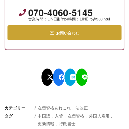
070-4060-5145
営業時間：LINE受付24時間：LINEは@388lhtul
お問い合わせ
在留資格あれこれ
法改正
カテゴリー
中国語
入管
在留資格
外国人雇用
タグ
更新情報
行政書士