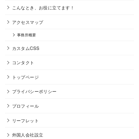
こんなとき、お役に立てます！
アクセスマップ
事務所概要
カスタムCSS
コンタクト
トップページ
プライバシーポリシー
プロフィール
リーフレット
外国人会社設立