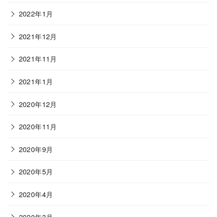
2022年1月
2021年12月
2021年11月
2021年1月
2020年12月
2020年11月
2020年9月
2020年5月
2020年4月
2020年3月