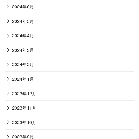
2024年6月
2024年5月
2024年4月
2024年3月
2024年2月
2024年1月
2023年12月
2023年11月
2023年10月
2023年9月