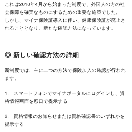
これは2010年4月から始まった制度で、外国人の方の社
会保障を確実なものにするための重要な施策でした。
しかし、マイナ保険証導入に伴い、健康保険証が廃止さ
れることとなり、新たな確認方法になっています。
◎ 新しい確認方法の詳細
新制度では、主に二つの方法で保険加入の確認が行われ
ます。
1. スマートフォンでマイナポータルにログインし、資
格情報画面を窓口で提示する
2. 資格情報のお知らせまたは資格確認書のいずれかを
提示する