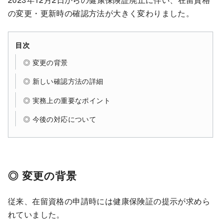
の変更・更新時の確認方法が大きく変わりました。
目次
◎ 変更の背景
◎ 新しい確認方法の詳細
◎ 実務上の重要なポイント
◎ 今後の対応について
◎ 変更の背景
従来、在留資格の申請時には健康保険証の提示が求めら
れていました。