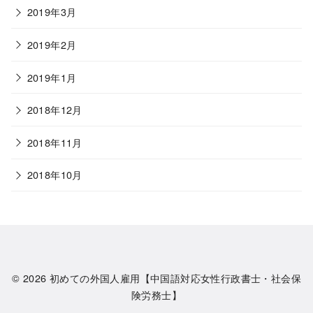
2019年3月
2019年2月
2019年1月
2018年12月
2018年11月
2018年10月
© 2026
初めての外国人雇用【中国語対応女性行政書士・社会保
険労務士】