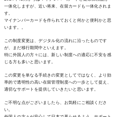
一体化しますが、近い将来、在留カードも一体化されま
す。
マイナンバーカードを作られておくと何かと便利かと思
います。。
この制度変更は、デジタル化の流れに沿ったものです
が、まだ移行期間中といえます。
特に外国人の方々には、新しい制度への適応に不安を感
じる方も多いと思います。
この変更を単なる手続きの変更としてではなく、より効
率的で透明性の高い在留管理制度への一歩として捉え、
適切なサポートを提供していきたいと思います。
ご不明な点がございましたら、お気軽にご相談くださ
い。
外国人の方々が安心して日本で暮らせるよう、サポート