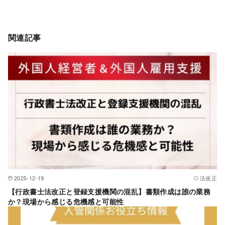
関連記事
2025-12-19
法改正
【行政書士法改正と登録支援機関の混乱】書類作成は誰の業務
か？現場から感じる危機感と可能性