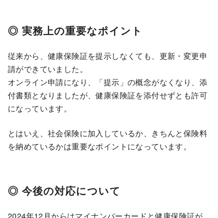
◎ 実務上の重要なポイント
従来から、健康保険証を提示しなくても、更新・変更申
請ができていました。
オンライン申請になり、「提示」の概念がなくなり、添
付書類となりましたが、健康保険証を添付せずとも許可
になっています。
とはいえ、社会保険に加入しているか、きちんと保険料
を納めているかは重要なポイントになっています。
◎ 今後の対応について
2024年12月からはマイナンバーカードと健康保険証が