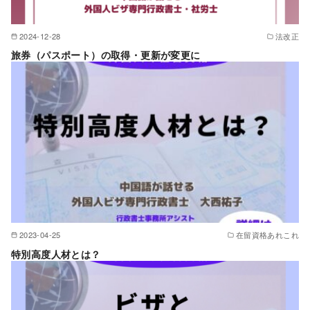
2024-12-28
法改正
旅券（パスポート）の取得・更新が変更に
2023-04-25
在留資格あれこれ
特別高度人材とは？