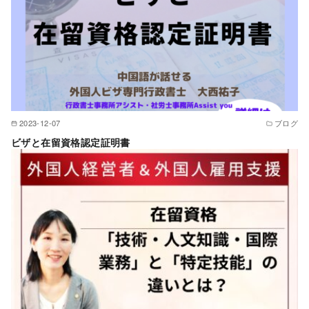
2023-12-07
ブログ
ビザと在留資格認定証明書