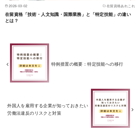
2026-03-02
在留資格あれこれ
在留資格「技術・人文知識・国際業務」と「特定技能」の違い
とは？
特例措置の概要：特定技能への移行
外国人を雇用する企業が知っておきたい
労働法違反のリスクと対策