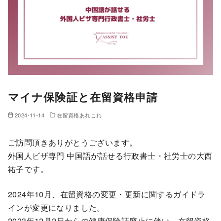
マイナ保険証と在留資格申請
2024-11-14
在留資格あれこれ
ご訪問頂きありがとうございます。
外国人ビザ専門 中国語が話せる行政書士・社労士の大西
祐子です。
2024年10月、在留資格の変更・更新に関するガイドラ
インが変更になりました。
2023年12月2日からの健康保険証廃止に伴い、在留資格