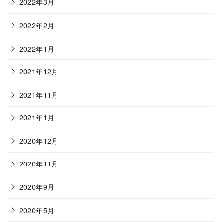
2022年3月
2022年2月
2022年1月
2021年12月
2021年11月
2021年1月
2020年12月
2020年11月
2020年9月
2020年5月