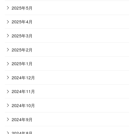
2025年5月
2025年4月
2025年3月
2025年2月
2025年1月
2024年12月
2024年11月
2024年10月
2024年9月
2024年8月