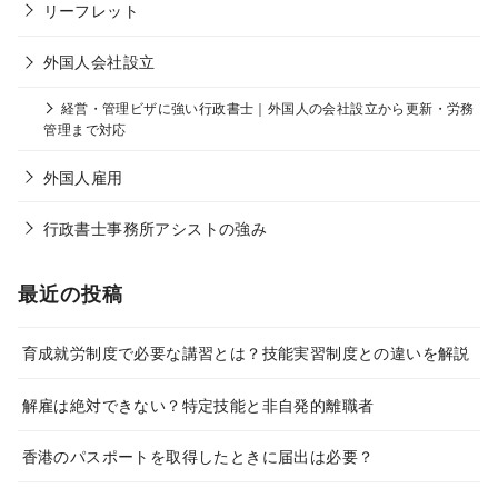
リーフレット
外国人会社設立
経営・管理ビザに強い行政書士｜外国人の会社設立から更新・労務
管理まで対応
外国人雇用
行政書士事務所アシストの強み
最近の投稿
育成就労制度で必要な講習とは？技能実習制度との違いを解説
解雇は絶対できない？特定技能と非自発的離職者
香港のパスポートを取得したときに届出は必要？