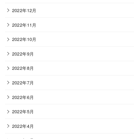
2022年12月
2022年11月
2022年10月
2022年9月
2022年8月
2022年7月
2022年6月
2022年5月
2022年4月