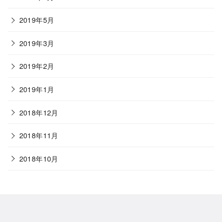
2019年5月
2019年3月
2019年2月
2019年1月
2018年12月
2018年11月
2018年10月