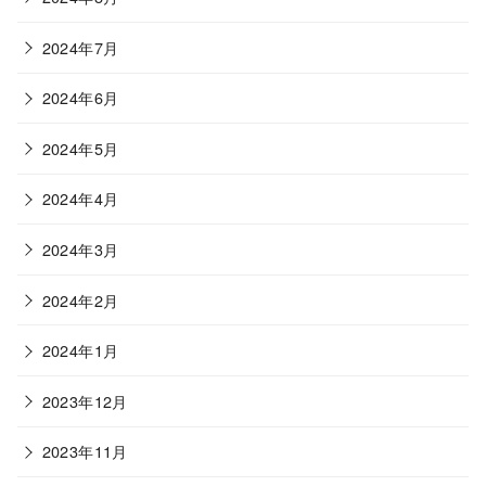
2024年7月
2024年6月
2024年5月
2024年4月
2024年3月
2024年2月
2024年1月
2023年12月
2023年11月