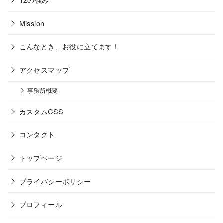
Mission
こんなとき、お役に立てます！
アクセスマップ
事務所概要
カスタムCSS
コンタクト
トップページ
プライバシーポリシー
プロフィール