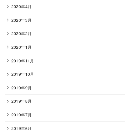
2020年4月
2020年3月
2020年2月
2020年1月
2019年11月
2019年10月
2019年9月
2019年8月
2019年7月
2019年6月