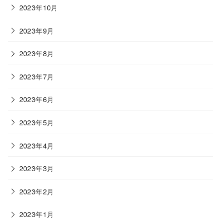
2023年10月
2023年9月
2023年8月
2023年7月
2023年6月
2023年5月
2023年4月
2023年3月
2023年2月
2023年1月