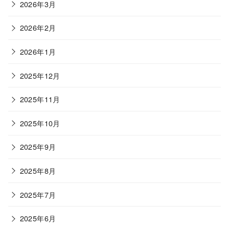
2026年3月
2026年2月
2026年1月
2025年12月
2025年11月
2025年10月
2025年9月
2025年8月
2025年7月
2025年6月