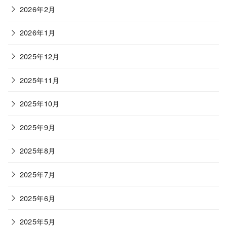
2026年2月
2026年1月
2025年12月
2025年11月
2025年10月
2025年9月
2025年8月
2025年7月
2025年6月
2025年5月