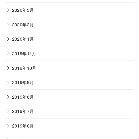
2020年3月
2020年2月
2020年1月
2019年11月
2019年10月
2019年9月
2019年8月
2019年7月
2019年6月