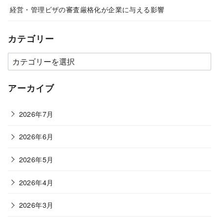
経営・管理ビザの審査厳格化が企業に与える影響
カテゴリー
カ
テ
ゴ
アーカイブ
リ
ー
2026年7月
2026年6月
2026年5月
2026年4月
2026年3月