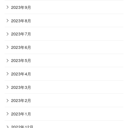
2023年9月
2023年8月
2023年7月
2023年6月
2023年5月
2023年4月
2023年3月
2023年2月
2023年1月
2022年12月