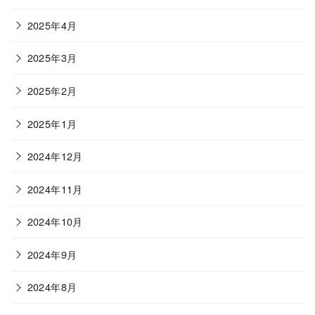
2025年4月
2025年3月
2025年2月
2025年1月
2024年12月
2024年11月
2024年10月
2024年9月
2024年8月