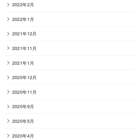
2022年2月
2022年1月
2021年12月
2021年11月
2021年1月
2020年12月
2020年11月
2020年9月
2020年5月
2020年4月