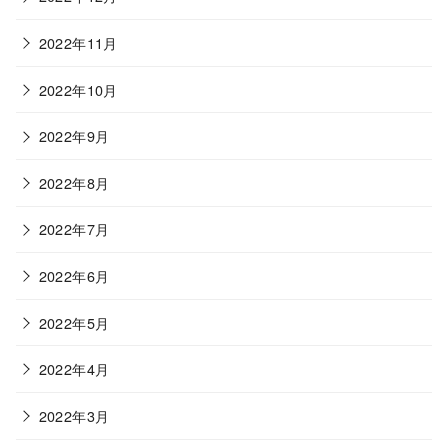
2022年11月
2022年10月
2022年9月
2022年8月
2022年7月
2022年6月
2022年5月
2022年4月
2022年3月