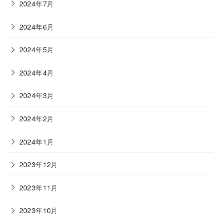
2024年7月
2024年6月
2024年5月
2024年4月
2024年3月
2024年2月
2024年1月
2023年12月
2023年11月
2023年10月