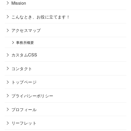
Mission
こんなとき、お役に立てます！
アクセスマップ
事務所概要
カスタムCSS
コンタクト
トップページ
プライバシーポリシー
プロフィール
リーフレット