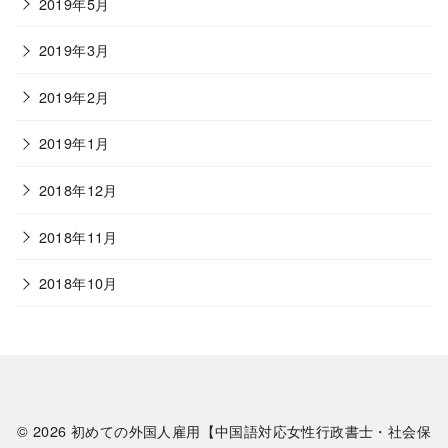
2019年5月
2019年3月
2019年2月
2019年1月
2018年12月
2018年11月
2018年10月
© 2026
初めての外国人雇用【中国語対応女性行政書士・社会保