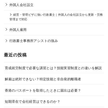
外国人会社設立
経営・管理ビザに強い行政書士｜外国人の会社設立から更新・労務
管理まで対応
外国人雇用
行政書士事務所アシストの強み
最近の投稿
育成就労制度で必要な講習とは？技能実習制度との違いを解説
解雇は絶対できない？特定技能と非自発的離職者
香港のパスポートを取得したときに届出は必要？
短期滞在で会社経営はできるのか？