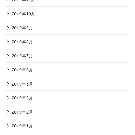
2019年10月
2019年9月
2019年8月
2019年7月
2019年6月
2019年5月
2019年3月
2019年2月
2019年1月