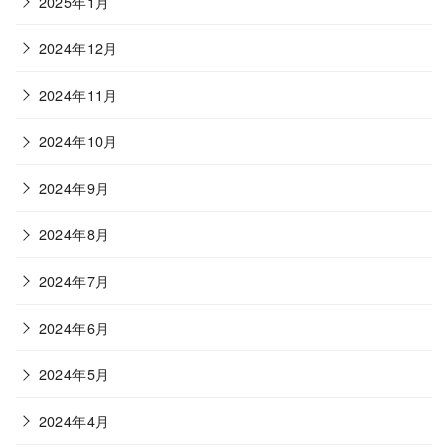
2025年1月
2024年12月
2024年11月
2024年10月
2024年9月
2024年8月
2024年7月
2024年6月
2024年5月
2024年4月