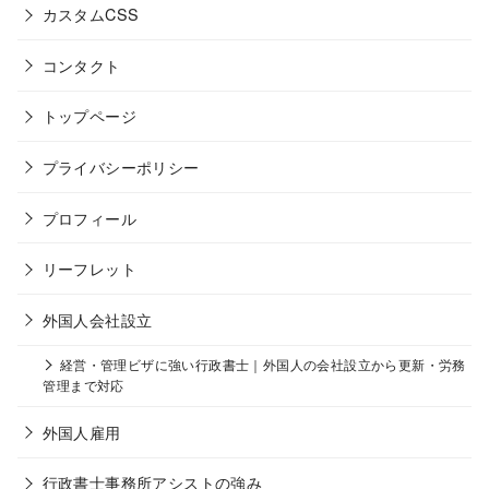
カスタムCSS
コンタクト
トップページ
プライバシーポリシー
プロフィール
リーフレット
外国人会社設立
経営・管理ビザに強い行政書士｜外国人の会社設立から更新・労務
管理まで対応
外国人雇用
行政書士事務所アシストの強み