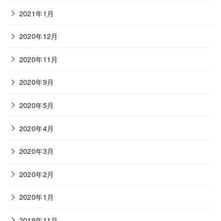
2021年1月
2020年12月
2020年11月
2020年9月
2020年5月
2020年4月
2020年3月
2020年2月
2020年1月
2019年11月