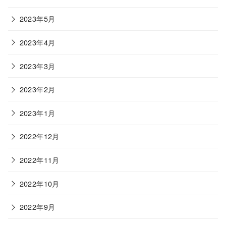
2023年5月
2023年4月
2023年3月
2023年2月
2023年1月
2022年12月
2022年11月
2022年10月
2022年9月