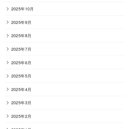
2025年10月
2025年9月
2025年8月
2025年7月
2025年6月
2025年5月
2025年4月
2025年3月
2025年2月