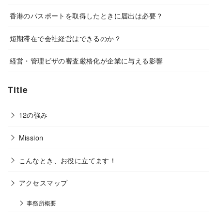
香港のパスポートを取得したときに届出は必要？
短期滞在で会社経営はできるのか？
経営・管理ビザの審査厳格化が企業に与える影響
Title
12の強み
Mission
こんなとき、お役に立てます！
アクセスマップ
事務所概要