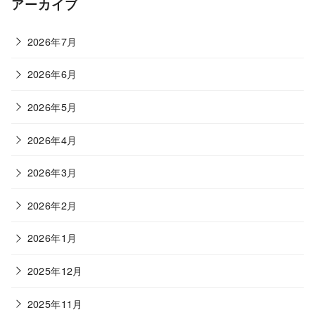
ゴ
アーカイブ
リ
ー
2026年7月
2026年6月
2026年5月
2026年4月
2026年3月
2026年2月
2026年1月
2025年12月
2025年11月