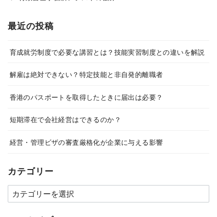
最近の投稿
育成就労制度で必要な講習とは？技能実習制度との違いを解説
解雇は絶対できない？特定技能と非自発的離職者
香港のパスポートを取得したときに届出は必要？
短期滞在で会社経営はできるのか？
経営・管理ビザの審査厳格化が企業に与える影響
カテゴリー
カ
テ