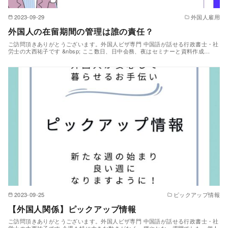
2023-09-29
外国人雇用
外国人の在留期間の管理は誰の責任？
ご訪問頂きありがとうございます。外国人ビザ専門 中国語が話せる行政書士・社
労士の大西祐子です &nbsp; ここ数日、日中会務、夜はセミナーと資料作成…
2023-09-25
ピックアップ情報
【外国人関係】ピックアップ情報
ご訪問頂きありがとうございます。外国人ビザ専門 中国語が話せる行政書士・社