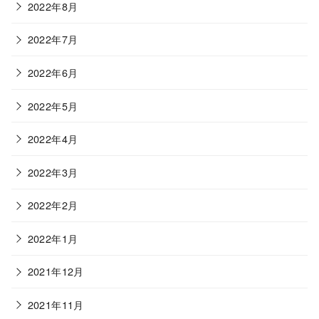
2022年8月
2022年7月
2022年6月
2022年5月
2022年4月
2022年3月
2022年2月
2022年1月
2021年12月
2021年11月