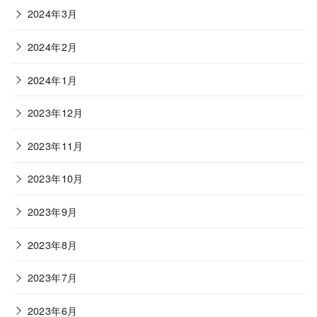
2024年3月
2024年2月
2024年1月
2023年12月
2023年11月
2023年10月
2023年9月
2023年8月
2023年7月
2023年6月