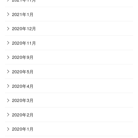
2021年1月
2020年12月
2020年11月
2020年9月
2020年5月
2020年4月
2020年3月
2020年2月
2020年1月