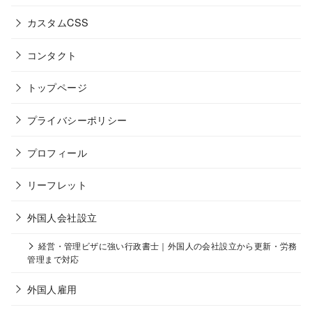
カスタムCSS
コンタクト
トップページ
プライバシーポリシー
プロフィール
リーフレット
外国人会社設立
経営・管理ビザに強い行政書士｜外国人の会社設立から更新・労務
管理まで対応
外国人雇用