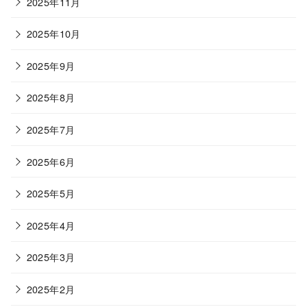
2025年11月
2025年10月
2025年9月
2025年8月
2025年7月
2025年6月
2025年5月
2025年4月
2025年3月
2025年2月