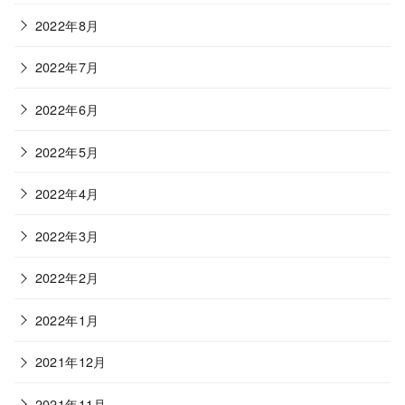
2022年8月
2022年7月
2022年6月
2022年5月
2022年4月
2022年3月
2022年2月
2022年1月
2021年12月
2021年11月