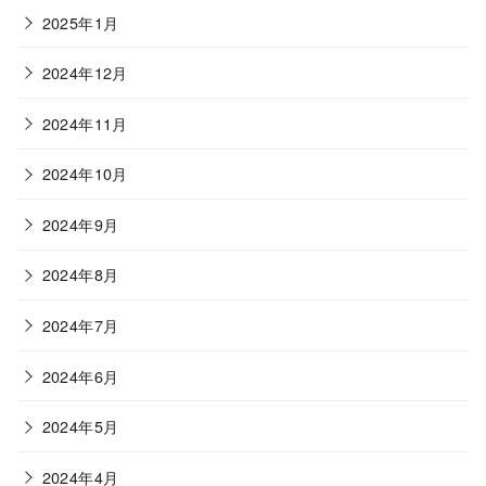
2025年1月
2024年12月
2024年11月
2024年10月
2024年9月
2024年8月
2024年7月
2024年6月
2024年5月
2024年4月