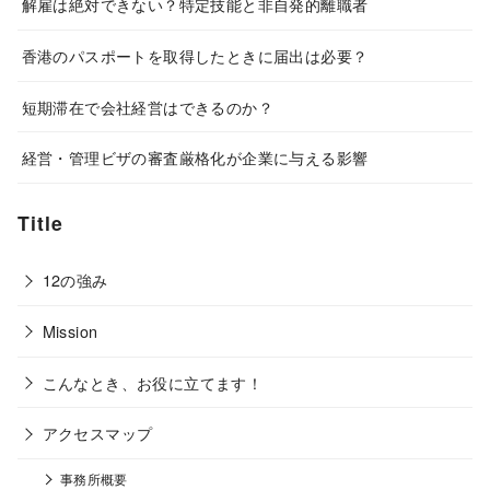
解雇は絶対できない？特定技能と非自発的離職者
香港のパスポートを取得したときに届出は必要？
短期滞在で会社経営はできるのか？
経営・管理ビザの審査厳格化が企業に与える影響
Title
12の強み
Mission
こんなとき、お役に立てます！
アクセスマップ
事務所概要