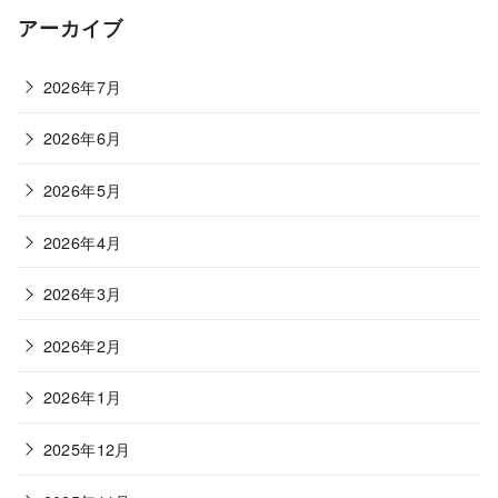
ゴ
アーカイブ
リ
ー
2026年7月
2026年6月
2026年5月
2026年4月
2026年3月
2026年2月
2026年1月
2025年12月