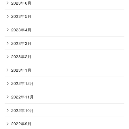
2023年6月
2023年5月
2023年4月
2023年3月
2023年2月
2023年1月
2022年12月
2022年11月
2022年10月
2022年9月