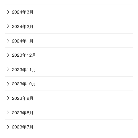
2024年3月
2024年2月
2024年1月
2023年12月
2023年11月
2023年10月
2023年9月
2023年8月
2023年7月