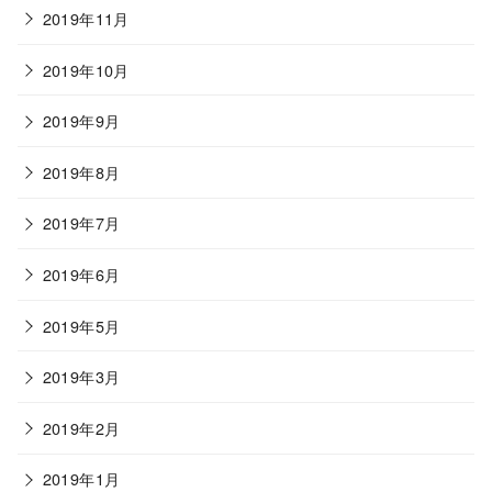
2019年11月
2019年10月
2019年9月
2019年8月
2019年7月
2019年6月
2019年5月
2019年3月
2019年2月
2019年1月