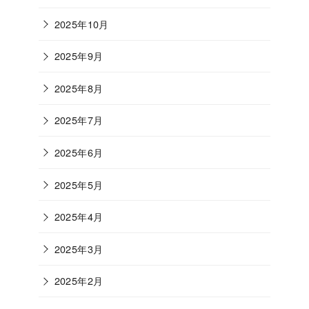
2025年10月
2025年9月
2025年8月
2025年7月
2025年6月
2025年5月
2025年4月
2025年3月
2025年2月