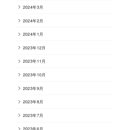
2024年3月
2024年2月
2024年1月
2023年12月
2023年11月
2023年10月
2023年9月
2023年8月
2023年7月
2023年6月