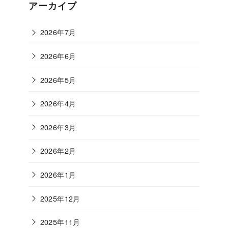
ゴ
アーカイブ
リ
ー
2026年7月
2026年6月
2026年5月
2026年4月
2026年3月
2026年2月
2026年1月
2025年12月
2025年11月