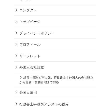
コンタクト
トップページ
プライバシーポリシー
プロフィール
リーフレット
外国人会社設立
経営・管理ビザに強い行政書士｜外国人の会社設立
から更新・労務管理まで対応
外国人雇用
行政書士事務所アシストの強み