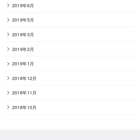
2019年6月
2019年5月
2019年3月
2019年2月
2019年1月
2018年12月
2018年11月
2018年10月