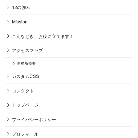
12の強み
Mission
こんなとき、お役に立てます！
アクセスマップ
事務所概要
カスタムCSS
コンタクト
トップページ
プライバシーポリシー
プロフィール