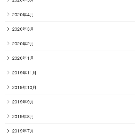
2020年4月
2020年3月
2020年2月
2020年1月
2019年11月
2019年10月
2019年9月
2019年8月
2019年7月