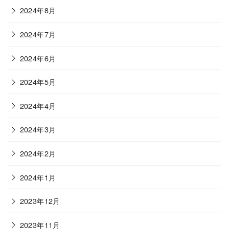
2024年8月
2024年7月
2024年6月
2024年5月
2024年4月
2024年3月
2024年2月
2024年1月
2023年12月
2023年11月