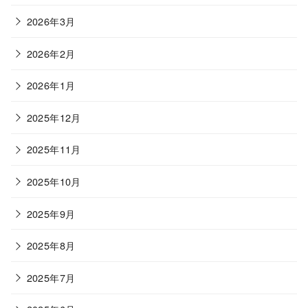
2026年3月
2026年2月
2026年1月
2025年12月
2025年11月
2025年10月
2025年9月
2025年8月
2025年7月