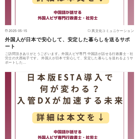
2025-05-15
異文化コミュニケーション
外国人が日本で安心して、安定した暮らしを送るサポ
ート
ご訪問頂きありがとうございます。外国人ビザ専門 中国語が話せる行政書士・社
労士の大西祐子です。 外国人が日本で安心して、安定した暮らしを送れるようサ
ポートした…