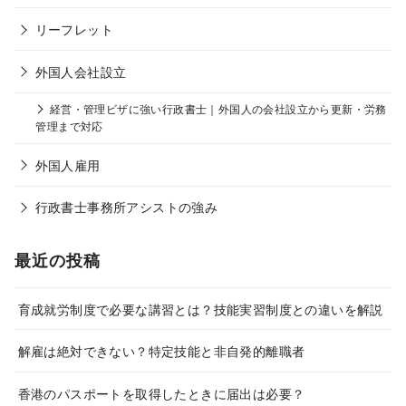
リーフレット
外国人会社設立
経営・管理ビザに強い行政書士｜外国人の会社設立から更新・労務
管理まで対応
外国人雇用
行政書士事務所アシストの強み
最近の投稿
育成就労制度で必要な講習とは？技能実習制度との違いを解説
解雇は絶対できない？特定技能と非自発的離職者
香港のパスポートを取得したときに届出は必要？