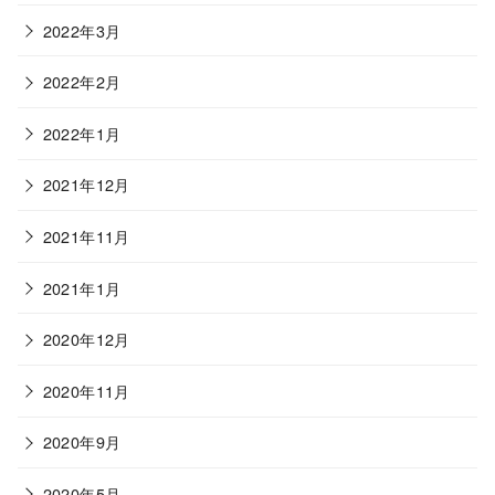
2022年3月
2022年2月
2022年1月
2021年12月
2021年11月
2021年1月
2020年12月
2020年11月
2020年9月
2020年5月