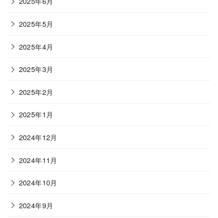
2025年6月
2025年5月
2025年4月
2025年3月
2025年2月
2025年1月
2024年12月
2024年11月
2024年10月
2024年9月