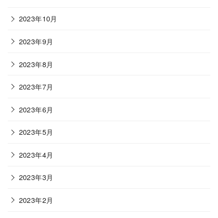
2023年10月
2023年9月
2023年8月
2023年7月
2023年6月
2023年5月
2023年4月
2023年3月
2023年2月