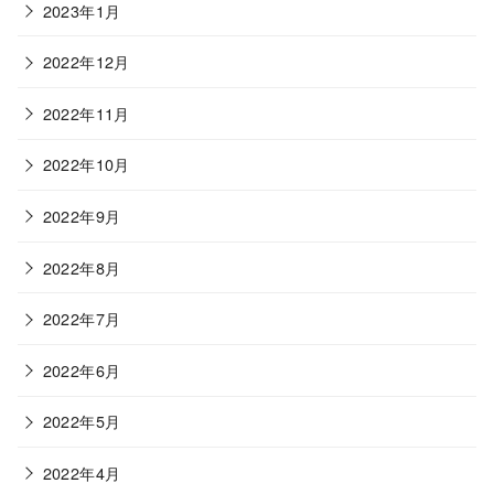
2023年1月
2022年12月
2022年11月
2022年10月
2022年9月
2022年8月
2022年7月
2022年6月
2022年5月
2022年4月