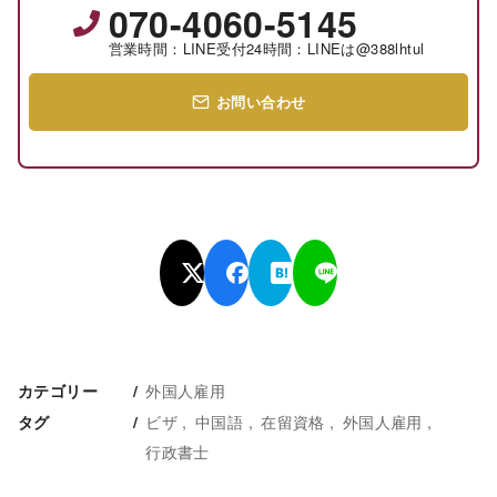
070-4060-5145
営業時間：LINE受付24時間：LINEは@388lhtul
お問い合わせ
外国人雇用
カテゴリー
ビザ
中国語
在留資格
外国人雇用
タグ
行政書士