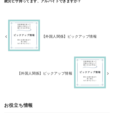
就労ビザ持ってます、アルバイトできますか？
【外国人関係】ピックアップ情報
【外国人関係】ピックアップ情報
お役立ち情報