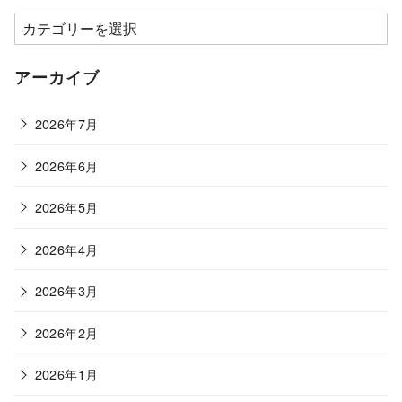
カ
テ
ゴ
アーカイブ
リ
ー
2026年7月
2026年6月
2026年5月
2026年4月
2026年3月
2026年2月
2026年1月