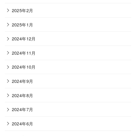
2025年2月
2025年1月
2024年12月
2024年11月
2024年10月
2024年9月
2024年8月
2024年7月
2024年6月