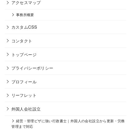
アクセスマップ
事務所概要
カスタムCSS
コンタクト
トップページ
プライバシーポリシー
プロフィール
リーフレット
外国人会社設立
経営・管理ビザに強い行政書士｜外国人の会社設立から更新・労務
管理まで対応