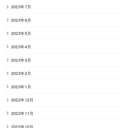
2023年7月
2023年6月
2023年5月
2023年4月
2023年3月
2023年2月
2023年1月
2022年12月
2022年11月
2022年10月