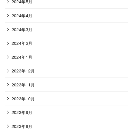
2024年5月
2024年4月
2024年3月
2024年2月
2024年1月
2023年12月
2023年11月
2023年10月
2023年9月
2023年8月