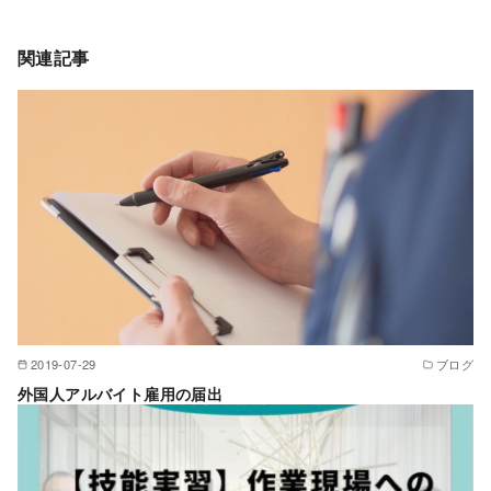
関連記事
2019-07-29
ブログ
外国人アルバイト雇用の届出