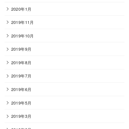
2020年1月
2019年11月
2019年10月
2019年9月
2019年8月
2019年7月
2019年6月
2019年5月
2019年3月