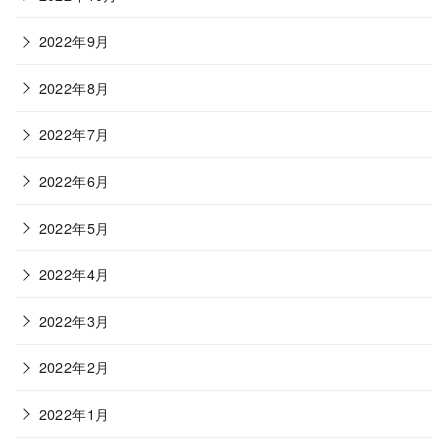
2022年9月
2022年8月
2022年7月
2022年6月
2022年5月
2022年4月
2022年3月
2022年2月
2022年1月