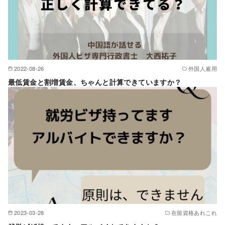
2022-08-26
外国人雇用
最低賃金と割増賃金、ちゃんと計算できていますか？
2023-03-28
在留資格あれこれ