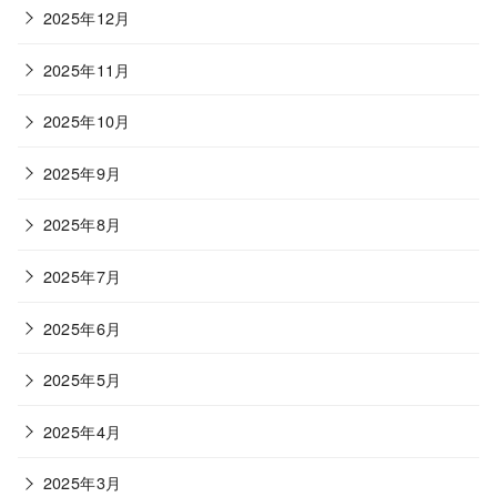
2025年12月
2025年11月
2025年10月
2025年9月
2025年8月
2025年7月
2025年6月
2025年5月
2025年4月
2025年3月