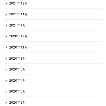
2021年12月
2021年11月
2021年1月
2020年12月
2020年11月
2020年9月
2020年5月
2020年4月
2020年3月
2020年2月