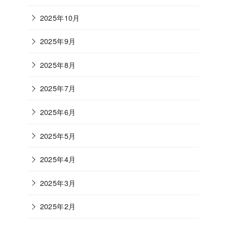
2025年10月
2025年9月
2025年8月
2025年7月
2025年6月
2025年5月
2025年4月
2025年3月
2025年2月