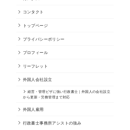
コンタクト
トップページ
プライバシーポリシー
プロフィール
リーフレット
外国人会社設立
経営・管理ビザに強い行政書士｜外国人の会社設立
から更新・労務管理まで対応
外国人雇用
行政書士事務所アシストの強み