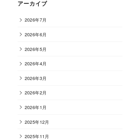
ゴ
アーカイブ
リ
ー
2026年7月
2026年6月
2026年5月
2026年4月
2026年3月
2026年2月
2026年1月
2025年12月
2025年11月