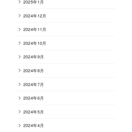
2025年1月
2024年12月
2024年11月
2024年10月
2024年9月
2024年8月
2024年7月
2024年6月
2024年5月
2024年4月