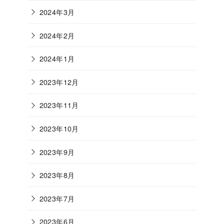
2024年3月
2024年2月
2024年1月
2023年12月
2023年11月
2023年10月
2023年9月
2023年8月
2023年7月
2023年6月