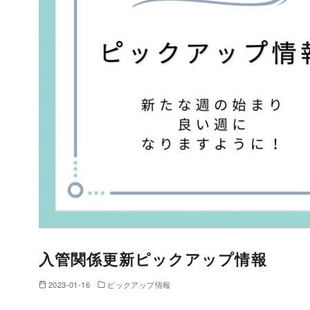
入管関係更新ピックアップ情報
2023-01-16
ピックアップ情報