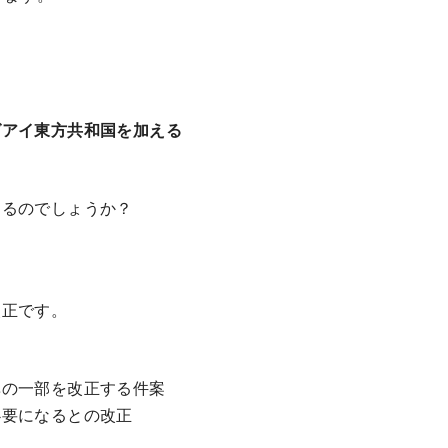
グアイ東方共和国を加える
るのでしょうか？
改正です。
の一部を改正する件案
要になるとの改正