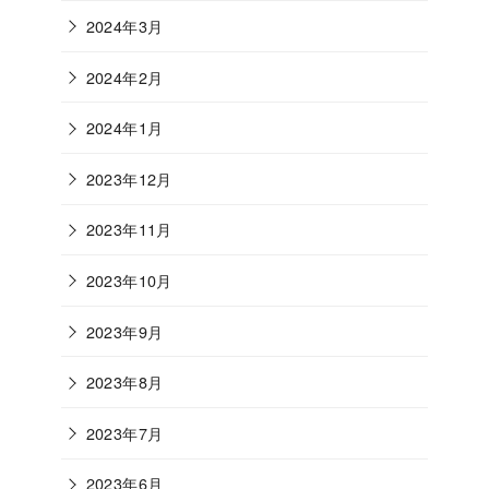
2024年3月
2024年2月
2024年1月
2023年12月
2023年11月
2023年10月
2023年9月
2023年8月
2023年7月
2023年6月