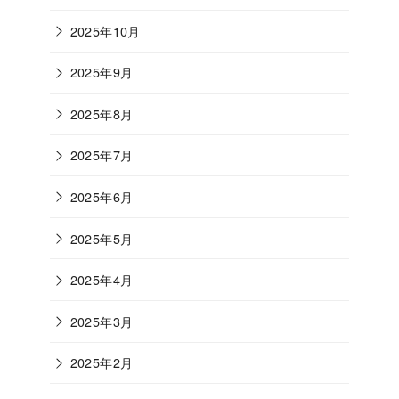
2025年10月
2025年9月
2025年8月
2025年7月
2025年6月
2025年5月
2025年4月
2025年3月
2025年2月