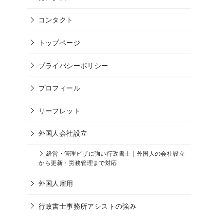
コンタクト
トップページ
プライバシーポリシー
プロフィール
リーフレット
外国人会社設立
経営・管理ビザに強い行政書士｜外国人の会社設立
から更新・労務管理まで対応
外国人雇用
行政書士事務所アシストの強み