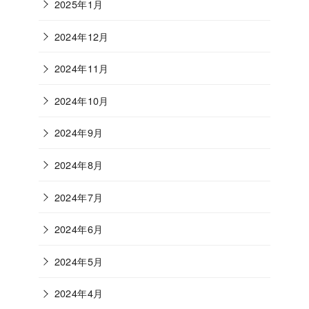
2025年1月
2024年12月
2024年11月
2024年10月
2024年9月
2024年8月
2024年7月
2024年6月
2024年5月
2024年4月