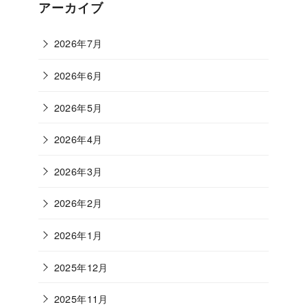
ゴ
アーカイブ
リ
ー
2026年7月
2026年6月
2026年5月
2026年4月
2026年3月
2026年2月
2026年1月
2025年12月
2025年11月