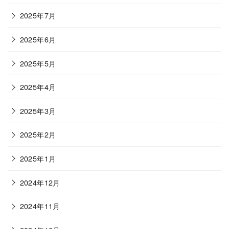
2025年7月
2025年6月
2025年5月
2025年4月
2025年3月
2025年2月
2025年1月
2024年12月
2024年11月