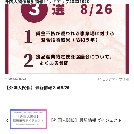
外国人関係最新情報ピックアップ20231030
2024-08-26
ピックアップ情報
【外国人関係】最新情報３選8/26
【外国人関係】最新情報ダイジェスト