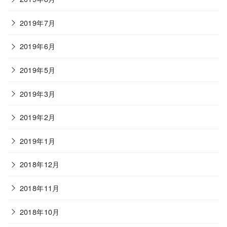
2019年7月
2019年6月
2019年5月
2019年3月
2019年2月
2019年1月
2018年12月
2018年11月
2018年10月