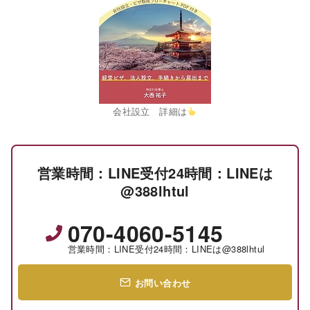
会社設立 詳細は
営業時間：LINE受付24時間：LINEは
@388lhtul
070-4060-5145
営業時間：LINE受付24時間：LINEは@388lhtul
お問い合わせ