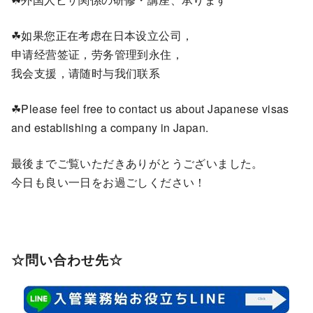
☘如果您正在考虑在日本设立公司，
申请经营签证，劳务管理到永住，
我会支援，请随时与我们联系
☘Please feel free to contact us about Japanese visas
and establishing a company in Japan.
最後までご覧いただきありがとうございました。
今日も良い一日をお過ごしください！
☆問い合わせ先☆