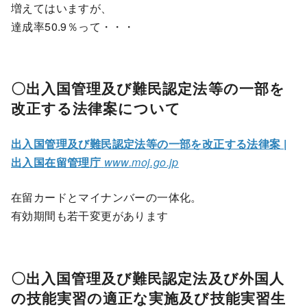
増えてはいますが、
達成率50.9％って・・・
〇出入国管理及び難民認定法等の一部を
改正する法律案について
出入国管理及び難民認定法等の一部を改正する法律案 |
出入国在留管理庁
www.moj.go.jp
在留カードとマイナンバーの一体化。
有効期間も若干変更があります
〇出入国管理及び難民認定法及び外国人
の技能実習の適正な実施及び技能実習生