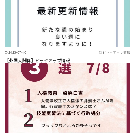
2023-07-10
ピックアップ情報
【外国人関係】ピックアップ情報