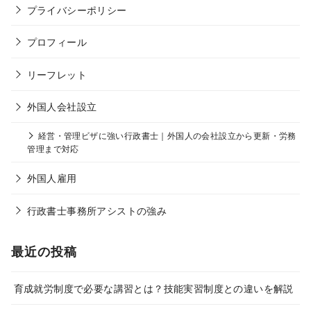
プライバシーポリシー
プロフィール
リーフレット
外国人会社設立
経営・管理ビザに強い行政書士｜外国人の会社設立から更新・労務
管理まで対応
外国人雇用
行政書士事務所アシストの強み
最近の投稿
育成就労制度で必要な講習とは？技能実習制度との違いを解説