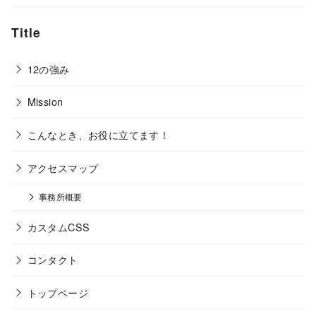
Title
12の強み
Mission
こんなとき、お役に立てます！
アクセスマップ
事務所概要
カスタムCSS
コンタクト
トップページ