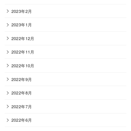
2023年2月
2023年1月
2022年12月
2022年11月
2022年10月
2022年9月
2022年8月
2022年7月
2022年6月