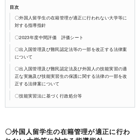
目次
〇外国人留学生の在籍管理が適正に行われない大学等に
対する指導指針
〇2023年度中間評価 評価シート
〇出入国管理及び難民認定法等の一部を改正する法律案
について
〇出入国管理及び難民認定法及び外国人の技能実習の適
正な実施及び技能実習生の保護に関する法律の一部を改
正する法律案について
〇技能実習法に基づく行政処分等
〇外国人留学生の在籍管理が適正に行わ