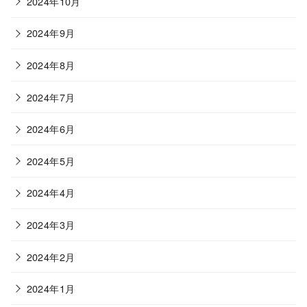
2024年10月
2024年9月
2024年8月
2024年7月
2024年6月
2024年5月
2024年4月
2024年3月
2024年2月
2024年1月