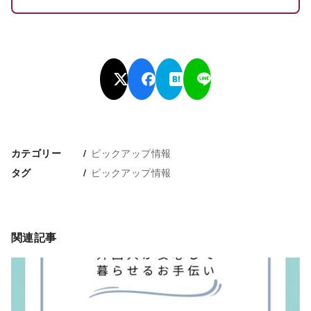
ピックアップ情報
カテゴリー
ピックアップ情報
タグ
関連記事