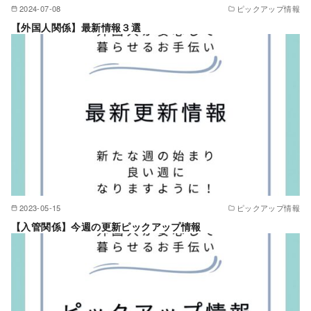
2024-07-08
ピックアップ情報
【外国人関係】最新情報３選
2023-05-15
ピックアップ情報
【入管関係】今週の更新ピックアップ情報