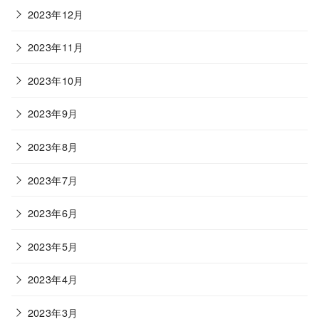
2023年12月
2023年11月
2023年10月
2023年9月
2023年8月
2023年7月
2023年6月
2023年5月
2023年4月
2023年3月