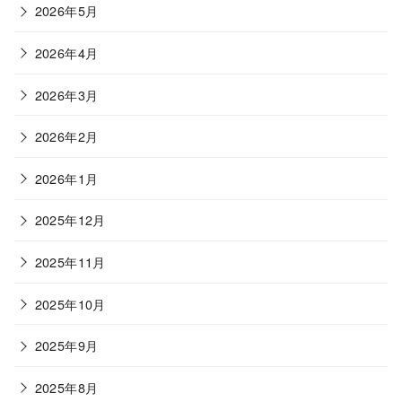
2026年5月
2026年4月
2026年3月
2026年2月
2026年1月
2025年12月
2025年11月
2025年10月
2025年9月
2025年8月