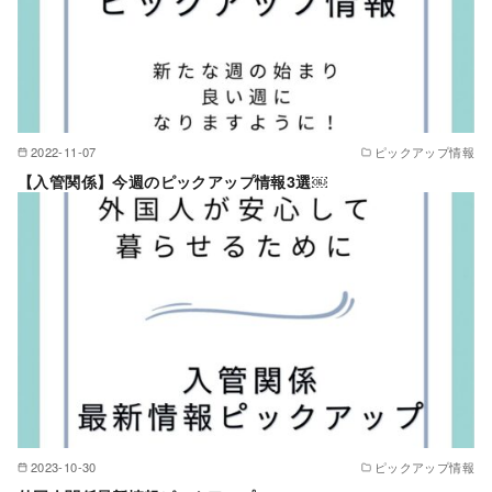
2022-11-07
ピックアップ情報
【入管関係】今週のピックアップ情報3選￼
2023-10-30
ピックアップ情報