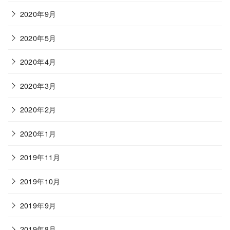
2020年9月
2020年5月
2020年4月
2020年3月
2020年2月
2020年1月
2019年11月
2019年10月
2019年9月
2019年8月