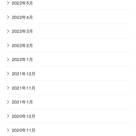
2022年5月
2022年4月
2022年3月
2022年2月
2022年1月
2021年12月
2021年11月
2021年1月
2020年12月
2020年11月