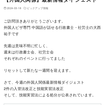
2024-03-18
ピックアップ情報
ご訪問頂きありがとうございます。
外国人ビザ専門 中国語が話せる行政書士・社労士の大西
祐子です
先週は意味不明に忙しく、
週末は行政書士会、社労士会
それぞれのイベントに行ってました
リセットして新たな一週間を迎えます。
さて、今週の外国人関係最新情報ダイジェスト
2件の入管法改正と技能実習法改正
そして、技能実習法による処分が公表されています。