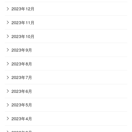
2023年12月
2023年11月
2023年10月
2023年9月
2023年8月
2023年7月
2023年6月
2023年5月
2023年4月