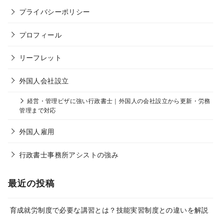
プライバシーポリシー
プロフィール
リーフレット
外国人会社設立
経営・管理ビザに強い行政書士｜外国人の会社設立から更新・労務
管理まで対応
外国人雇用
行政書士事務所アシストの強み
最近の投稿
育成就労制度で必要な講習とは？技能実習制度との違いを解説