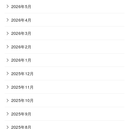
2026年5月
2026年4月
2026年3月
2026年2月
2026年1月
2025年12月
2025年11月
2025年10月
2025年9月
2025年8月