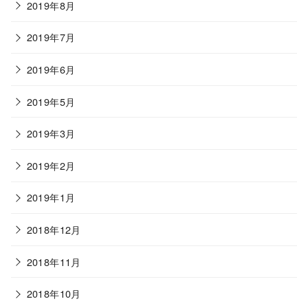
2019年8月
2019年7月
2019年6月
2019年5月
2019年3月
2019年2月
2019年1月
2018年12月
2018年11月
2018年10月