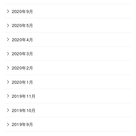
2020年9月
2020年5月
2020年4月
2020年3月
2020年2月
2020年1月
2019年11月
2019年10月
2019年9月