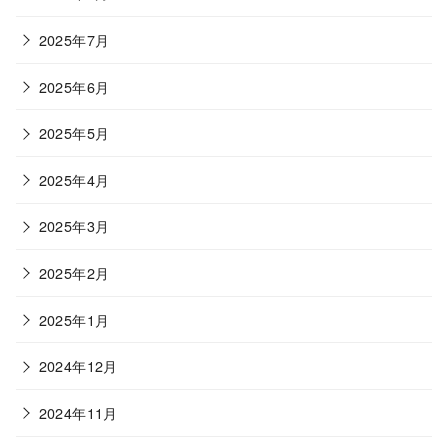
2025年7月
2025年6月
2025年5月
2025年4月
2025年3月
2025年2月
2025年1月
2024年12月
2024年11月