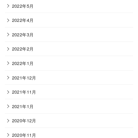
2022年5月
2022年4月
2022年3月
2022年2月
2022年1月
2021年12月
2021年11月
2021年1月
2020年12月
2020年11月