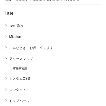
Title
12の強み
Mission
こんなとき、お役に立てます！
アクセスマップ
事務所概要
カスタムCSS
コンタクト
トップページ