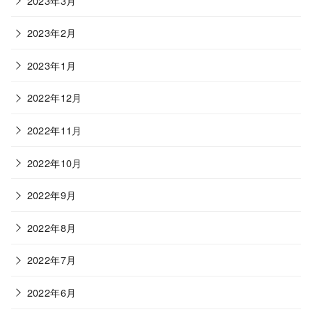
2023年3月
2023年2月
2023年1月
2022年12月
2022年11月
2022年10月
2022年9月
2022年8月
2022年7月
2022年6月