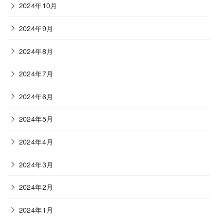
2024年10月
2024年9月
2024年8月
2024年7月
2024年6月
2024年5月
2024年4月
2024年3月
2024年2月
2024年1月