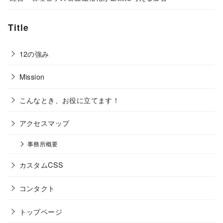
Title
12の強み
Mission
こんなとき、お役に立てます！
アクセスマップ
事務所概要
カスタムCSS
コンタクト
トップページ