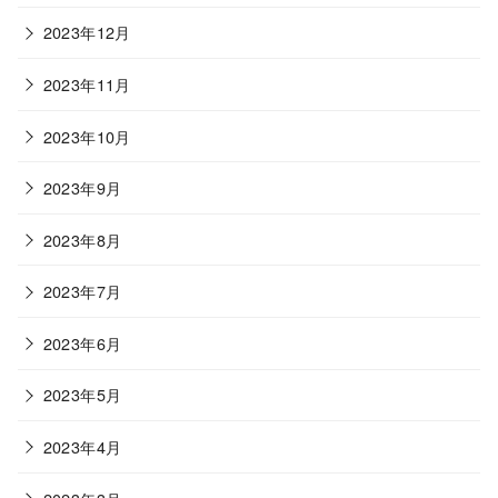
2023年12月
2023年11月
2023年10月
2023年9月
2023年8月
2023年7月
2023年6月
2023年5月
2023年4月