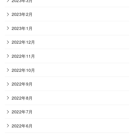
2023年3月
2023年2月
2023年1月
2022年12月
2022年11月
2022年10月
2022年9月
2022年8月
2022年7月
2022年6月