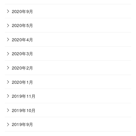
2020年9月
2020年5月
2020年4月
2020年3月
2020年2月
2020年1月
2019年11月
2019年10月
2019年9月