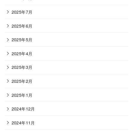
2025年7月
2025年6月
2025年5月
2025年4月
2025年3月
2025年2月
2025年1月
2024年12月
2024年11月