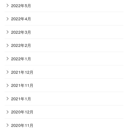
2022年5月
2022年4月
2022年3月
2022年2月
2022年1月
2021年12月
2021年11月
2021年1月
2020年12月
2020年11月