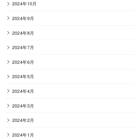
2024年10月
2024年9月
2024年8月
2024年7月
2024年6月
2024年5月
2024年4月
2024年3月
2024年2月
2024年1月