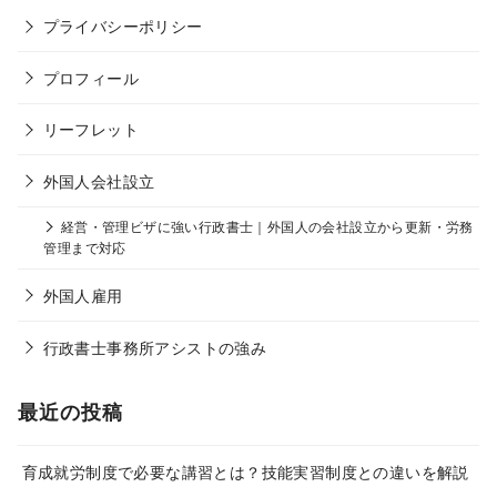
プライバシーポリシー
プロフィール
リーフレット
外国人会社設立
経営・管理ビザに強い行政書士｜外国人の会社設立から更新・労務
管理まで対応
外国人雇用
行政書士事務所アシストの強み
最近の投稿
育成就労制度で必要な講習とは？技能実習制度との違いを解説