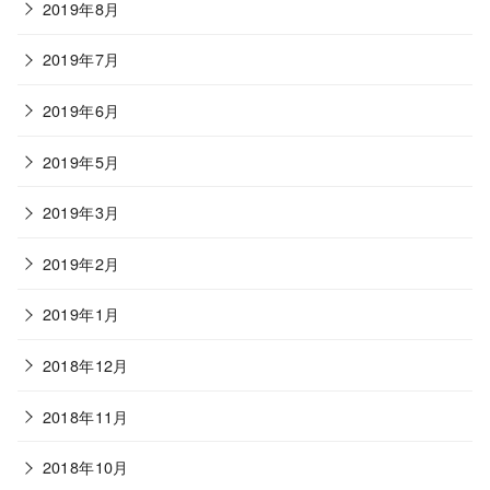
2019年8月
2019年7月
2019年6月
2019年5月
2019年3月
2019年2月
2019年1月
2018年12月
2018年11月
2018年10月