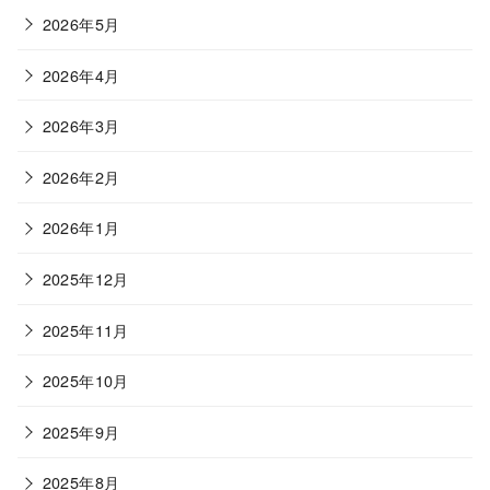
2026年5月
2026年4月
2026年3月
2026年2月
2026年1月
2025年12月
2025年11月
2025年10月
2025年9月
2025年8月