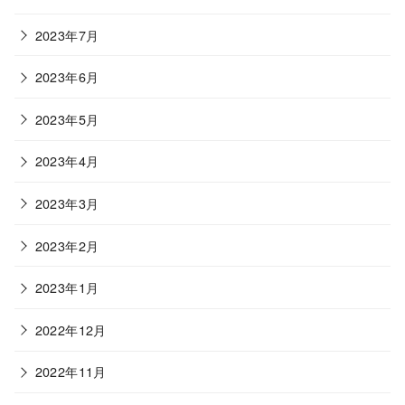
2023年7月
2023年6月
2023年5月
2023年4月
2023年3月
2023年2月
2023年1月
2022年12月
2022年11月