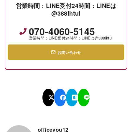
営業時間：LINE受付24時間：LINEは
@388lhtul
070-4060-5145
営業時間：LINE受付24時間：LINEは@388lhtul
お問い合わせ
officeyou12