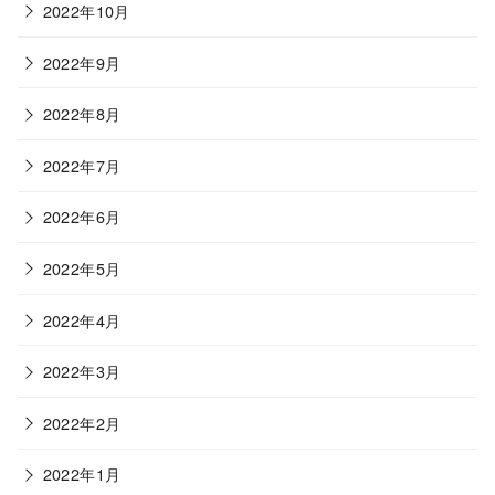
2022年10月
2022年9月
2022年8月
2022年7月
2022年6月
2022年5月
2022年4月
2022年3月
2022年2月
2022年1月