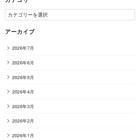
カ
テ
ゴ
アーカイブ
リ
ー
2026年7月
2026年6月
2026年5月
2026年4月
2026年3月
2026年2月
2026年1月