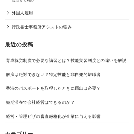
外国人雇用
行政書士事務所アシストの強み
最近の投稿
育成就労制度で必要な講習とは？技能実習制度との違いを解説
解雇は絶対できない？特定技能と非自発的離職者
香港のパスポートを取得したときに届出は必要？
短期滞在で会社経営はできるのか？
経営・管理ビザの審査厳格化が企業に与える影響
カテゴリー