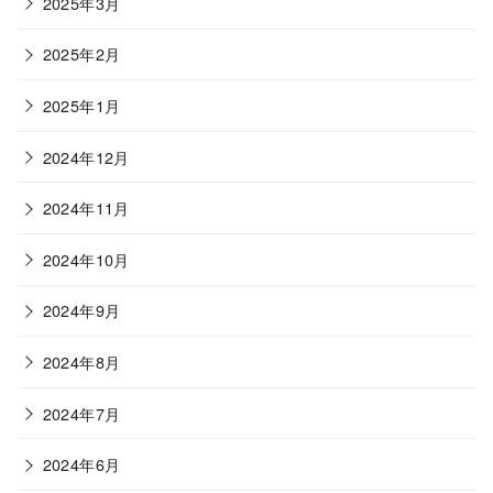
2025年3月
2025年2月
2025年1月
2024年12月
2024年11月
2024年10月
2024年9月
2024年8月
2024年7月
2024年6月