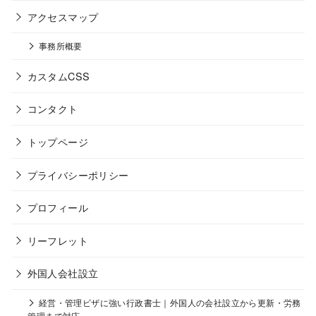
アクセスマップ
事務所概要
カスタムCSS
コンタクト
トップページ
プライバシーポリシー
プロフィール
リーフレット
外国人会社設立
経営・管理ビザに強い行政書士｜外国人の会社設立から更新・労務
管理まで対応