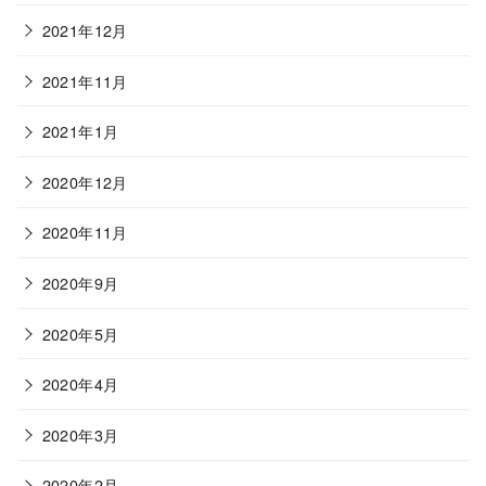
2021年12月
2021年11月
2021年1月
2020年12月
2020年11月
2020年9月
2020年5月
2020年4月
2020年3月
2020年2月