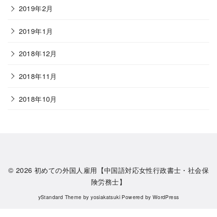
2019年2月
2019年1月
2018年12月
2018年11月
2018年10月
© 2026
初めての外国人雇用【中国語対応女性行政書士・社会保
険労務士】
yStandard Theme
by
yosiakatsuki
Powered by
WordPress