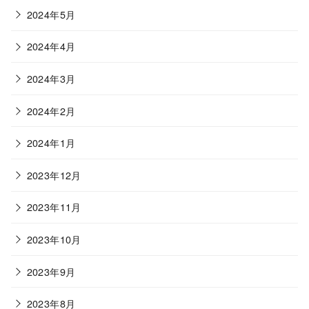
2024年5月
2024年4月
2024年3月
2024年2月
2024年1月
2023年12月
2023年11月
2023年10月
2023年9月
2023年8月