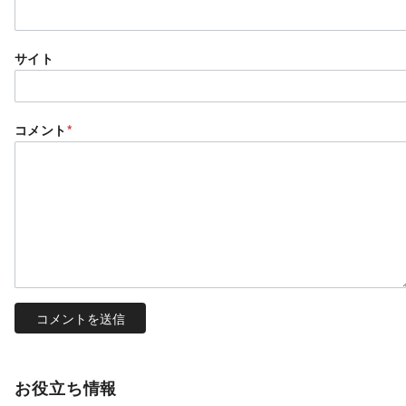
サイト
コメント
*
お役立ち情報