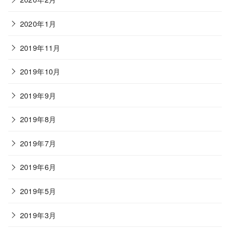
2020年1月
2019年11月
2019年10月
2019年9月
2019年8月
2019年7月
2019年6月
2019年5月
2019年3月