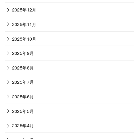
2025年12月
2025年11月
2025年10月
2025年9月
2025年8月
2025年7月
2025年6月
2025年5月
2025年4月