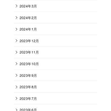
2024年3月
2024年2月
2024年1月
2023年12月
2023年11月
2023年10月
2023年9月
2023年8月
2023年7月
2023年6月