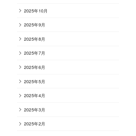
2025年10月
2025年9月
2025年8月
2025年7月
2025年6月
2025年5月
2025年4月
2025年3月
2025年2月