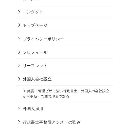
コンタクト
トップページ
プライバシーポリシー
プロフィール
リーフレット
外国人会社設立
経営・管理ビザに強い行政書士｜外国人の会社設立
から更新・労務管理まで対応
外国人雇用
行政書士事務所アシストの強み