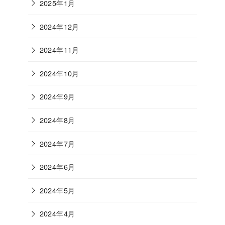
2025年1月
2024年12月
2024年11月
2024年10月
2024年9月
2024年8月
2024年7月
2024年6月
2024年5月
2024年4月