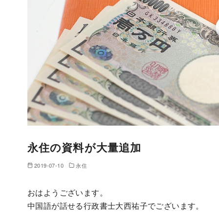
永住の資料が大量追加
2019-07-10
永住
おはようございます。
中国語が話せる行政書士大西祐子でございます。