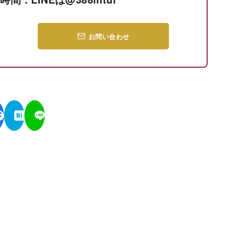
お問い合わせ