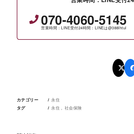
070-4060-5145
営業時間：LINE受付24時間：LINEは@388lhtul
永住
カテゴリー
永住
社会保険
タグ