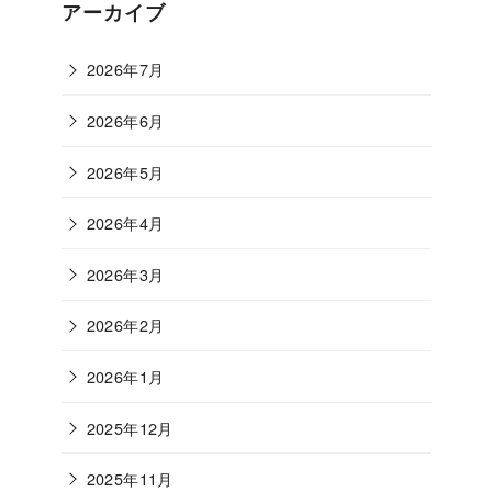
ゴ
アーカイブ
リ
ー
2026年7月
2026年6月
2026年5月
2026年4月
2026年3月
2026年2月
2026年1月
2025年12月
2025年11月