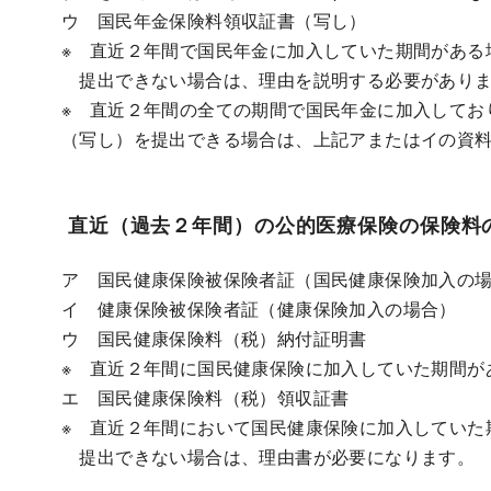
ウ 国民年金保険料領収証書（写し）
※ 直近２年間で国民年金に加入していた期間がある
提出できない場合は、理由を説明する必要があり
※ 直近２年間の全ての期間で国民年金に加入してお
（写し）を提出できる場合は、上記アまたはイの資
直近（過去２年間）の公的医療保険の保険料
ア 国民健康保険被保険者証（国民健康保険加入の
イ 健康保険被保険者証（健康保険加入の場合）
ウ 国民健康保険料（税）納付証明書
※ 直近２年間に国民健康保険に加入していた期間が
エ 国民健康保険料（税）領収証書
※ 直近２年間において国民健康保険に加入していた
提出できない場合は、理由書が必要になります。