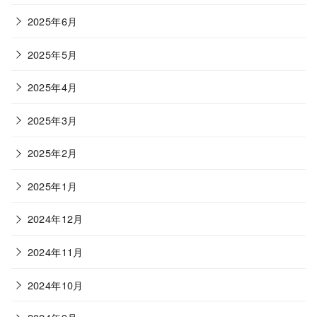
2025年6月
2025年5月
2025年4月
2025年3月
2025年2月
2025年1月
2024年12月
2024年11月
2024年10月