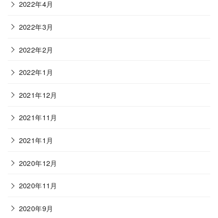
2022年4月
2022年3月
2022年2月
2022年1月
2021年12月
2021年11月
2021年1月
2020年12月
2020年11月
2020年9月