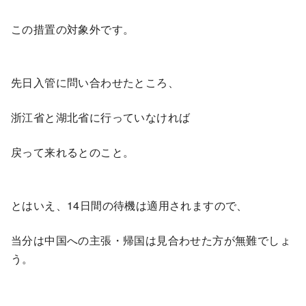
この措置の対象外です。
先日入管に問い合わせたところ、
浙江省と湖北省に行っていなければ
戻って来れるとのこと。
とはいえ、14日間の待機は適用されますので、
当分は中国への主張・帰国は見合わせた方が無難でしょ
う。