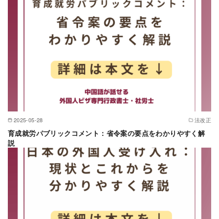
2025-05-28
法改正
育成就労パブリックコメント：省令案の要点をわかりやすく解
説