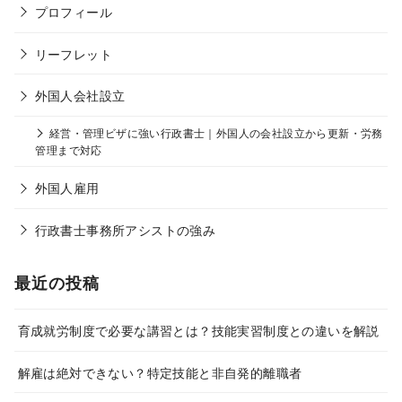
プロフィール
リーフレット
外国人会社設立
経営・管理ビザに強い行政書士｜外国人の会社設立から更新・労務
管理まで対応
外国人雇用
行政書士事務所アシストの強み
最近の投稿
育成就労制度で必要な講習とは？技能実習制度との違いを解説
解雇は絶対できない？特定技能と非自発的離職者