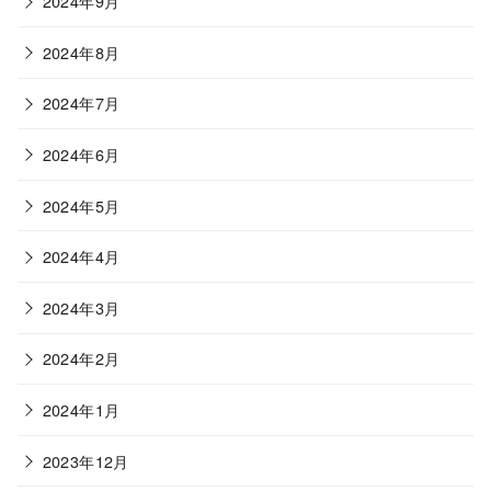
2024年9月
2024年8月
2024年7月
2024年6月
2024年5月
2024年4月
2024年3月
2024年2月
2024年1月
2023年12月