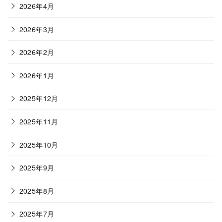
2026年4月
2026年3月
2026年2月
2026年1月
2025年12月
2025年11月
2025年10月
2025年9月
2025年8月
2025年7月