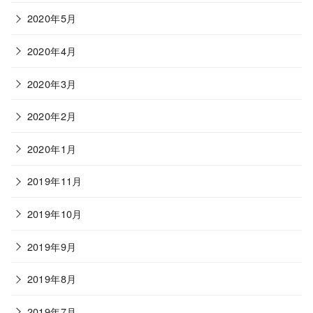
2020年5月
2020年4月
2020年3月
2020年2月
2020年1月
2019年11月
2019年10月
2019年9月
2019年8月
2019年7月