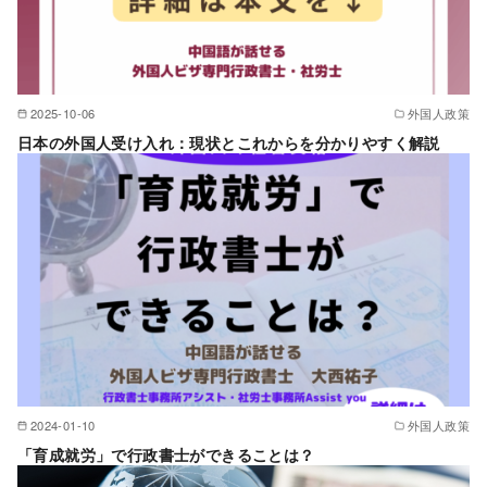
2025-10-06
外国人政策
日本の外国人受け入れ：現状とこれからを分かりやすく解説
2024-01-10
外国人政策
「育成就労」で行政書士ができることは？