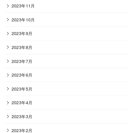
2023年11月
2023年10月
2023年9月
2023年8月
2023年7月
2023年6月
2023年5月
2023年4月
2023年3月
2023年2月