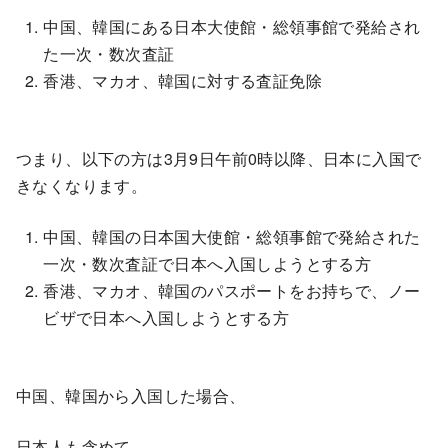
中国、韓国にある日本大使館・総領事館で発給され
た一次・数次査証
香港、マカオ、韓国に対する査証免除
つまり、以下の方は3月9日午前0時以降、日本に入国で
きなくなります。
中国、韓国の日本国大使館・総領事館で発給された
一次・数次査証で日本へ入国しようとする方
香港、マカオ、韓国のパスポートをお持ちで、ノー
ビザで日本へ入国しようとする方
中国、韓国から入国した場合、
日本人も含めて