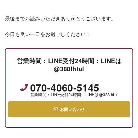
最後までお読みいただきありがとうございます。
今日も良い一日をお過ごしください！
営業時間：LINE受付24時間：LINEは
@388lhtul
070-4060-5145
営業時間：LINE受付24時間：LINEは@388lhtul
お問い合わせ