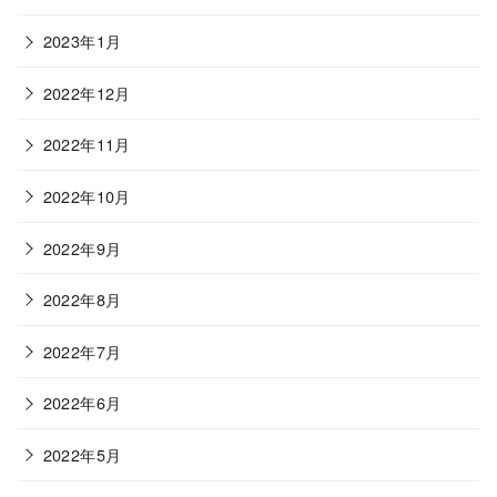
2023年1月
2022年12月
2022年11月
2022年10月
2022年9月
2022年8月
2022年7月
2022年6月
2022年5月