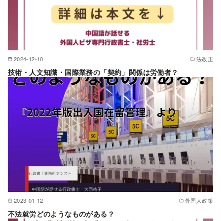
2024-12-10
法改正
技術・人文知識・国際業務の「契約」関係は労働者？
2023-01-12
外国人政策
不法就労どのようなものがある？