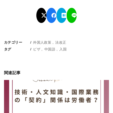
外国人政策
法改正
カテゴリー
ビザ
中国語
入国
タグ
関連記事