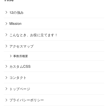
12の強み
Mission
こんなとき、お役に立てます！
アクセスマップ
事務所概要
カスタムCSS
コンタクト
トップページ
プライバシーポリシー