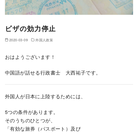
ビザの効力停止
2020-03-09
外国人政策
おはようございます！
中国語が話せる行政書士 大西祐子です。
外国人が日本に上陸するためには、
5つの条件があります。
そのうちのひとつが、
「有効な旅券（パスポート）及び