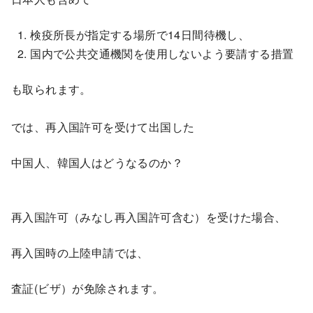
検疫所長が指定する場所で14日間待機し、
国内で公共交通機関を使用しないよう要請する措置
も取られます。
では、再入国許可を受けて出国した
中国人、韓国人はどうなるのか？
再入国許可（みなし再入国許可含む）を受けた場合、
再入国時の上陸申請では、
査証(ビザ）が免除されます。