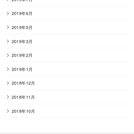
2019年6月
2019年5月
2019年3月
2019年2月
2019年1月
2018年12月
2018年11月
2018年10月