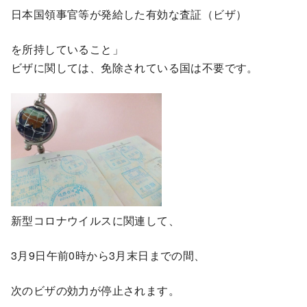
日本国領事官等が発給した有効な査証（ビザ）
を所持していること」
ビザに関しては、免除されている国は不要です。
新型コロナウイルスに関連して、
3月9日午前0時から3月末日までの間、
次のビザの効力が停止されます。