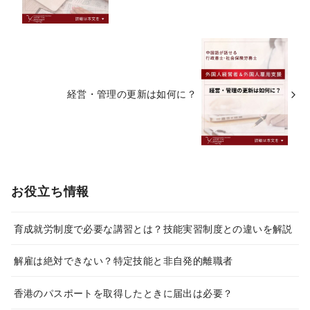
経営・管理の更新は如何に？
お役立ち情報
育成就労制度で必要な講習とは？技能実習制度との違いを解説
解雇は絶対できない？特定技能と非自発的離職者
香港のパスポートを取得したときに届出は必要？