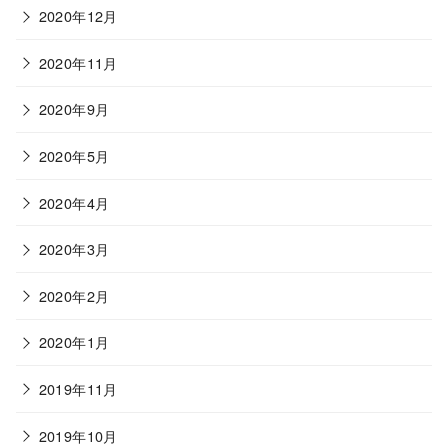
2020年12月
2020年11月
2020年9月
2020年5月
2020年4月
2020年3月
2020年2月
2020年1月
2019年11月
2019年10月