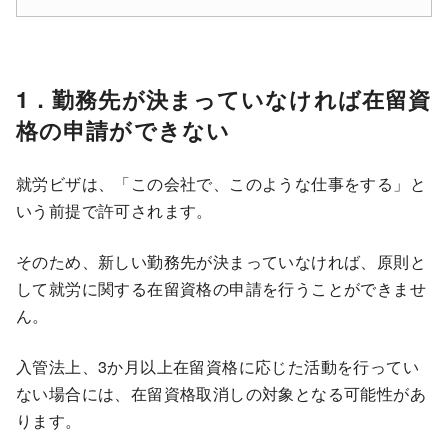
1．勤務先が決まっていなければ在留資
格の申請ができない
就労ビザは、「この会社で、このような仕事をする」と
いう前提で許可されます。
そのため、新しい勤務先が決まっていなければ、原則と
して就労に関する在留資格の申請を行うことができませ
ん。
入管法上、3か月以上在留資格に応じた活動を行ってい
ない場合には、在留資格取消しの対象となる可能性があ
ります。