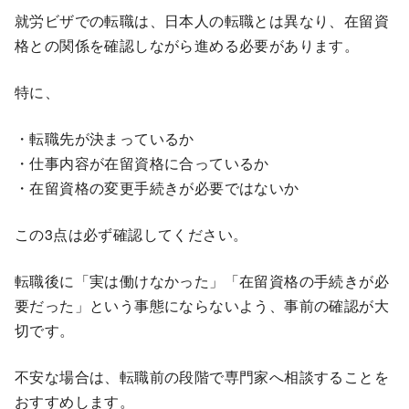
就労ビザでの転職は、日本人の転職とは異なり、在留資
格との関係を確認しながら進める必要があります。
特に、
・転職先が決まっているか
・仕事内容が在留資格に合っているか
・在留資格の変更手続きが必要ではないか
この3点は必ず確認してください。
転職後に「実は働けなかった」「在留資格の手続きが必
要だった」という事態にならないよう、事前の確認が大
切です。
不安な場合は、転職前の段階で専門家へ相談することを
おすすめします。