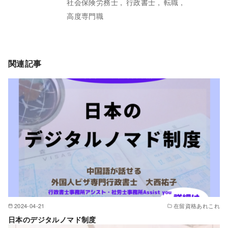
社会保険労務士
行政書士
転職
高度専門職
関連記事
2024-04-21
在留資格あれこれ
日本のデジタルノマド制度