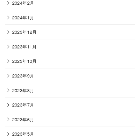
2024年2月
2024年1月
2023年12月
2023年11月
2023年10月
2023年9月
2023年8月
2023年7月
2023年6月
2023年5月