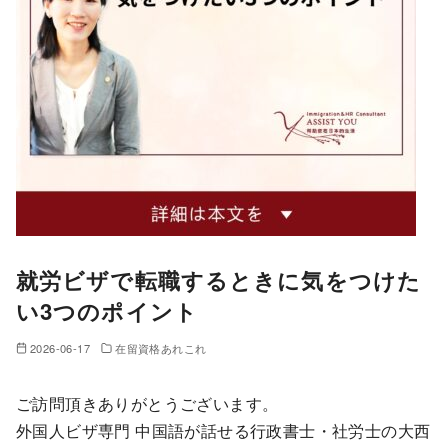
就労ビザで転職するときに気をつけた
い3つのポイント
2026-06-17
在留資格あれこれ
ご訪問頂きありがとうございます。
外国人ビザ専門 中国語が話せる行政書士・社労士の大西