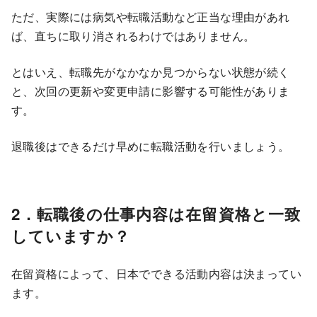
ただ、実際には病気や転職活動など正当な理由があれ
ば、直ちに取り消されるわけではありません。
とはいえ、転職先がなかなか見つからない状態が続く
と、次回の更新や変更申請に影響する可能性がありま
す。
退職後はできるだけ早めに転職活動を行いましょう。
2．転職後の仕事内容は在留資格と一致
していますか？
在留資格によって、日本でできる活動内容は決まってい
ます。