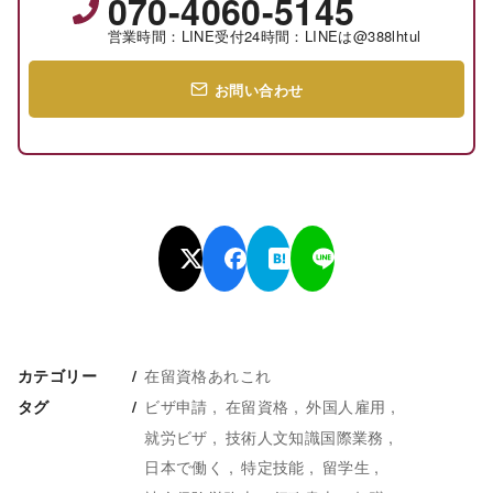
070-4060-5145
営業時間：LINE受付24時間：LINEは@388lhtul
お問い合わせ
在留資格あれこれ
カテゴリー
ビザ申請
在留資格
外国人雇用
タグ
就労ビザ
技術人文知識国際業務
日本で働く
特定技能
留学生