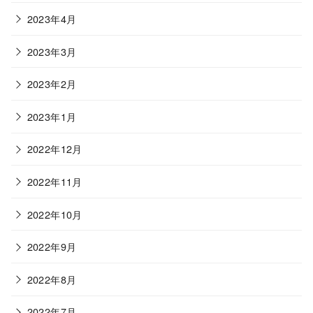
2023年4月
2023年3月
2023年2月
2023年1月
2022年12月
2022年11月
2022年10月
2022年9月
2022年8月
2022年7月