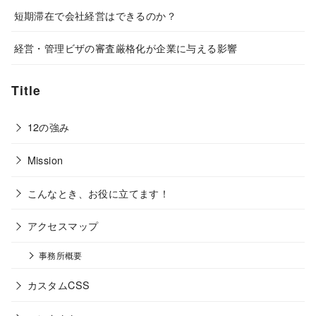
短期滞在で会社経営はできるのか？
経営・管理ビザの審査厳格化が企業に与える影響
Title
12の強み
Mission
こんなとき、お役に立てます！
アクセスマップ
事務所概要
カスタムCSS