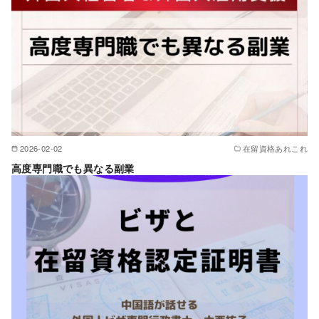
2026-02-02
在留資格あれこれ
高度専門職でも異なる副業