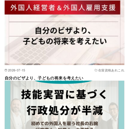
2026-07-15
在留資格あれこれ
自分のビザより、子どもの将来を考えたい