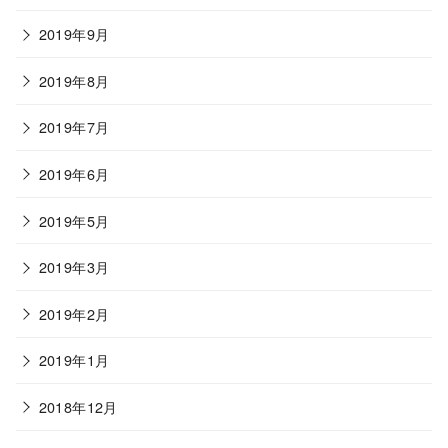
2019年9月
2019年8月
2019年7月
2019年6月
2019年5月
2019年3月
2019年2月
2019年1月
2018年12月