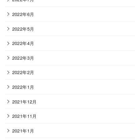
2022年6月
2022年5月
2022年4月
2022年3月
2022年2月
2022年1月
2021年12月
2021年11月
2021年1月