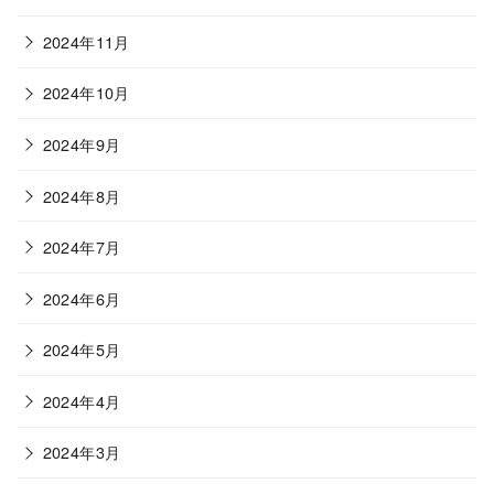
2024年11月
2024年10月
2024年9月
2024年8月
2024年7月
2024年6月
2024年5月
2024年4月
2024年3月