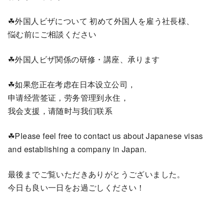
☘外国人ビザについて 初めて外国人を雇う社長様、
悩む前にご相談ください
☘外国人ビザ関係の研修・講座、承ります
☘如果您正在考虑在日本设立公司，
申请经营签证，劳务管理到永住，
我会支援，请随时与我们联系
☘Please feel free to contact us about Japanese visas
and establishing a company in Japan.
最後までご覧いただきありがとうございました。
今日も良い一日をお過ごしください！