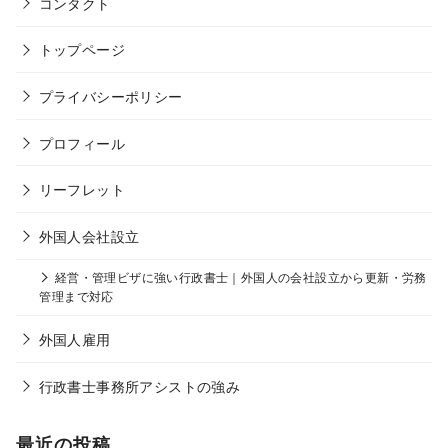
コンタクト
トップページ
プライバシーポリシー
プロフィール
リーフレット
外国人会社設立
経営・管理ビザに強い行政書士｜外国人の会社設立から更新・労務
管理まで対応
外国人雇用
行政書士事務所アシストの強み
最近の投稿