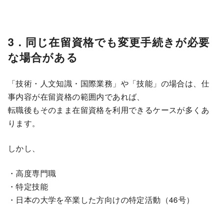
3．同じ在留資格でも変更手続きが必要
な場合がある
「技術・人文知識・国際業務」や「技能」の場合は、仕
事内容が在留資格の範囲内であれば、
転職後もそのまま在留資格を利用できるケースが多くあ
ります。
しかし、
・高度専門職
・特定技能
・日本の大学を卒業した方向けの特定活動（46号）