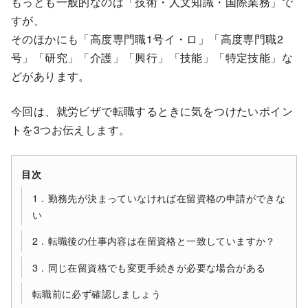
もっとも一般的なのは「技術・人文知識・国際業務」で
すが、
そのほかにも「高度専門職1号イ・ロ」「高度専門職2
号」「研究」「介護」「興行」「技能」「特定技能」な
どがあります。
今回は、就労ビザで転職するときに気をつけたいポイン
トを3つお伝えします。
目次
1．勤務先が決まっていなければ在留資格の申請ができな
い
2．転職後の仕事内容は在留資格と一致していますか？
3．同じ在留資格でも変更手続きが必要な場合がある
転職前に必ず確認しましょう