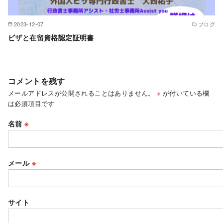
2023-12-07
ブログ
ビザと在留資格認定証明書
コメントを残す
メールアドレスが公開されることはありません。
※
が付いている欄
は必須項目です
名前
※
メール
※
サイト