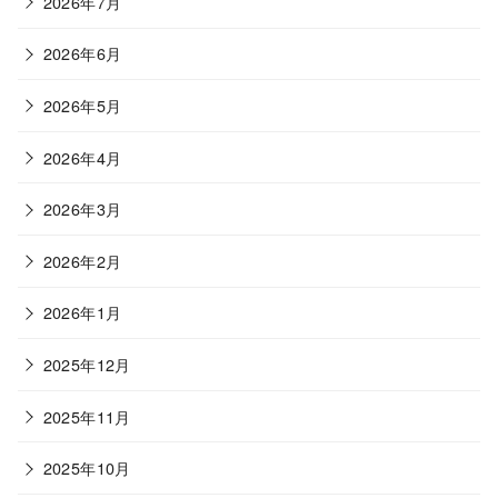
2026年7月
2026年6月
2026年5月
2026年4月
2026年3月
2026年2月
2026年1月
2025年12月
2025年11月
2025年10月