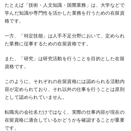
たとえば「技術・人文知識・国際業務」は、大学などで
学んだ知識や専門性を活かした業務を行うための在留資
格です。
一方、「特定技能」は人手不足分野において、定められ
た業務に従事するための在留資格です。
また、「研究」は研究活動を行うことを目的とした在留
資格です。
このように、それぞれの在留資格には認められる活動内
容が定められており、それ以外の仕事を行うことは原則
として認められていません。
転職先の会社名だけではなく、実際の仕事内容が現在の
在留資格に適合しているかどうかを確認することが重要
です。