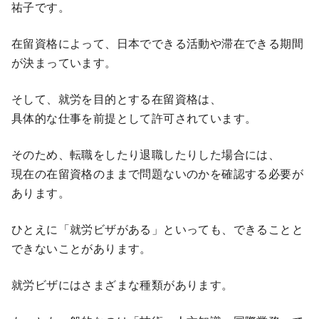
祐子です。
在留資格によって、日本でできる活動や滞在できる期間
が決まっています。
そして、就労を目的とする在留資格は、
具体的な仕事を前提として許可されています。
そのため、転職をしたり退職したりした場合には、
現在の在留資格のままで問題ないのかを確認する必要が
あります。
ひとえに「就労ビザがある」といっても、できることと
できないことがあります。
就労ビザにはさまざまな種類があります。