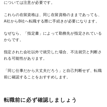
については注意が必要です。
これらの在留資格は、同じ在留資格のままであっても、
A社からB社へ転職する際に手続きが必要になります。
なぜなら、「指定書」によって勤務先が指定されている
からです。
指定された会社以外で就労した場合、不法就労と判断さ
れる可能性があります。
「同じ仕事だから大丈夫だろう」と自己判断せず、転職
前に確認することをおすすめします。
転職前に必ず確認しましょう