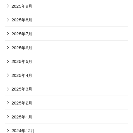
2025年9月
2025年8月
2025年7月
2025年6月
2025年5月
2025年4月
2025年3月
2025年2月
2025年1月
2024年12月