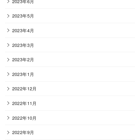
2023年6月
2023年5月
2023年4月
2023年3月
2023年2月
2023年1月
2022年12月
2022年11月
2022年10月
2022年9月