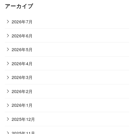
ゴ
アーカイブ
リ
ー
2026年7月
2026年6月
2026年5月
2026年4月
2026年3月
2026年2月
2026年1月
2025年12月
2025年11月