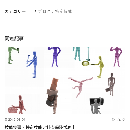
ブログ
特定技能
カテゴリー
関連記事
2019-06-04
ブログ
技能実習・特定技能と社会保険労務士