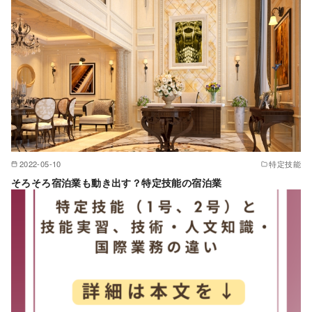
2022-05-10
特定技能
そろそろ宿泊業も動き出す？特定技能の宿泊業