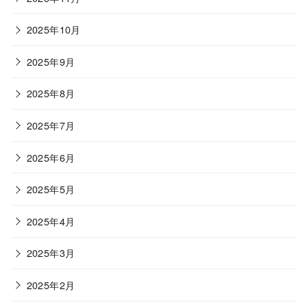
2025年10月
2025年9月
2025年8月
2025年7月
2025年6月
2025年5月
2025年4月
2025年3月
2025年2月