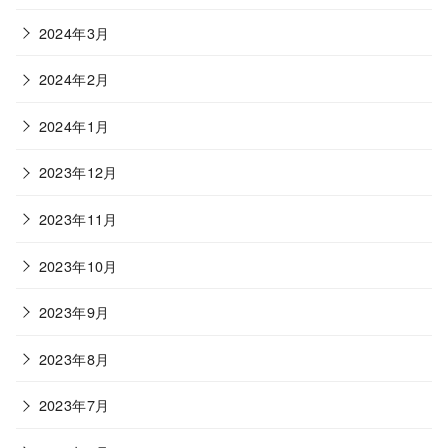
2024年3月
2024年2月
2024年1月
2023年12月
2023年11月
2023年10月
2023年9月
2023年8月
2023年7月