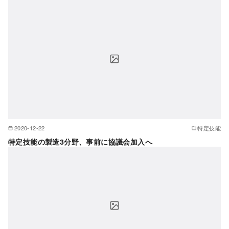
2020-12-22
特定技能
特定技能の製造3分野、事前に協議会加入へ