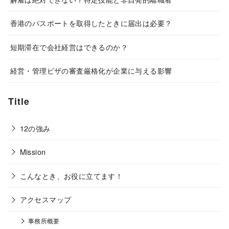
香港のパスポートを取得したときに届出は必要？
短期滞在で会社経営はできるのか？
経営・管理ビザの審査厳格化が企業に与える影響
Title
12の強み
Mission
こんなとき、お役に立てます！
アクセスマップ
事務所概要