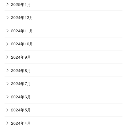
2025年1月
2024年12月
2024年11月
2024年10月
2024年9月
2024年8月
2024年7月
2024年6月
2024年5月
2024年4月