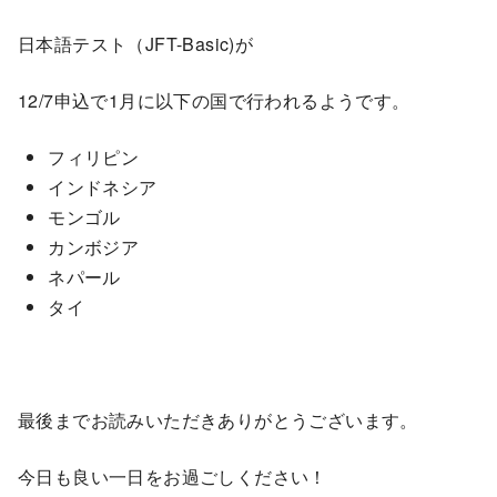
日本語テスト（JFT-Basic)が
12/7申込で1月に以下の国で行われるようです。
フィリピン
インドネシア
モンゴル
カンボジア
ネパール
タイ
最後までお読みいただきありがとうございます。
今日も良い一日をお過ごしください！