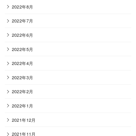
2022年8月
2022年7月
2022年6月
2022年5月
2022年4月
2022年3月
2022年2月
2022年1月
2021年12月
2021年11月