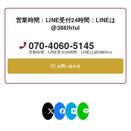
営業時間：LINE受付24時間：LINEは
@388lhtul
070-4060-5145
営業時間：LINE受付24時間：LINEは@388lhtul
お問い合わせ