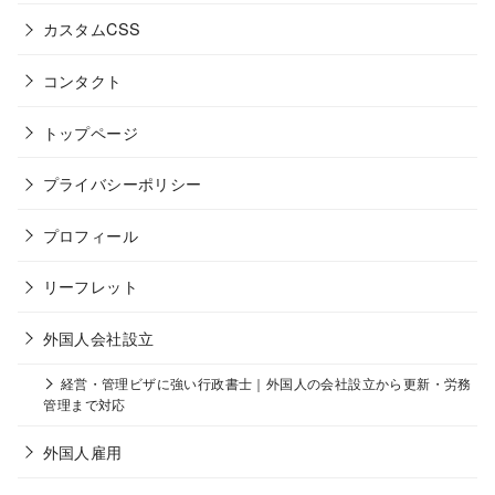
カスタムCSS
コンタクト
トップページ
プライバシーポリシー
プロフィール
リーフレット
外国人会社設立
経営・管理ビザに強い行政書士｜外国人の会社設立から更新・労務
管理まで対応
外国人雇用