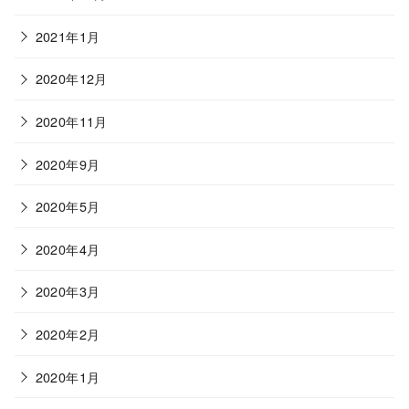
2021年1月
2020年12月
2020年11月
2020年9月
2020年5月
2020年4月
2020年3月
2020年2月
2020年1月