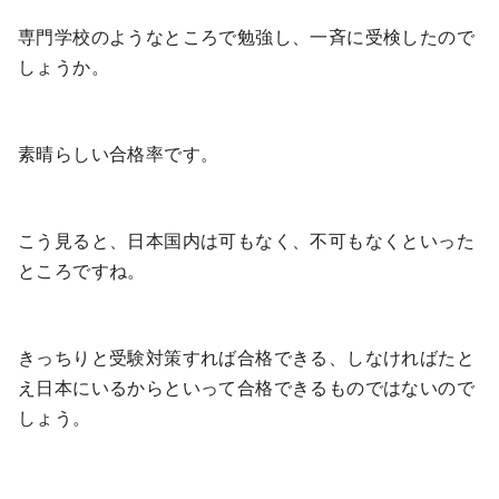
専門学校のようなところで勉強し、一斉に受検したので
しょうか。
素晴らしい合格率です。
こう見ると、日本国内は可もなく、不可もなくといった
ところですね。
きっちりと受験対策すれば合格できる、しなければたと
え日本にいるからといって合格できるものではないので
しょう。