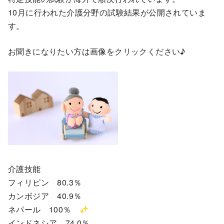
10月に行われた介護分野の試験結果が公開されていま
す。
お聞きになりたい方は画像をクリックください♪
介護技能
フィリピン 80.3％
カンボジア 40.9％
ネパール 100％
インドネシア 74.0％