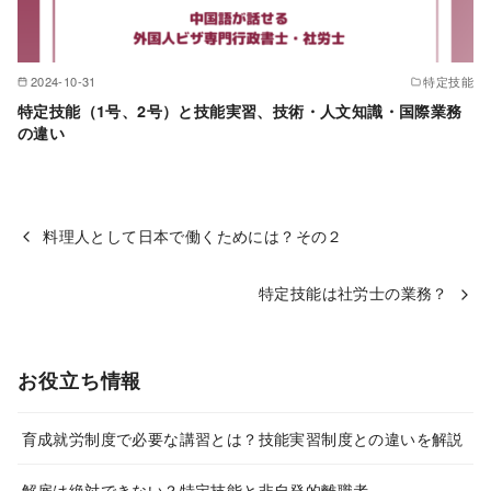
2024-10-31
特定技能
特定技能（1号、2号）と技能実習、技術・人文知識・国際業務
の違い
料理人として日本で働くためには？その２
特定技能は社労士の業務？
お役立ち情報
育成就労制度で必要な講習とは？技能実習制度との違いを解説
解雇は絶対できない？特定技能と非自発的離職者