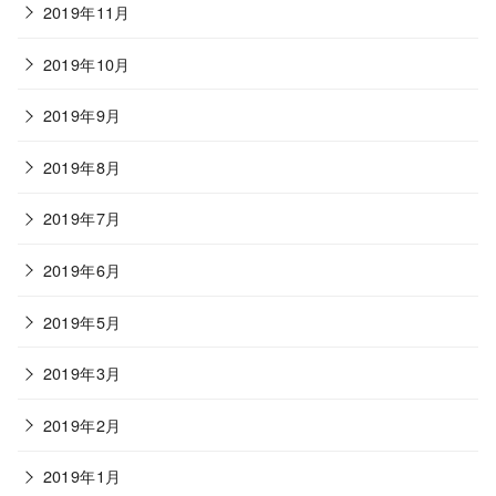
2019年11月
2019年10月
2019年9月
2019年8月
2019年7月
2019年6月
2019年5月
2019年3月
2019年2月
2019年1月