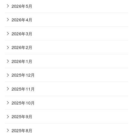
2026年5月
2026年4月
2026年3月
2026年2月
2026年1月
2025年12月
2025年11月
2025年10月
2025年9月
2025年8月