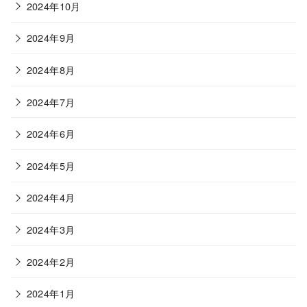
2024年10月
2024年9月
2024年8月
2024年7月
2024年6月
2024年5月
2024年4月
2024年3月
2024年2月
2024年1月