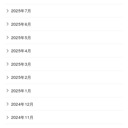
2025年7月
2025年6月
2025年5月
2025年4月
2025年3月
2025年2月
2025年1月
2024年12月
2024年11月