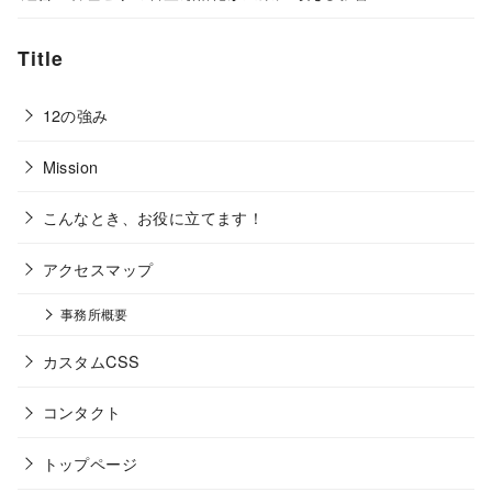
Title
12の強み
Mission
こんなとき、お役に立てます！
アクセスマップ
事務所概要
カスタムCSS
コンタクト
トップページ