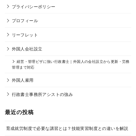
プライバシーポリシー
プロフィール
リーフレット
外国人会社設立
経営・管理ビザに強い行政書士｜外国人の会社設立から更新・労務
管理まで対応
外国人雇用
行政書士事務所アシストの強み
最近の投稿
育成就労制度で必要な講習とは？技能実習制度との違いを解説