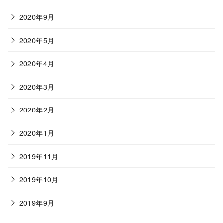
2020年9月
2020年5月
2020年4月
2020年3月
2020年2月
2020年1月
2019年11月
2019年10月
2019年9月