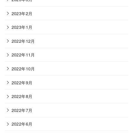
2023年2月
2023年1月
2022年12月
2022年11月
2022年10月
2022年9月
2022年8月
2022年7月
2022年6月