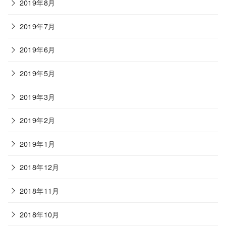
2019年8月
2019年7月
2019年6月
2019年5月
2019年3月
2019年2月
2019年1月
2018年12月
2018年11月
2018年10月