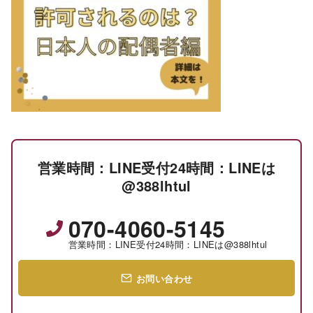
営業時間：LINE受付24時間：LINEは
@388lhtul
070-4060-5145
営業時間：LINE受付24時間：LINEは@388lhtul
お問い合わせ