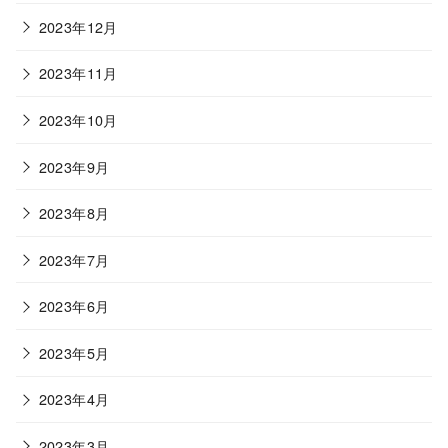
2023年12月
2023年11月
2023年10月
2023年9月
2023年8月
2023年7月
2023年6月
2023年5月
2023年4月
2023年3月