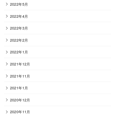
2022年5月
2022年4月
2022年3月
2022年2月
2022年1月
2021年12月
2021年11月
2021年1月
2020年12月
2020年11月