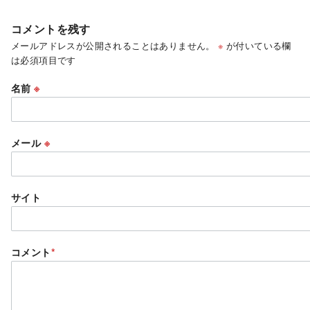
コメントを残す
メールアドレスが公開されることはありません。
※
が付いている欄
は必須項目です
名前
※
メール
※
サイト
コメント
*