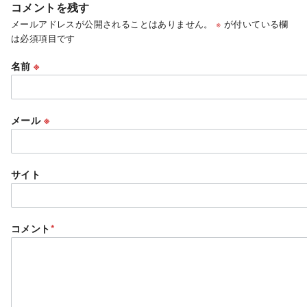
コメントを残す
メールアドレスが公開されることはありません。
※
が付いている欄
は必須項目です
名前
※
メール
※
サイト
コメント
*