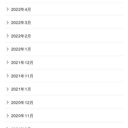
2022年4月
2022年3月
2022年2月
2022年1月
2021年12月
2021年11月
2021年1月
2020年12月
2020年11月