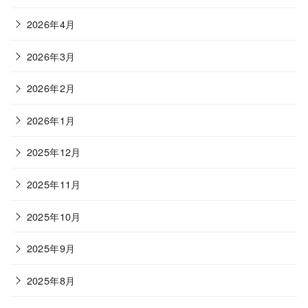
2026年4月
2026年3月
2026年2月
2026年1月
2025年12月
2025年11月
2025年10月
2025年9月
2025年8月