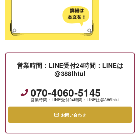
営業時間：LINE受付24時間：LINEは
@388lhtul
070-4060-5145
営業時間：LINE受付24時間：LINEは@388lhtul
お問い合わせ