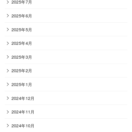
2025年7月
2025年6月
2025年5月
2025年4月
2025年3月
2025年2月
2025年1月
2024年12月
2024年11月
2024年10月