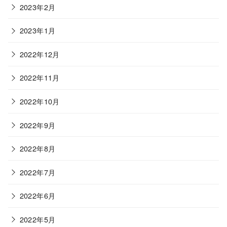
2023年2月
2023年1月
2022年12月
2022年11月
2022年10月
2022年9月
2022年8月
2022年7月
2022年6月
2022年5月