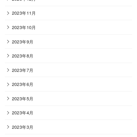
2023年11月
2023年10月
2023年9月
2023年8月
2023年7月
2023年6月
2023年5月
2023年4月
2023年3月