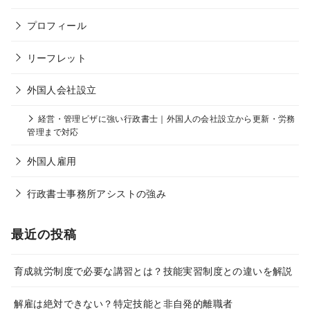
プロフィール
リーフレット
外国人会社設立
経営・管理ビザに強い行政書士｜外国人の会社設立から更新・労務
管理まで対応
外国人雇用
行政書士事務所アシストの強み
最近の投稿
育成就労制度で必要な講習とは？技能実習制度との違いを解説
解雇は絶対できない？特定技能と非自発的離職者