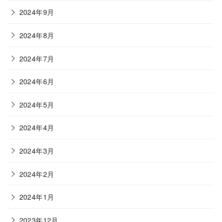
2024年9月
2024年8月
2024年7月
2024年6月
2024年5月
2024年4月
2024年3月
2024年2月
2024年1月
2023年12月