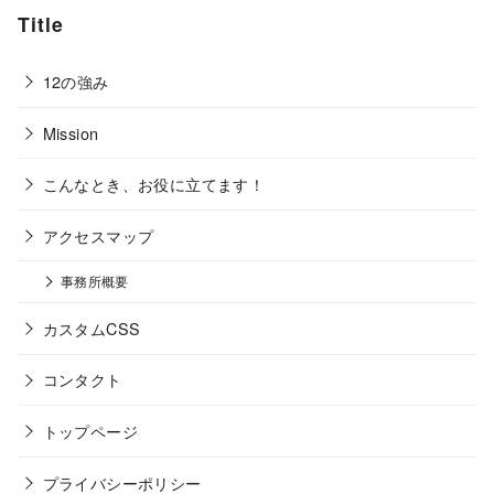
Title
12の強み
Mission
こんなとき、お役に立てます！
アクセスマップ
事務所概要
カスタムCSS
コンタクト
トップページ
プライバシーポリシー