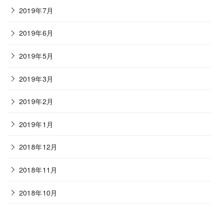
2019年7月
2019年6月
2019年5月
2019年3月
2019年2月
2019年1月
2018年12月
2018年11月
2018年10月