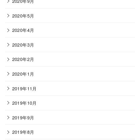
2020年9月
2020年5月
2020年4月
2020年3月
2020年2月
2020年1月
2019年11月
2019年10月
2019年9月
2019年8月