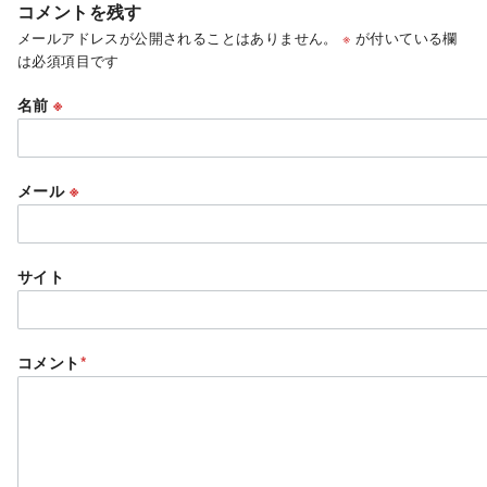
コメントを残す
メールアドレスが公開されることはありません。
※
が付いている欄
は必須項目です
名前
※
メール
※
サイト
コメント
*