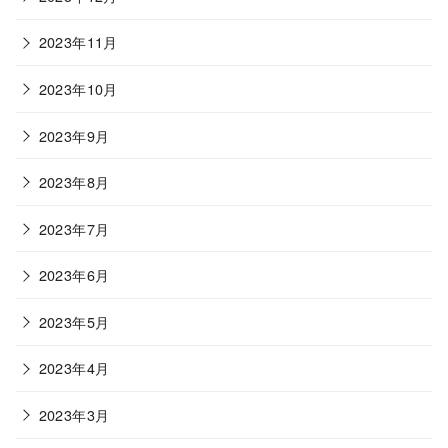
2023年11月
2023年10月
2023年9月
2023年8月
2023年7月
2023年6月
2023年5月
2023年4月
2023年3月