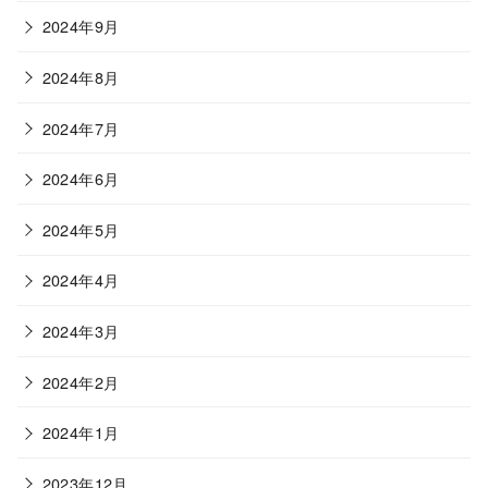
2024年9月
2024年8月
2024年7月
2024年6月
2024年5月
2024年4月
2024年3月
2024年2月
2024年1月
2023年12月