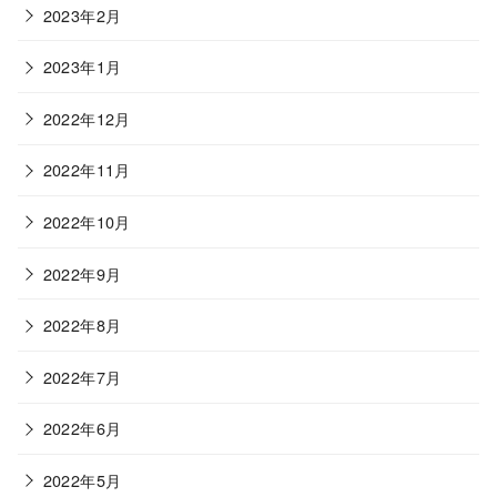
2023年2月
2023年1月
2022年12月
2022年11月
2022年10月
2022年9月
2022年8月
2022年7月
2022年6月
2022年5月