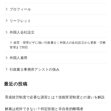
プロフィール
リーフレット
外国人会社設立
経営・管理ビザに強い行政書士｜外国人の会社設立から更新・労務
管理まで対応
外国人雇用
行政書士事務所アシストの強み
最近の投稿
育成就労制度で必要な講習とは？技能実習制度との違いを解説
解雇は絶対できない？特定技能と非自発的離職者