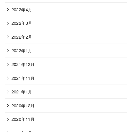
2022年4月
2022年3月
2022年2月
2022年1月
2021年12月
2021年11月
2021年1月
2020年12月
2020年11月