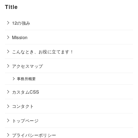
Title
12の強み
Mission
こんなとき、お役に立てます！
アクセスマップ
事務所概要
カスタムCSS
コンタクト
トップページ
プライバシーポリシー