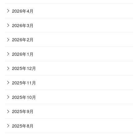
2026年4月
2026年3月
2026年2月
2026年1月
2025年12月
2025年11月
2025年10月
2025年9月
2025年8月