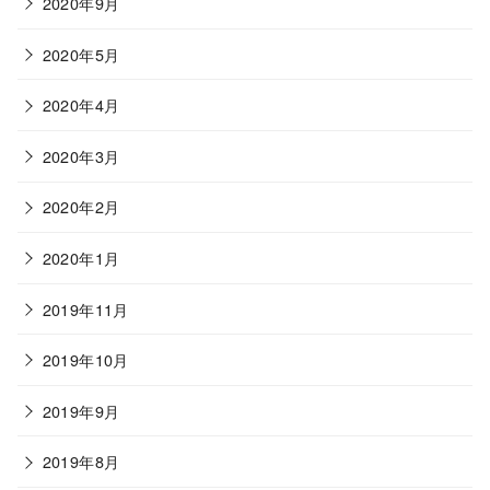
2020年9月
2020年5月
2020年4月
2020年3月
2020年2月
2020年1月
2019年11月
2019年10月
2019年9月
2019年8月