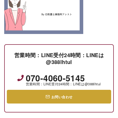
営業時間：LINE受付24時間：LINEは
@388lhtul
070-4060-5145
営業時間：LINE受付24時間：LINEは@388lhtul
お問い合わせ