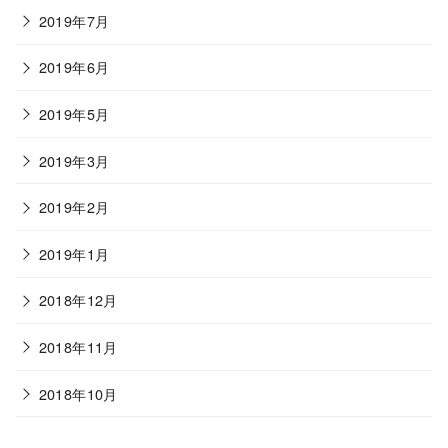
2019年7月
2019年6月
2019年5月
2019年3月
2019年2月
2019年1月
2018年12月
2018年11月
2018年10月