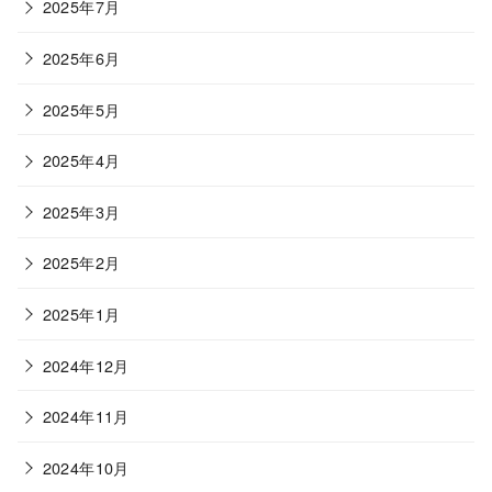
2025年7月
2025年6月
2025年5月
2025年4月
2025年3月
2025年2月
2025年1月
2024年12月
2024年11月
2024年10月