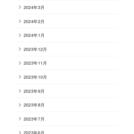
2024年3月
2024年2月
2024年1月
2023年12月
2023年11月
2023年10月
2023年9月
2023年8月
2023年7月
2023年6月