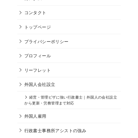
コンタクト
トップページ
プライバシーポリシー
プロフィール
リーフレット
外国人会社設立
経営・管理ビザに強い行政書士｜外国人の会社設立
から更新・労務管理まで対応
外国人雇用
行政書士事務所アシストの強み