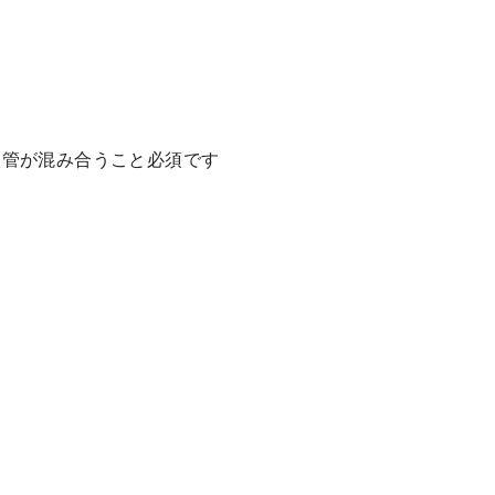
入管が混み合うこと必須です