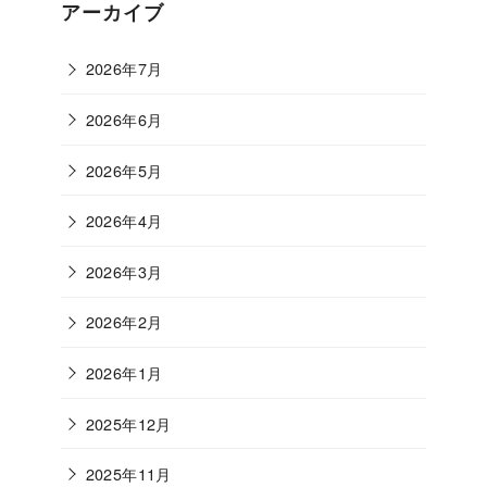
ゴ
アーカイブ
リ
ー
2026年7月
2026年6月
2026年5月
2026年4月
2026年3月
2026年2月
2026年1月
2025年12月
2025年11月