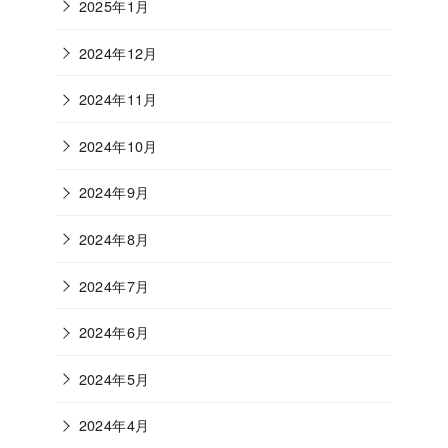
2025年1月
2024年12月
2024年11月
2024年10月
2024年9月
2024年8月
2024年7月
2024年6月
2024年5月
2024年4月