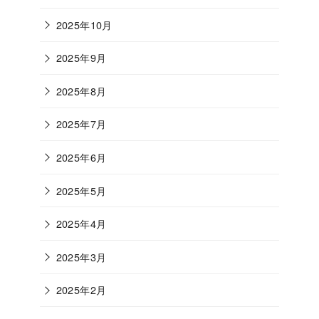
2025年10月
2025年9月
2025年8月
2025年7月
2025年6月
2025年5月
2025年4月
2025年3月
2025年2月