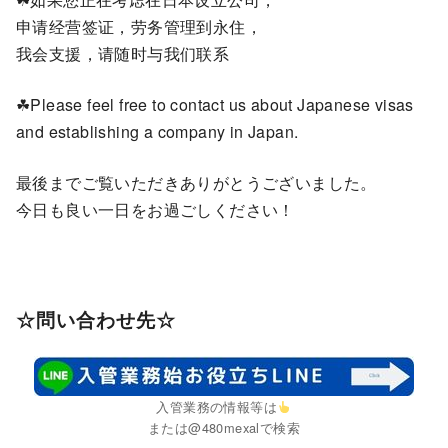
申请经营签证，劳务管理到永住，
我会支援，请随时与我们联系
☘Please feel free to contact us about Japanese visas
and establishing a company in Japan.
最後までご覧いただきありがとうございました。
今日も良い一日をお過ごしください！
☆問い合わせ先☆
入管業務の情報等は
または@480mexalで検索