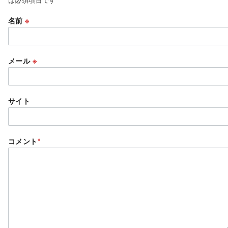
名前
※
メール
※
サイト
コメント
*