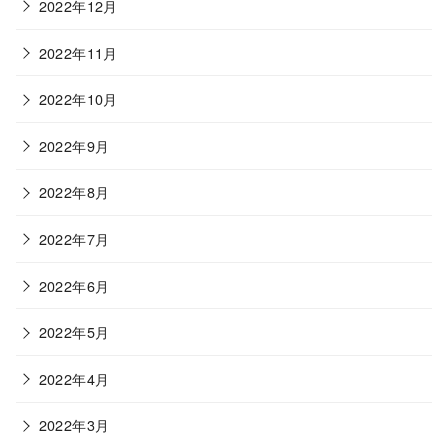
2022年12月
2022年11月
2022年10月
2022年9月
2022年8月
2022年7月
2022年6月
2022年5月
2022年4月
2022年3月