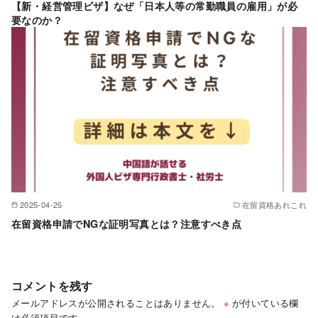
【新・経営管理ビザ】なぜ「日本人等の常勤職員の雇用」が必
要なのか？
2025-04-25
在留資格あれこれ
在留資格申請でNGな証明写真とは？注意すべき点
コメントを残す
メールアドレスが公開されることはありません。
※
が付いている欄
は必須項目です