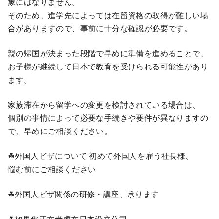
象にはなりません。
そのため、進学先によっては在留資格の取得が難しい場
合がありますので、事前に十分な確認が必要です。
親の帰国が決まった段階で早めに準備を進めることで、
お子様が継続して日本で教育を受けられる可能性があり
ます。
家族滞在から留学への変更を検討されている場合は、
個別の事情によって必要な手続きや要件が異なりますの
で、早めにご相談ください。
☘外国人ビザについて 初めて外国人を雇う社長様、
悩む前にご相談ください
☘外国人ビザ関係の研修・講座、承ります
☘如果您正在考虑在日本设立公司，