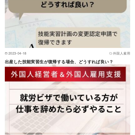
2023-04-18
外国人雇用
出産した技能実習生が復帰する場合、どうすれば良い？