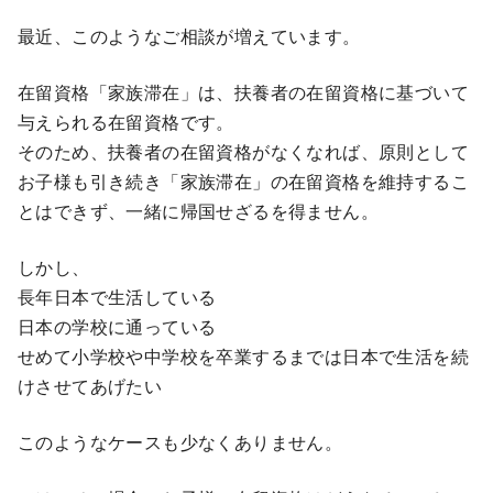
最近、このようなご相談が増えています。
在留資格「家族滞在」は、扶養者の在留資格に基づいて
与えられる在留資格です。
そのため、扶養者の在留資格がなくなれば、原則として
お子様も引き続き「家族滞在」の在留資格を維持するこ
とはできず、一緒に帰国せざるを得ません。
しかし、
長年日本で生活している
日本の学校に通っている
せめて小学校や中学校を卒業するまでは日本で生活を続
けさせてあげたい
このようなケースも少なくありません。