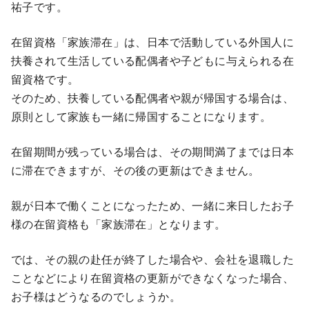
祐子です。
在留資格「家族滞在」は、日本で活動している外国人に
扶養されて生活している配偶者や子どもに与えられる在
留資格です。
そのため、扶養している配偶者や親が帰国する場合は、
原則として家族も一緒に帰国することになります。
在留期間が残っている場合は、その期間満了までは日本
に滞在できますが、その後の更新はできません。
親が日本で働くことになったため、一緒に来日したお子
様の在留資格も「家族滞在」となります。
では、その親の赴任が終了した場合や、会社を退職した
ことなどにより在留資格の更新ができなくなった場合、
お子様はどうなるのでしょうか。