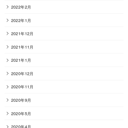
2022年2月
2022年1月
2021年12月
2021年11月
2021年1月
2020年12月
2020年11月
2020年9月
2020年5月
2020年4月