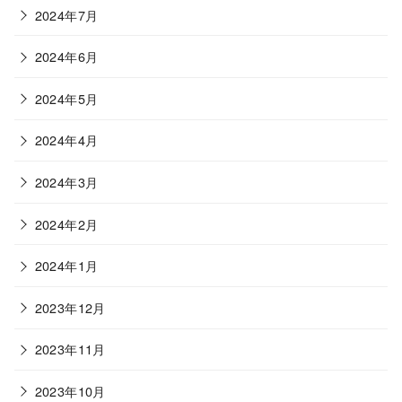
2024年7月
2024年6月
2024年5月
2024年4月
2024年3月
2024年2月
2024年1月
2023年12月
2023年11月
2023年10月