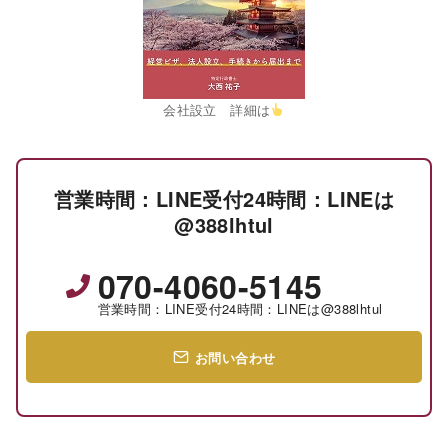
会社設立 詳細は
営業時間：LINE受付24時間：LINEは
@388lhtul
070-4060-5145
営業時間：LINE受付24時間：LINEは@388lhtul
お問い合わせ