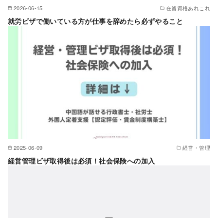
2026-06-15
在留資格あれこれ
就労ビザで働いている方が仕事を辞めたら必ずやること
2025-06-09
経営・管理
経営管理ビザ取得後は必須！社会保険への加入