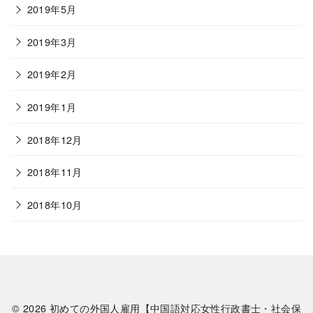
2019年5月
2019年3月
2019年2月
2019年1月
2018年12月
2018年11月
2018年10月
© 2026
初めての外国人雇用【中国語対応女性行政書士・社会保