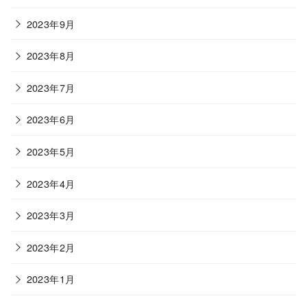
2023年9月
2023年8月
2023年7月
2023年6月
2023年5月
2023年4月
2023年3月
2023年2月
2023年1月