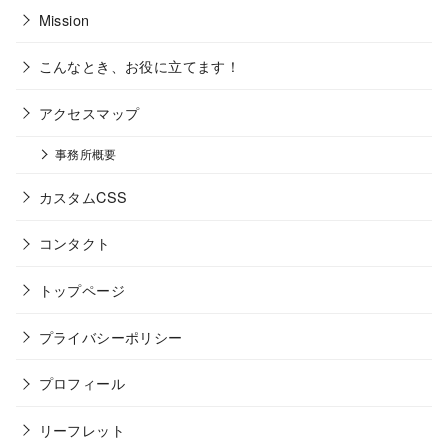
Mission
こんなとき、お役に立てます！
アクセスマップ
事務所概要
カスタムCSS
コンタクト
トップページ
プライバシーポリシー
プロフィール
リーフレット