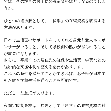
では、その場合のお子様の在留資格はどうなるのでしょ
うか。
ひとつの選択肢として、「留学」の在留資格を取得する
方法があります。
日本で生活面のサポートをしてくれる身元引受人やスポ
ンサーがいること、そして学校側の協力が得られること
が重要になります。
さらに、卒業までの居住先の確保や生活費・学費などの
経済的な支援体制を整える必要があります。
これらの条件を満たすことができれば、お子様が日本で
引き続き学校生活を送ることも可能です。
ただし、注意点があります。
夜間定時制高校は、原則として「留学」の在留資格の対