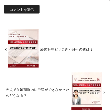
経営管理ビザ更新不許可の後は？
天災で在留期限内に申請ができなかった
らどうなる？