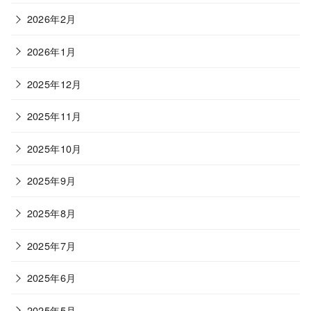
2026年2月
2026年1月
2025年12月
2025年11月
2025年10月
2025年9月
2025年8月
2025年7月
2025年6月
2025年5月