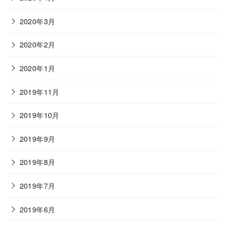
2020年3月
2020年2月
2020年1月
2019年11月
2019年10月
2019年9月
2019年8月
2019年7月
2019年6月