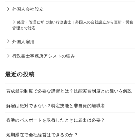
外国人会社設立
経営・管理ビザに強い行政書士｜外国人の会社設立から更新・労務
管理まで対応
外国人雇用
行政書士事務所アシストの強み
最近の投稿
育成就労制度で必要な講習とは？技能実習制度との違いを解説
解雇は絶対できない？特定技能と非自発的離職者
香港のパスポートを取得したときに届出は必要？
短期滞在で会社経営はできるのか？