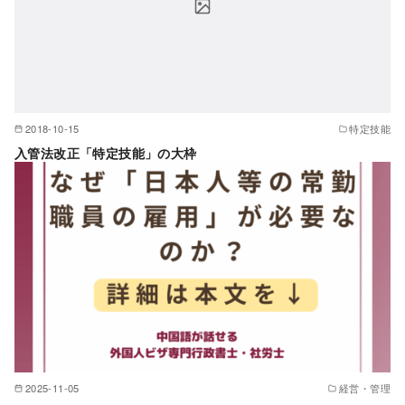
2018-10-15
特定技能
入管法改正「特定技能」の大枠
2025-11-05
経営・管理