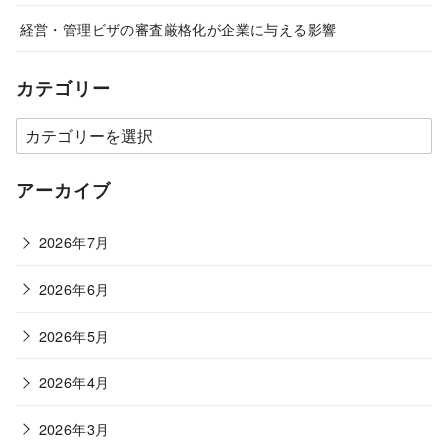
経営・管理ビザの審査厳格化が企業に与える影響
カテゴリー
カ
テ
ゴ
アーカイブ
リ
ー
2026年7月
2026年6月
2026年5月
2026年4月
2026年3月