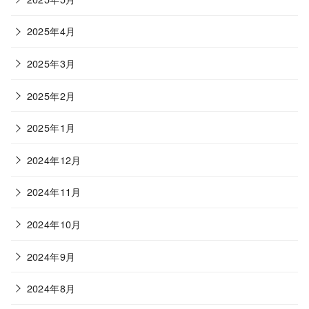
2025年4月
2025年3月
2025年2月
2025年1月
2024年12月
2024年11月
2024年10月
2024年9月
2024年8月