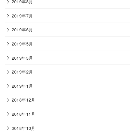
2019年8月
2019年7月
2019年6月
2019年5月
2019年3月
2019年2月
2019年1月
2018年12月
2018年11月
2018年10月