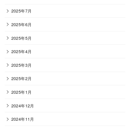
2025年7月
2025年6月
2025年5月
2025年4月
2025年3月
2025年2月
2025年1月
2024年12月
2024年11月