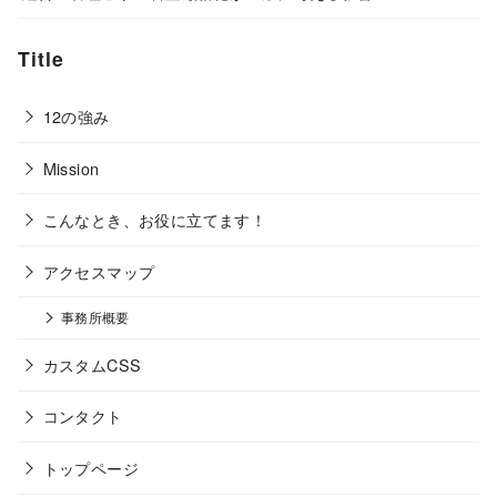
Title
12の強み
Mission
こんなとき、お役に立てます！
アクセスマップ
事務所概要
カスタムCSS
コンタクト
トップページ