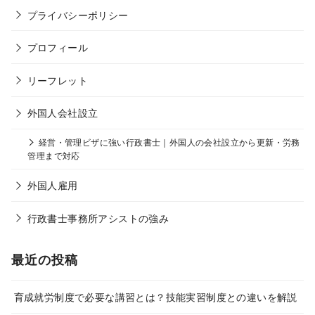
プライバシーポリシー
プロフィール
リーフレット
外国人会社設立
経営・管理ビザに強い行政書士｜外国人の会社設立から更新・労務
管理まで対応
外国人雇用
行政書士事務所アシストの強み
最近の投稿
育成就労制度で必要な講習とは？技能実習制度との違いを解説