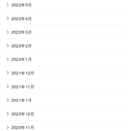
2022年5月
2022年4月
2022年3月
2022年2月
2022年1月
2021年12月
2021年11月
2021年1月
2020年12月
2020年11月