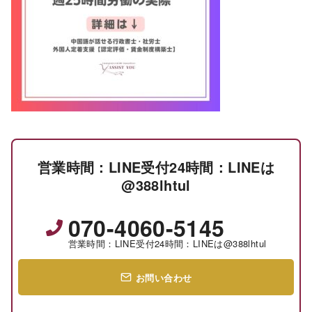
営業時間：LINE受付24時間：LINEは
@388lhtul
070-4060-5145
営業時間：LINE受付24時間：LINEは@388lhtul
お問い合わせ