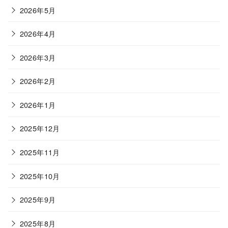
2026年5月
2026年4月
2026年3月
2026年2月
2026年1月
2025年12月
2025年11月
2025年10月
2025年9月
2025年8月