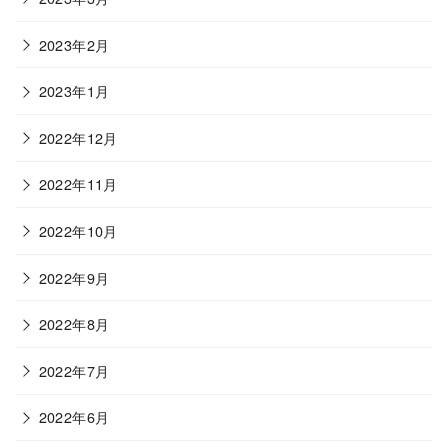
2023年2月
2023年1月
2022年12月
2022年11月
2022年10月
2022年9月
2022年8月
2022年7月
2022年6月