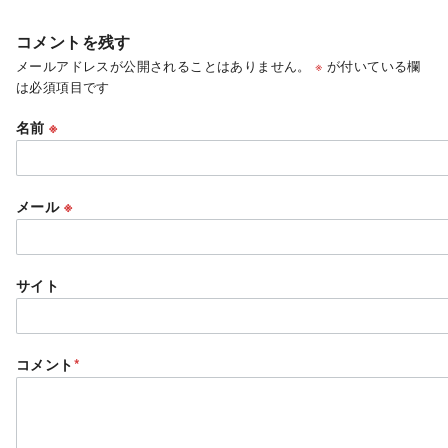
コメントを残す
メールアドレスが公開されることはありません。
※
が付いている欄
は必須項目です
名前
※
メール
※
サイト
コメント
*