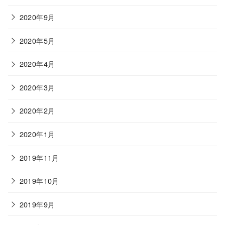
2020年9月
2020年5月
2020年4月
2020年3月
2020年2月
2020年1月
2019年11月
2019年10月
2019年9月