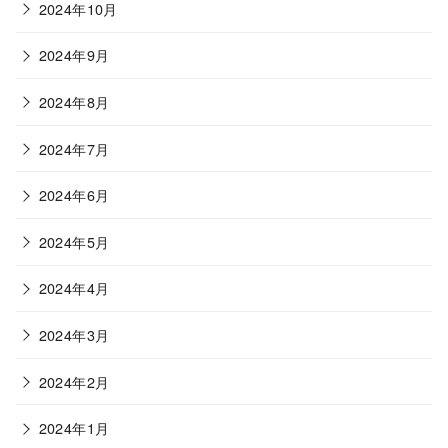
2024年10月
2024年9月
2024年8月
2024年7月
2024年6月
2024年5月
2024年4月
2024年3月
2024年2月
2024年1月