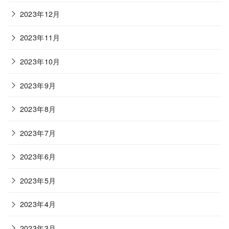
2023年12月
2023年11月
2023年10月
2023年9月
2023年8月
2023年7月
2023年6月
2023年5月
2023年4月
2023年3月