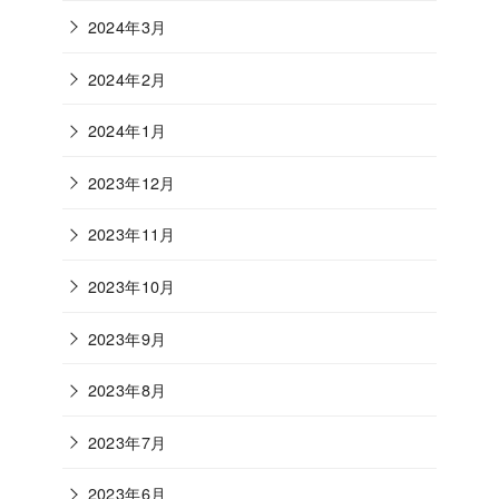
2024年3月
2024年2月
2024年1月
2023年12月
2023年11月
2023年10月
2023年9月
2023年8月
2023年7月
2023年6月