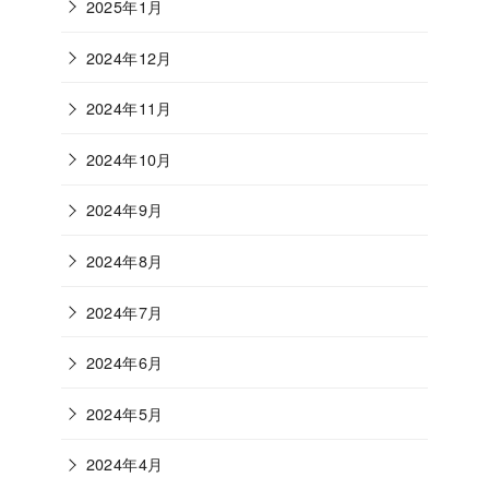
2025年1月
2024年12月
2024年11月
2024年10月
2024年9月
2024年8月
2024年7月
2024年6月
2024年5月
2024年4月