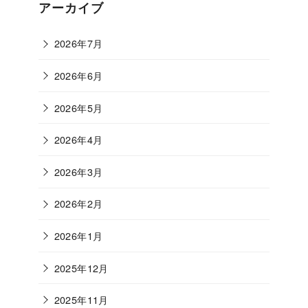
ゴ
アーカイブ
リ
ー
2026年7月
2026年6月
2026年5月
2026年4月
2026年3月
2026年2月
2026年1月
2025年12月
2025年11月