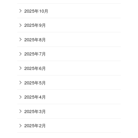
2025年10月
2025年9月
2025年8月
2025年7月
2025年6月
2025年5月
2025年4月
2025年3月
2025年2月