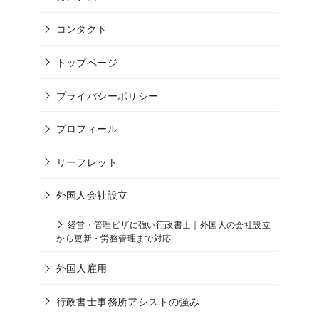
コンタクト
トップページ
プライバシーポリシー
プロフィール
リーフレット
外国人会社設立
経営・管理ビザに強い行政書士｜外国人の会社設立
から更新・労務管理まで対応
外国人雇用
行政書士事務所アシストの強み