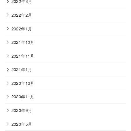
2022年3月
2022年2月
2022年1月
2021年12月
2021年11月
2021年1月
2020年12月
2020年11月
2020年9月
2020年5月