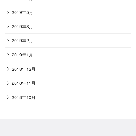
2019年5月
2019年3月
2019年2月
2019年1月
2018年12月
2018年11月
2018年10月