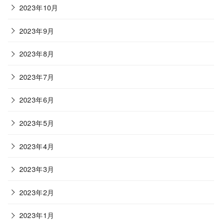
2023年10月
2023年9月
2023年8月
2023年7月
2023年6月
2023年5月
2023年4月
2023年3月
2023年2月
2023年1月