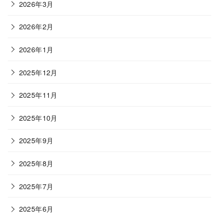
2026年3月
2026年2月
2026年1月
2025年12月
2025年11月
2025年10月
2025年9月
2025年8月
2025年7月
2025年6月