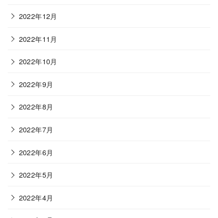
2022年12月
2022年11月
2022年10月
2022年9月
2022年8月
2022年7月
2022年6月
2022年5月
2022年4月