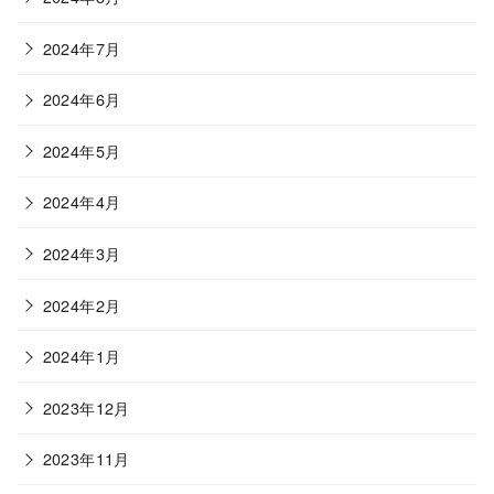
2024年7月
2024年6月
2024年5月
2024年4月
2024年3月
2024年2月
2024年1月
2023年12月
2023年11月