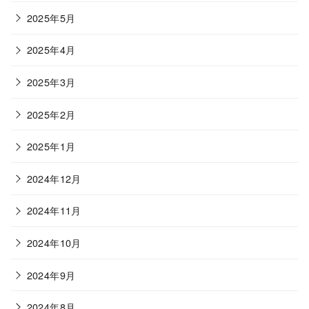
2025年5月
2025年4月
2025年3月
2025年2月
2025年1月
2024年12月
2024年11月
2024年10月
2024年9月
2024年8月