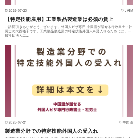
2025-07-23
JAIM
【特定技能雇用】工業製品製造業は必須の賃上
ご訪問頂きありがとうございます。外国人ビザ専門 中国語が話せる行政書士・社
労士の大西祐子です。工業製品製造業の特定技能外国人を受入れるためには、一
般社団法人工…
2025-07-21
中国語
製造業分野での特定技能外国人の受入れ