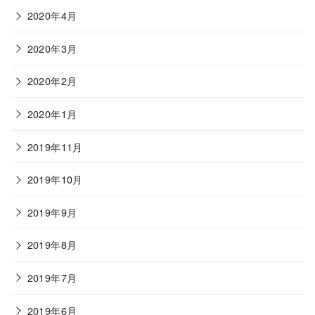
2020年4月
2020年3月
2020年2月
2020年1月
2019年11月
2019年10月
2019年9月
2019年8月
2019年7月
2019年6月