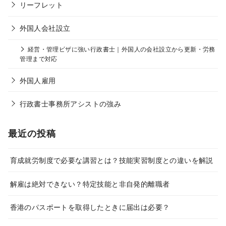
リーフレット
外国人会社設立
経営・管理ビザに強い行政書士｜外国人の会社設立から更新・労務
管理まで対応
外国人雇用
行政書士事務所アシストの強み
最近の投稿
育成就労制度で必要な講習とは？技能実習制度との違いを解説
解雇は絶対できない？特定技能と非自発的離職者
香港のパスポートを取得したときに届出は必要？