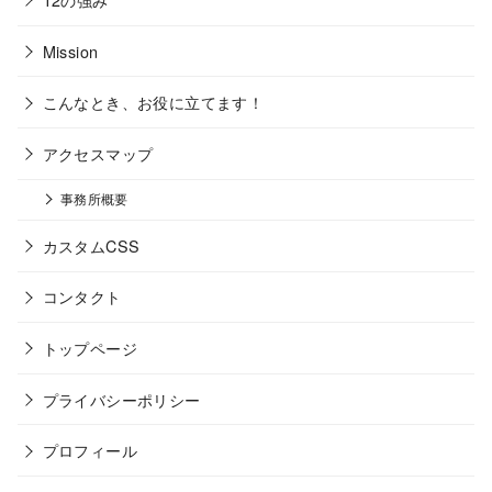
Mission
こんなとき、お役に立てます！
アクセスマップ
事務所概要
カスタムCSS
コンタクト
トップページ
プライバシーポリシー
プロフィール