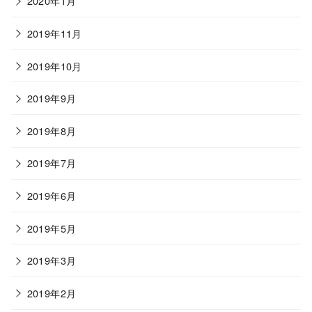
2020年1月
2019年11月
2019年10月
2019年9月
2019年8月
2019年7月
2019年6月
2019年5月
2019年3月
2019年2月