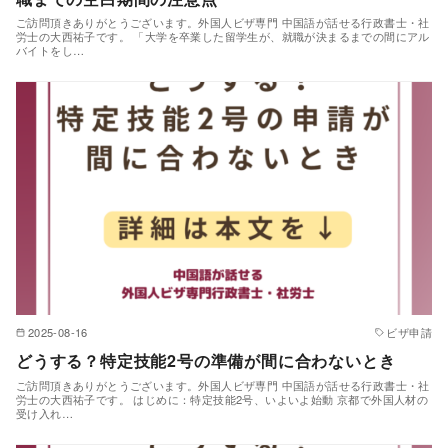
ご訪問頂きありがとうございます。外国人ビザ専門 中国語が話せる行政書士・社
労士の大西祐子です。 「大学を卒業した留学生が、就職が決まるまでの間にアル
バイトをし…
2025-08-16
ビザ申請
どうする？特定技能2号の準備が間に合わないとき
ご訪問頂きありがとうございます。外国人ビザ専門 中国語が話せる行政書士・社
労士の大西祐子です。 はじめに：特定技能2号、いよいよ始動 京都で外国人材の
受け入れ…