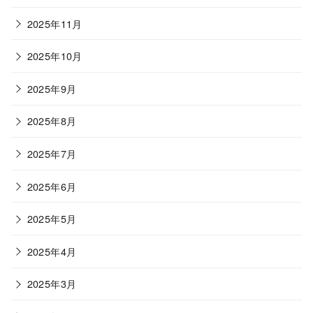
2025年11月
2025年10月
2025年9月
2025年8月
2025年7月
2025年6月
2025年5月
2025年4月
2025年3月