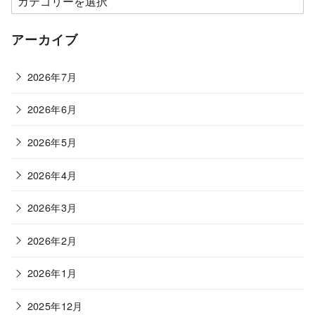
テ
ゴ
アーカイブ
リ
ー
2026年7月
2026年6月
2026年5月
2026年4月
2026年3月
2026年2月
2026年1月
2025年12月