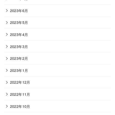
2023年6月
2023年5月
2023年4月
2023年3月
2023年2月
2023年1月
2022年12月
2022年11月
2022年10月