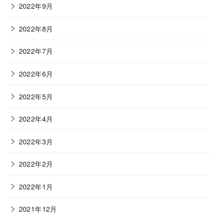
2022年9月
2022年8月
2022年7月
2022年6月
2022年5月
2022年4月
2022年3月
2022年2月
2022年1月
2021年12月