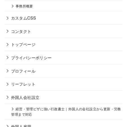
事務所概要
カスタムCSS
コンタクト
トップページ
プライバシーポリシー
プロフィール
リーフレット
外国人会社設立
経営・管理ビザに強い行政書士｜外国人の会社設立から更新・労務
管理まで対応
外国人雇用