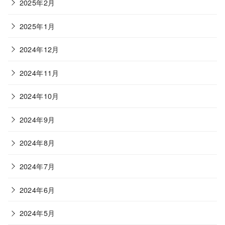
2025年2月
2025年1月
2024年12月
2024年11月
2024年10月
2024年9月
2024年8月
2024年7月
2024年6月
2024年5月