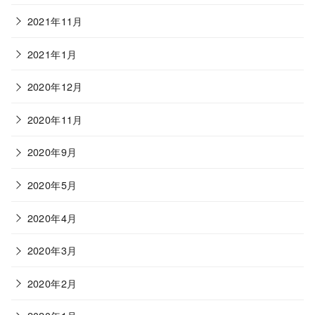
2021年11月
2021年1月
2020年12月
2020年11月
2020年9月
2020年5月
2020年4月
2020年3月
2020年2月