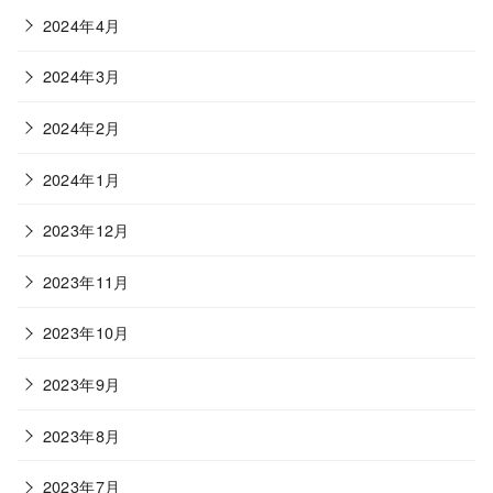
2024年4月
2024年3月
2024年2月
2024年1月
2023年12月
2023年11月
2023年10月
2023年9月
2023年8月
2023年7月