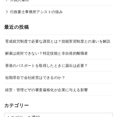
行政書士事務所アシストの強み
最近の投稿
育成就労制度で必要な講習とは？技能実習制度との違いを解説
解雇は絶対できない？特定技能と非自発的離職者
香港のパスポートを取得したときに届出は必要？
短期滞在で会社経営はできるのか？
経営・管理ビザの審査厳格化が企業に与える影響
カテゴリー
カ