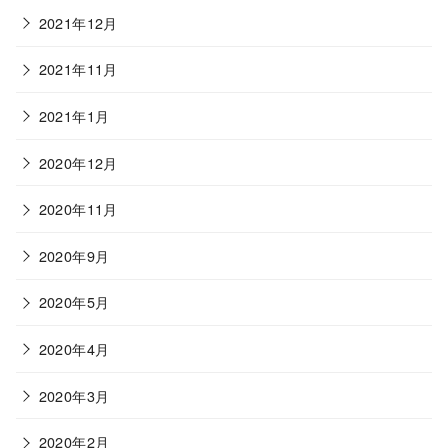
2021年12月
2021年11月
2021年1月
2020年12月
2020年11月
2020年9月
2020年5月
2020年4月
2020年3月
2020年2月