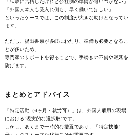
「試験に合格したけれど会社側の準備が追いつかない」
「外国人本人も受入れ側も、早く働いてほしい」
といったケースでは、この制度が大きな助けとなってい
ます。
ただし、提出書類が多岐にわたり、準備も必要となるこ
とが多いため、
専門家のサポートを得ることで、手続きの不備や遅延を
防げます。
まとめとアドバイス
「特定活動（6ヶ月・就労可）」は、外国人雇用の現場
における“現実的な選択肢”です。
しかし、あくまで一時的な措置であり、「特定技能1
号」へのスムーズな移行こそが重要です。