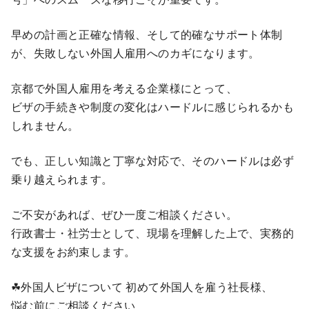
早めの計画と正確な情報、そして的確なサポート体制
が、失敗しない外国人雇用へのカギになります。
京都で外国人雇用を考える企業様にとって、
ビザの手続きや制度の変化はハードルに感じられるかも
しれません。
でも、正しい知識と丁寧な対応で、そのハードルは必ず
乗り越えられます。
ご不安があれば、ぜひ一度ご相談ください。
行政書士・社労士として、現場を理解した上で、実務的
な支援をお約束します。
☘外国人ビザについて 初めて外国人を雇う社長様、
悩む前にご相談ください