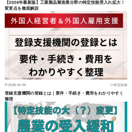
【2026年最新版】工業製品製造業分野の特定技能受入れ拡大！
変更点を徹底解説
2026-04-29
特定技能
登録支援機関の登録とは｜要件・手続き・費用をわかりやすく
整理