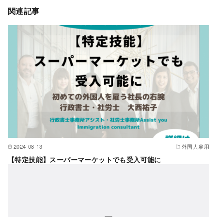
関連記事
2024-08-13
外国人雇用
【特定技能】スーパーマーケットでも受入可能に