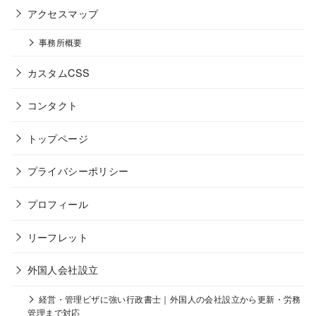
アクセスマップ
事務所概要
カスタムCSS
コンタクト
トップページ
プライバシーポリシー
プロフィール
リーフレット
外国人会社設立
経営・管理ビザに強い行政書士｜外国人の会社設立から更新・労務
管理まで対応