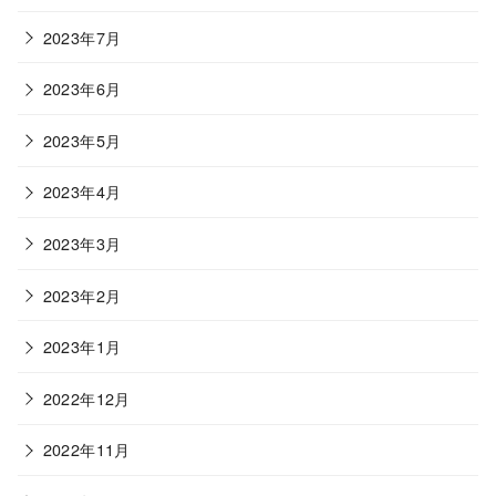
2023年7月
2023年6月
2023年5月
2023年4月
2023年3月
2023年2月
2023年1月
2022年12月
2022年11月