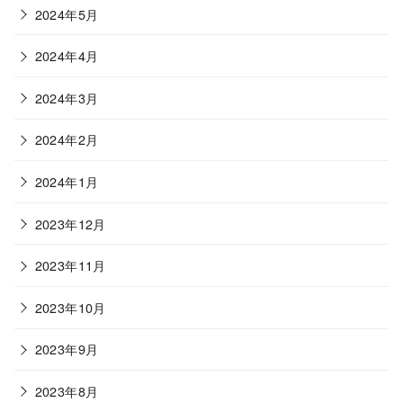
2024年5月
2024年4月
2024年3月
2024年2月
2024年1月
2023年12月
2023年11月
2023年10月
2023年9月
2023年8月