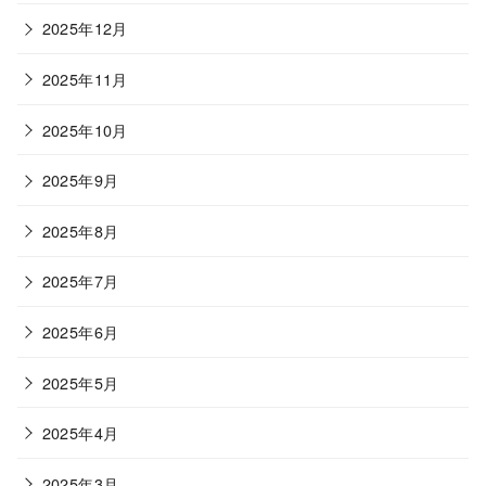
2025年12月
2025年11月
2025年10月
2025年9月
2025年8月
2025年7月
2025年6月
2025年5月
2025年4月
2025年3月