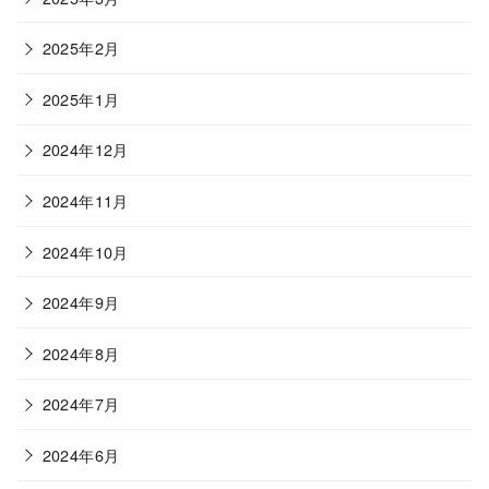
2025年2月
2025年1月
2024年12月
2024年11月
2024年10月
2024年9月
2024年8月
2024年7月
2024年6月