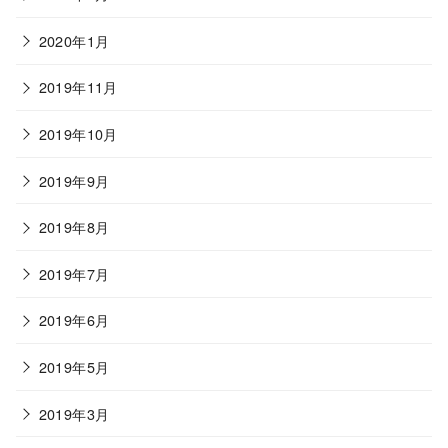
2020年1月
2019年11月
2019年10月
2019年9月
2019年8月
2019年7月
2019年6月
2019年5月
2019年3月