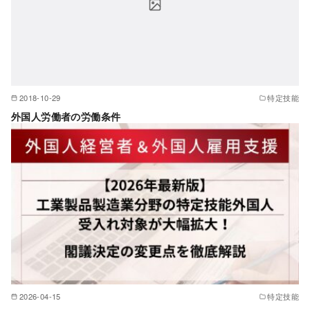
2018-10-29
特定技能
外国人労働者の労働条件
2026-04-15
特定技能