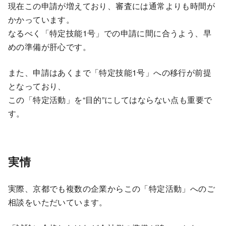
現在この申請が増えており、審査には通常よりも時間が
かかっています。
なるべく「特定技能1号」での申請に間に合うよう、早
めの準備が肝心です。
また、申請はあくまで「特定技能1号」への移行が前提
となっており、
この「特定活動」を“目的”にしてはならない点も重要で
す。
実情
実際、京都でも複数の企業からこの「特定活動」へのご
相談をいただいています。