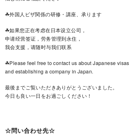
☘外国人ビザ関係の研修・講座、承ります
☘如果您正在考虑在日本设立公司，
申请经营签证，劳务管理到永住，
我会支援，请随时与我们联系
☘Please feel free to contact us about Japanese visas
and establishing a company in Japan.
最後までご覧いただきありがとうございました。
今日も良い一日をお過ごしください！
☆問い合わせ先☆