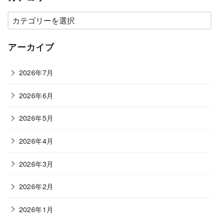
カ
テ
ゴ
アーカイブ
リ
ー
2026年7月
2026年6月
2026年5月
2026年4月
2026年3月
2026年2月
2026年1月