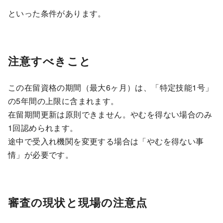
といった条件があります。
注意すべきこと
この在留資格の期間（最大6ヶ月）は、「特定技能1号」
の5年間の上限に含まれます。
在留期間更新は原則できません。やむを得ない場合のみ
1回認められます。
途中で受入れ機関を変更する場合は「やむを得ない事
情」が必要です。
審査の現状と現場の注意点