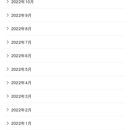
2022年10月
2022年9月
2022年8月
2022年7月
2022年6月
2022年5月
2022年4月
2022年3月
2022年2月
2022年1月