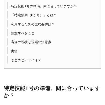
特定技能1号の準備、間に合っていますか？
「特定活動（6ヶ月）」とは？
利用するための主な要件は？
注意すべきこと
審査の現状と現場の注意点
実情
まとめとアドバイス
特定技能1号の準備、間に合っています
か？