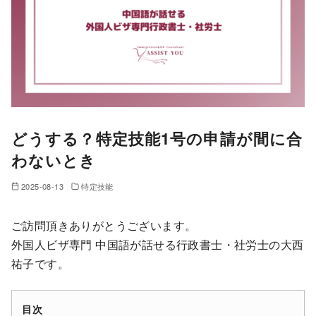
どうする？特定技能1号の申請が間に合
わないとき
2025-08-13
特定技能
ご訪問頂きありがとうございます。
外国人ビザ専門 中国語が話せる行政書士・社労士の大西
祐子です。
目次