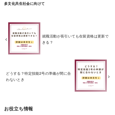
多文化共生社会に向けて
就職活動が長引いても在留資格は更新で
きる？
どうする？特定技能2号の準備が間に合
わないとき
お役立ち情報