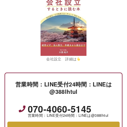
会社設立 詳細は
営業時間：LINE受付24時間：LINEは
@388lhtul
070-4060-5145
営業時間：LINE受付24時間：LINEは@388lhtul