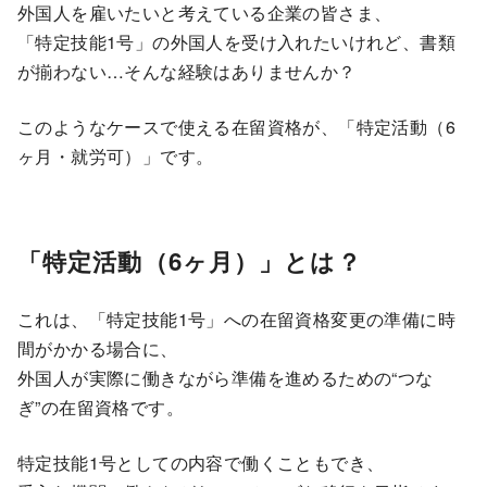
外国人を雇いたいと考えている企業の皆さま、
「特定技能1号」の外国人を受け入れたいけれど、書類
が揃わない…そんな経験はありませんか？
このようなケースで使える在留資格が、「特定活動（6
ヶ月・就労可）」です。
「特定活動（6ヶ月）」とは？
これは、「特定技能1号」への在留資格変更の準備に時
間がかかる場合に、
外国人が実際に働きながら準備を進めるための“つな
ぎ”の在留資格です。
特定技能1号としての内容で働くこともでき、