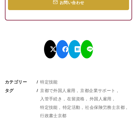
お問い合わせ
特定技能
カテゴリー
京都で外国人雇用
京都企業サポート
タグ
入管手続き
在留資格
外国人雇用
特定技能
特定活動
社会保険労務士京都
行政書士京都