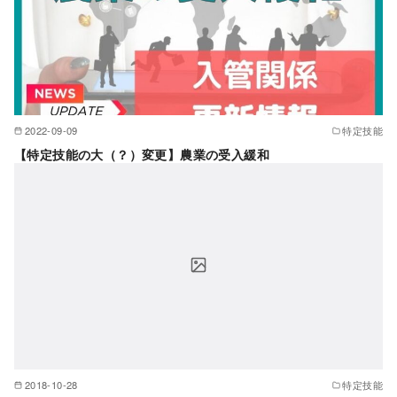
2022-09-09
特定技能
【特定技能の大（？）変更】農業の受入緩和
2018-10-28
特定技能