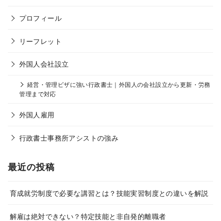
プロフィール
リーフレット
外国人会社設立
経営・管理ビザに強い行政書士｜外国人の会社設立から更新・労務
管理まで対応
外国人雇用
行政書士事務所アシストの強み
最近の投稿
育成就労制度で必要な講習とは？技能実習制度との違いを解説
解雇は絶対できない？特定技能と非自発的離職者