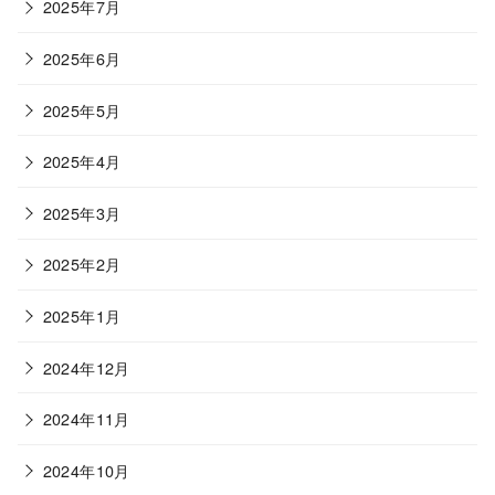
2025年7月
2025年6月
2025年5月
2025年4月
2025年3月
2025年2月
2025年1月
2024年12月
2024年11月
2024年10月