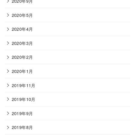
2020年9月
2020年5月
2020年4月
2020年3月
2020年2月
2020年1月
2019年11月
2019年10月
2019年9月
2019年8月