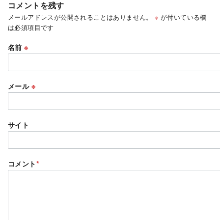
コメントを残す
メールアドレスが公開されることはありません。
※
が付いている欄
は必須項目です
名前
※
メール
※
サイト
コメント
*