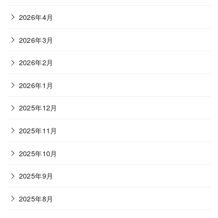
2026年4月
2026年3月
2026年2月
2026年1月
2025年12月
2025年11月
2025年10月
2025年9月
2025年8月