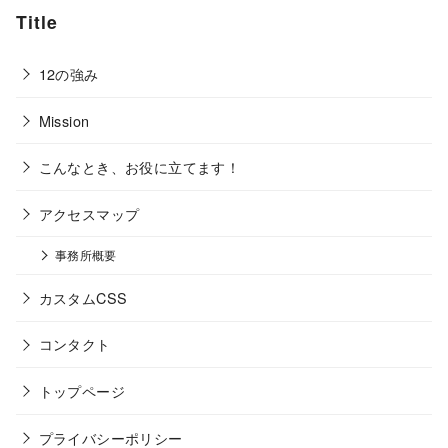
Title
12の強み
Mission
こんなとき、お役に立てます！
アクセスマップ
事務所概要
カスタムCSS
コンタクト
トップページ
プライバシーポリシー