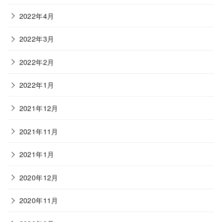
2022年4月
2022年3月
2022年2月
2022年1月
2021年12月
2021年11月
2021年1月
2020年12月
2020年11月