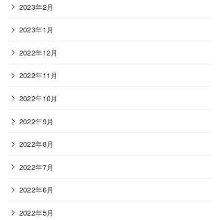
2023年2月
2023年1月
2022年12月
2022年11月
2022年10月
2022年9月
2022年8月
2022年7月
2022年6月
2022年5月