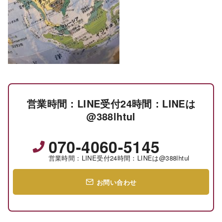
営業時間：LINE受付24時間：LINEは
@388lhtul
070-4060-5145
営業時間：LINE受付24時間：LINEは@388lhtul
お問い合わせ