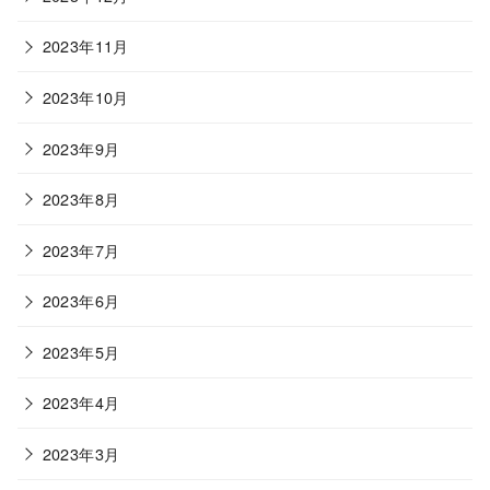
2023年11月
2023年10月
2023年9月
2023年8月
2023年7月
2023年6月
2023年5月
2023年4月
2023年3月