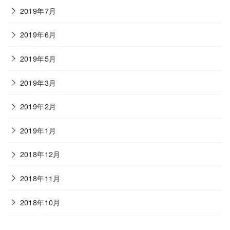
2019年7月
2019年6月
2019年5月
2019年3月
2019年2月
2019年1月
2018年12月
2018年11月
2018年10月