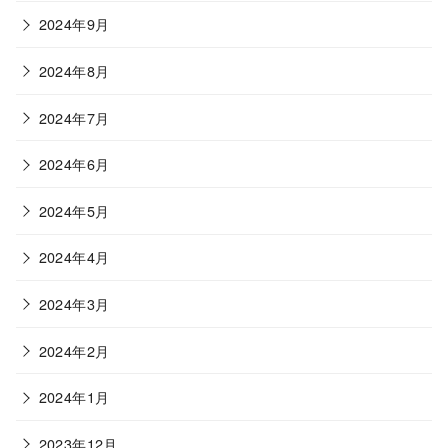
2024年9月
2024年8月
2024年7月
2024年6月
2024年5月
2024年4月
2024年3月
2024年2月
2024年1月
2023年12月