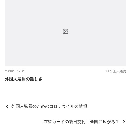
2020-12-20
外国人雇用
外国人雇用の難しさ
外国人職員のためのコロナウイルス情報
在留カードの後日交付、全国に広がる？