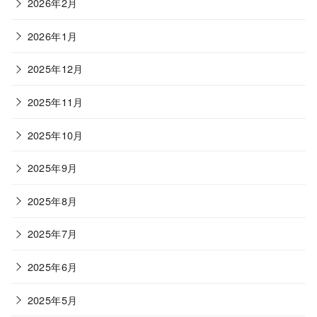
2026年2月
2026年1月
2025年12月
2025年11月
2025年10月
2025年9月
2025年8月
2025年7月
2025年6月
2025年5月