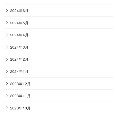
2024年6月
2024年5月
2024年4月
2024年3月
2024年2月
2024年1月
2023年12月
2023年11月
2023年10月