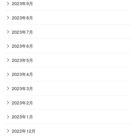
2023年9月
2023年8月
2023年7月
2023年6月
2023年5月
2023年4月
2023年3月
2023年2月
2023年1月
2022年12月