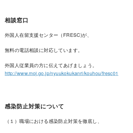
相談窓口
外国人在留支援センター（FRESC)が、
無料の電話相談に対応しています。
外国人従業員の方に伝えてあげましょう。
http://www.moj.go.jp/nyuukokukanri/kouhou/fresc01
感染防止対策について
（１）職場における感染防止対策を徹底し、