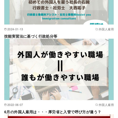
2024-01-13
外国人雇用
技能実習法に基づく行政処分等
2022-06-07
外国人雇用
6月の外国人雇用は・・・厚労省と入管で呼び方が違う？