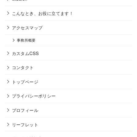
こんなとき、お役に立てます！
アクセスマップ
事務所概要
カスタムCSS
コンタクト
トップページ
プライバシーポリシー
プロフィール
リーフレット