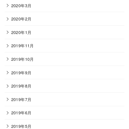
2020年3月
2020年2月
2020年1月
2019年11月
2019年10月
2019年9月
2019年8月
2019年7月
2019年6月
2019年5月