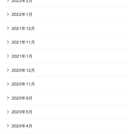
2022年2月
2022年1月
2021年12月
2021年11月
2021年1月
2020年12月
2020年11月
2020年9月
2020年5月
2020年4月