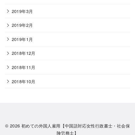
2019年3月
2019年2月
2019年1月
2018年12月
2018年11月
2018年10月
© 2026
初めての外国人雇用【中国語対応女性行政書士・社会保
険労務士】