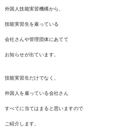
外国人技能実習機構から、
技能実習生を雇っている
会社さんや管理団体にあてて
お知らせが出ています。
技能実習生だけでなく、
外国人を雇っている会社さん
すべてに当てはまると思いますので
ご紹介します。