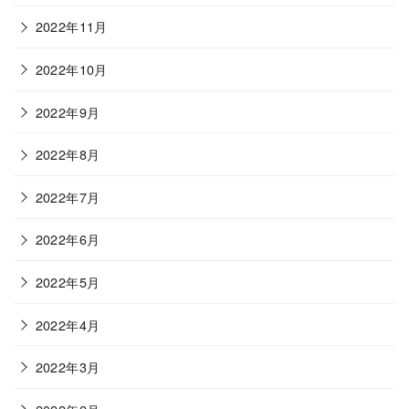
2022年11月
2022年10月
2022年9月
2022年8月
2022年7月
2022年6月
2022年5月
2022年4月
2022年3月