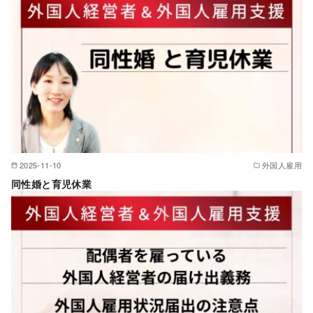
2025-11-10
外国人雇用
同性婚と育児休業