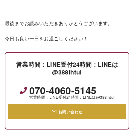
最後までお読みいただきありがとうございます。
今日も良い一日をお過ごしください！
営業時間：LINE受付24時間：LINEは
@388lhtul
070-4060-5145
営業時間：LINE受付24時間：LINEは@388lhtul
お問い合わせ