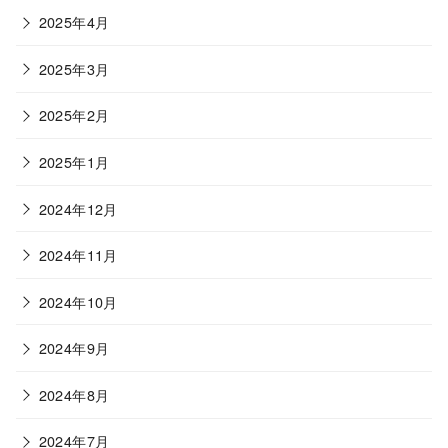
2025年4月
2025年3月
2025年2月
2025年1月
2024年12月
2024年11月
2024年10月
2024年9月
2024年8月
2024年7月