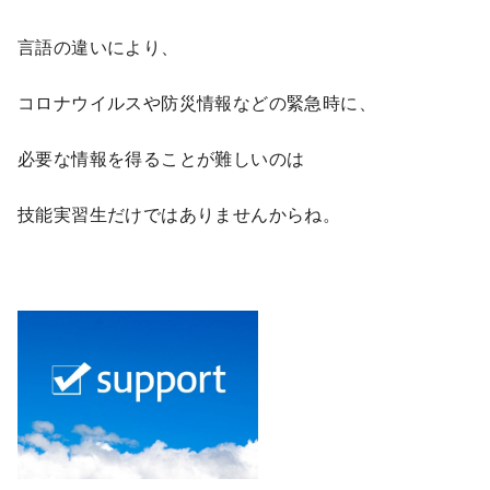
言語の違いにより、
コロナウイルスや防災情報などの緊急時に、
必要な情報を得ることが難しいのは
技能実習生だけではありませんからね。