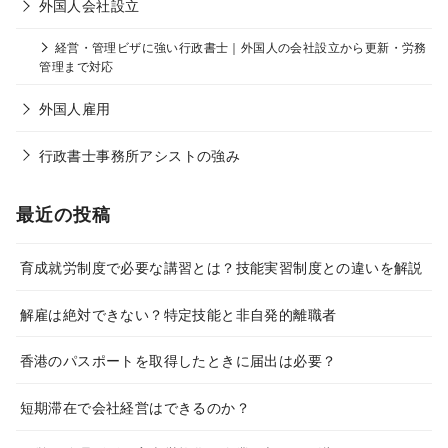
外国人会社設立
経営・管理ビザに強い行政書士｜外国人の会社設立から更新・労務
管理まで対応
外国人雇用
行政書士事務所アシストの強み
最近の投稿
育成就労制度で必要な講習とは？技能実習制度との違いを解説
解雇は絶対できない？特定技能と非自発的離職者
香港のパスポートを取得したときに届出は必要？
短期滞在で会社経営はできるのか？