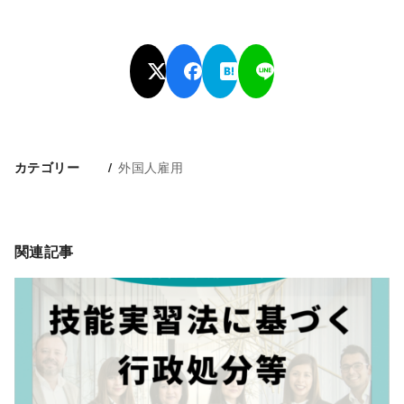
外国人雇用
カテゴリー
関連記事