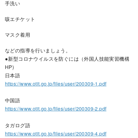
手洗い
咳エチケット
マスク着用
などの指導を行いましょう。
●新型コロナウイルスを防ぐには（外国人技能実習機構
HP)
日本語
https://www.otit.go.jp/files/user/200309-1.pdf
中国語
https://www.otit.go.jp/files/user/200309-2.pdf
タガログ語
https://www.otit.go.jp/files/user/200309-4.pdf