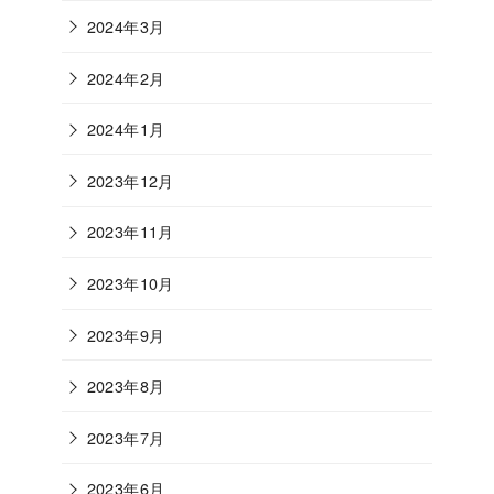
2024年3月
2024年2月
2024年1月
2023年12月
2023年11月
2023年10月
2023年9月
2023年8月
2023年7月
2023年6月