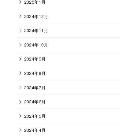
2025年1月
2024年12月
2024年11月
2024年10月
2024年9月
2024年8月
2024年7月
2024年6月
2024年5月
2024年4月