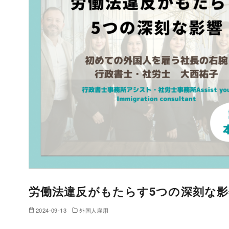
労働法違反がもたらす5つの深刻な影
2024-09-13
外国人雇用