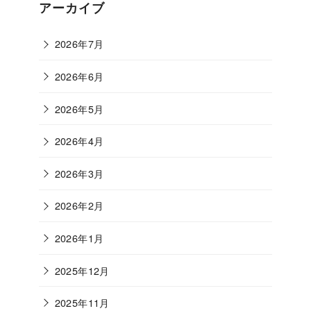
ゴ
アーカイブ
リ
ー
2026年7月
2026年6月
2026年5月
2026年4月
2026年3月
2026年2月
2026年1月
2025年12月
2025年11月