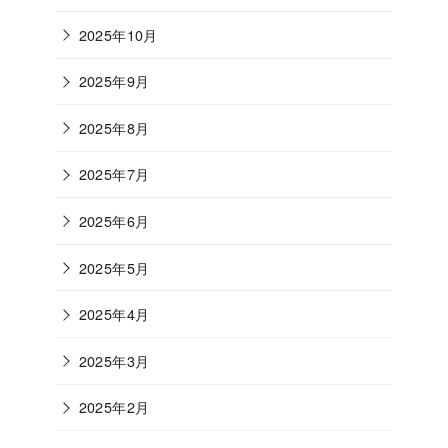
2025年10月
2025年9月
2025年8月
2025年7月
2025年6月
2025年5月
2025年4月
2025年3月
2025年2月