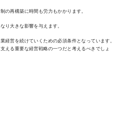
体制の再構築に時間も労力もかかります。
かなり大きな影響を与えます。
企業経営を続けていくための必須条件となっています。
を支える重要な経営戦略の一つだと考えるべきでしょ