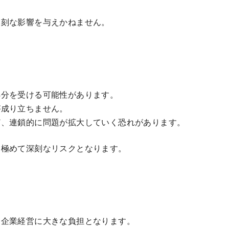
深刻な影響を与えかねません。
処分を受ける可能性があります。
が成り立ちません。
ど、連鎖的に問題が拡大していく恐れがあります。
、極めて深刻なリスクとなります。
、企業経営に大きな負担となります。