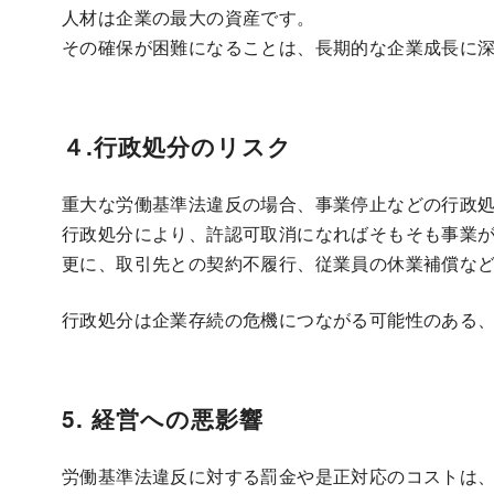
人材は企業の最大の資産です。
その確保が困難になることは、長期的な企業成長に
４.行政処分のリスク
重大な労働基準法違反の場合、事業停止などの行政
行政処分により、許認可取消になればそもそも事業
更に、取引先との契約不履行、従業員の休業補償な
行政処分は企業存続の危機につながる可能性のある
5. 経営への悪影響
労働基準法違反に対する罰金や是正対応のコストは