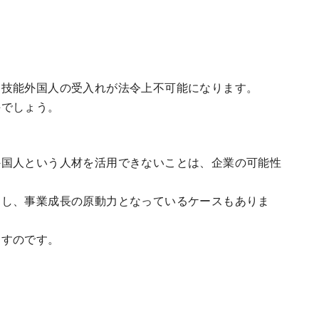
定技能外国人の受入れが法令上不可能になります。
手でしょう。
外国人という人材を活用できないことは、企業の可能性
らし、事業成長の原動力となっているケースもありま
とすのです。