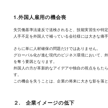
1.外国人雇用の機会喪
失労働基準法違反で送検されると、技能実習生や特
人手不足を外国人で補っている会社様には大きな痛
さらに単に人材確保の問題だけではありません。
グローバル化が進む現代のビジネス環境において、
を奪う要因となります。
外国人の方が革新的なアイデアや独自の視点をもた
す。
この機会を失うことは、企業の将来に大きな影を落
２. 企業イメージの低下