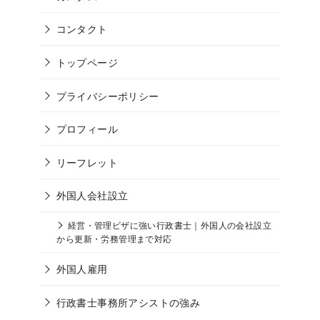
コンタクト
トップページ
プライバシーポリシー
プロフィール
リーフレット
外国人会社設立
経営・管理ビザに強い行政書士｜外国人の会社設立
から更新・労務管理まで対応
外国人雇用
行政書士事務所アシストの強み