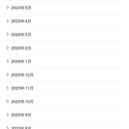
2026年5月
2026年4月
2026年3月
2026年2月
2026年1月
2025年12月
2025年11月
2025年10月
2025年9月
2025年8月