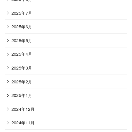
2025年7月
2025年6月
2025年5月
2025年4月
2025年3月
2025年2月
2025年1月
2024年12月
2024年11月