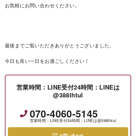
お気軽にお問い合わせください。
最後までご覧いただきありがとうございました。
今日も良い一日をお過ごしください！
営業時間：LINE受付24時間：LINEは
@388lhtul
070-4060-5145
営業時間：LINE受付24時間：LINEは@388lhtul
お問い合わせ