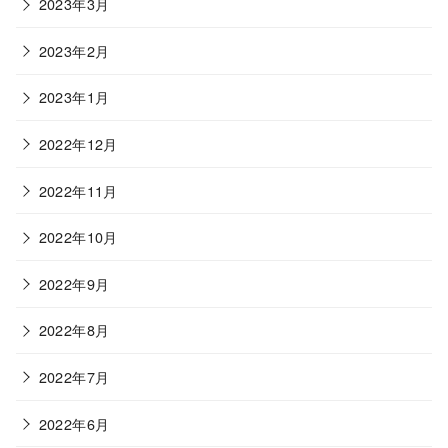
2023年3月
2023年2月
2023年1月
2022年12月
2022年11月
2022年10月
2022年9月
2022年8月
2022年7月
2022年6月