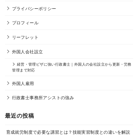
プライバシーポリシー
プロフィール
リーフレット
外国人会社設立
経営・管理ビザに強い行政書士｜外国人の会社設立から更新・労務
管理まで対応
外国人雇用
行政書士事務所アシストの強み
最近の投稿
育成就労制度で必要な講習とは？技能実習制度との違いを解説