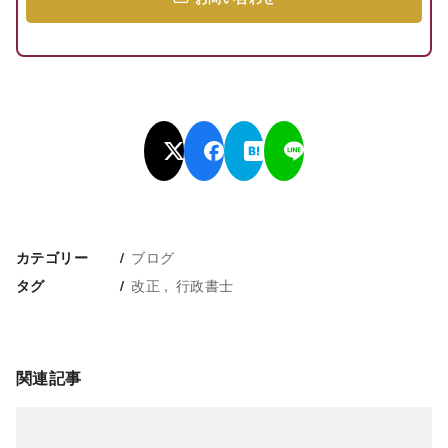
ブログ
カテゴリー
改正
行政書士
タグ
関連記事