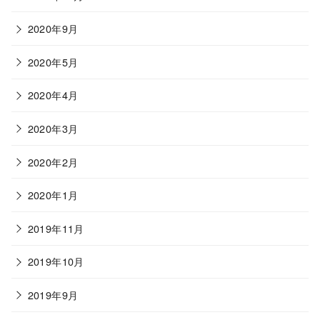
2020年9月
2020年5月
2020年4月
2020年3月
2020年2月
2020年1月
2019年11月
2019年10月
2019年9月