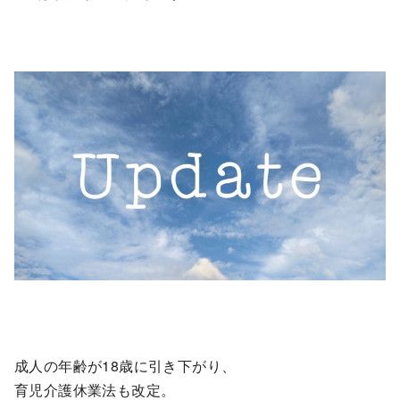
成人の年齢が18歳に引き下がり、
育児介護休業法も改定。