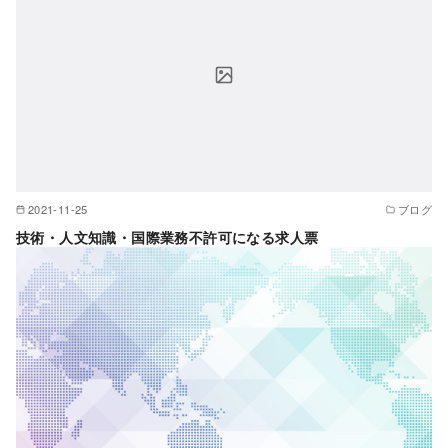
2021-11-25
ブログ
技術・人文知識・国際業務不許可になる求人票