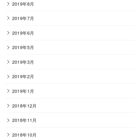
2019年8月
2019年7月
2019年6月
2019年5月
2019年3月
2019年2月
2019年1月
2018年12月
2018年11月
2018年10月