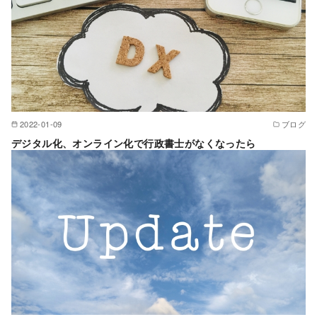
2022-01-09
ブログ
デジタル化、オンライン化で行政書士がなくなったら