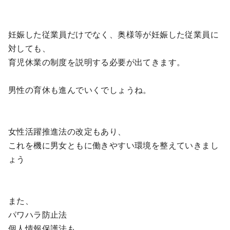
妊娠した従業員だけでなく、奥様等が妊娠した従業員に
対しても、
育児休業の制度を説明する必要が出てきます。
男性の育休も進んでいくでしょうね。
女性活躍推進法の改定もあり、
これを機に男女ともに働きやすい環境を整えていきまし
ょう
また、
パワハラ防止法
個人情報保護法も