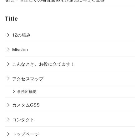
Title
12の強み
Mission
こんなとき、お役に立てます！
アクセスマップ
事務所概要
カスタムCSS
コンタクト
トップページ