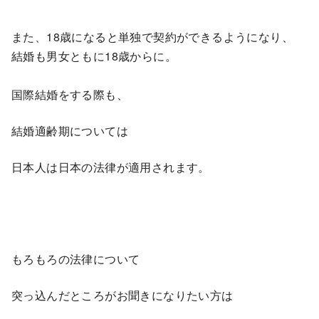
また、18歳になると単独で契約ができるようになり、
結婚も男女ともに18歳からに。
国際結婚をする際も、
結婚適齢期については
日本人は日本の法律が適用されます。
もろもろの法律について
突っ込んだところがお聞きになりたい方は