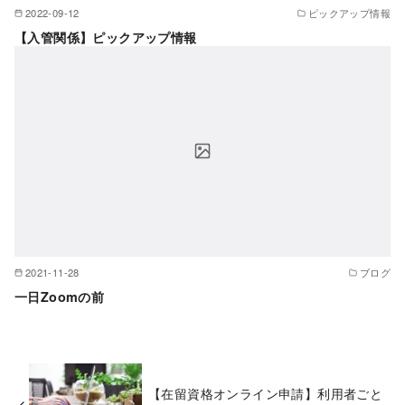
2022-09-12
ピックアップ情報
【入管関係】ピックアップ情報
2021-11-28
ブログ
一日Zoomの前
【在留資格オンライン申請】利用者ごと