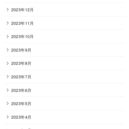
2023年12月
2023年11月
2023年10月
2023年9月
2023年8月
2023年7月
2023年6月
2023年5月
2023年4月