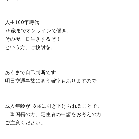
人生100年時代
75歳までオンラインで働き、
その後、長生きするぞ！
という方、ご検討を。
あくまで自己判断です
明日交通事故にあう確率もありますので
成人年齢が18歳に引き下げられることで、
二重国籍の方、定住者の申請をお考えの方
ご注意ください。