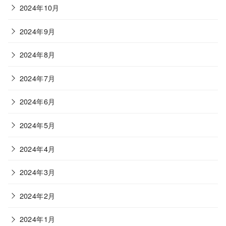
2024年10月
2024年9月
2024年8月
2024年7月
2024年6月
2024年5月
2024年4月
2024年3月
2024年2月
2024年1月