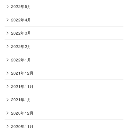
2022年5月
2022年4月
2022年3月
2022年2月
2022年1月
2021年12月
2021年11月
2021年1月
2020年12月
2020年11月