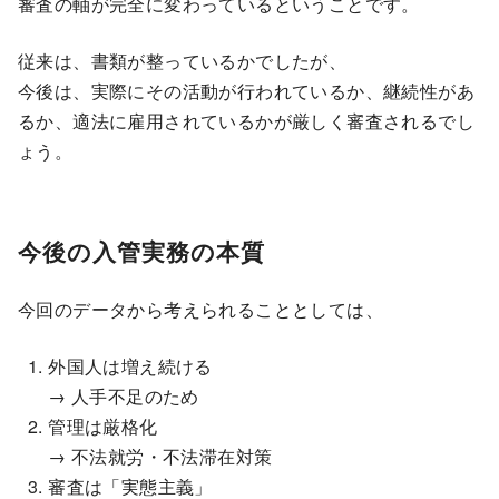
審査の軸が完全に変わっているということです。
従来は、書類が整っているかでしたが、
今後は、実際にその活動が行われているか、継続性があ
るか、適法に雇用されているかが厳しく審査されるでし
ょう。
今後の入管実務の本質
今回のデータから考えられることとしては、
外国人は増え続ける
→ 人手不足のため
管理は厳格化
→ 不法就労・不法滞在対策
審査は「実態主義」