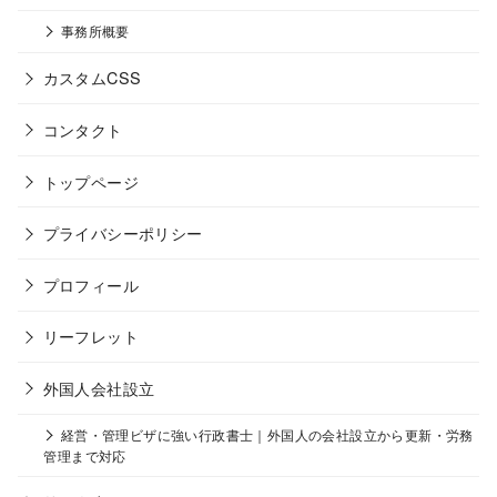
事務所概要
カスタムCSS
コンタクト
トップページ
プライバシーポリシー
プロフィール
リーフレット
外国人会社設立
経営・管理ビザに強い行政書士｜外国人の会社設立から更新・労務
管理まで対応