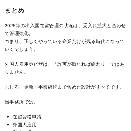
まとめ
2025年の出入国在留管理の状況は、受入れ拡大と合わせ
て管理強化。
つまり、正しくやっている企業だけが残る時代になって
いくでしょう。
外国人雇用やビザは、「許可が取れれば終わり」ではあ
りません。
むしろ、更新・事業継続まで含めた設計がすべてです。
当事務所では、
在留資格申請
外国人雇用