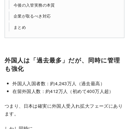
今後の入管実務の本質
企業が取るべき対応
まとめ
外国人は「過去最多」だが、同時に管理
も強化
外国人入国者数：約4,243万人（過去最高）
在留外国人数：約412万人（初めて400万人超）
つまり、日本は確実に外国人受入れ拡大フェーズにあり
ます。
しかし同時に、