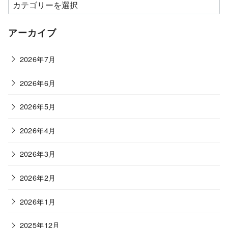
カ
テ
ゴ
アーカイブ
リ
ー
2026年7月
2026年6月
2026年5月
2026年4月
2026年3月
2026年2月
2026年1月
2025年12月