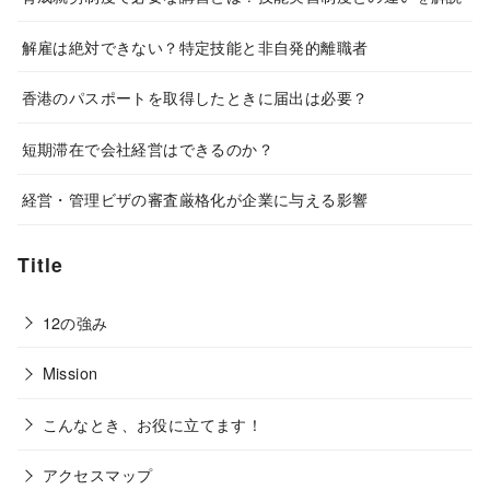
解雇は絶対できない？特定技能と非自発的離職者
香港のパスポートを取得したときに届出は必要？
短期滞在で会社経営はできるのか？
経営・管理ビザの審査厳格化が企業に与える影響
Title
12の強み
Mission
こんなとき、お役に立てます！
アクセスマップ