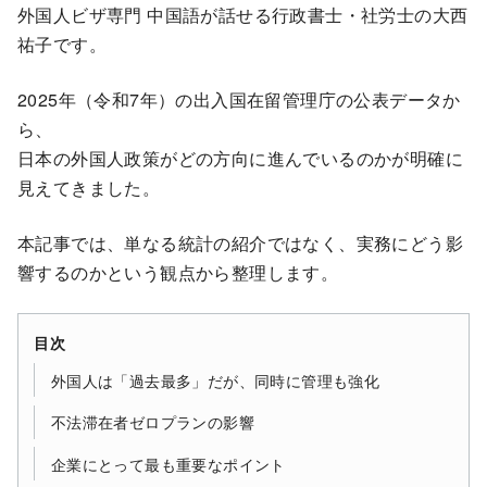
外国人ビザ専門 中国語が話せる行政書士・社労士の大西
祐子です。
2025年（令和7年）の出入国在留管理庁の公表データか
ら、
日本の外国人政策がどの方向に進んでいるのかが明確に
見えてきました。
本記事では、単なる統計の紹介ではなく、実務にどう影
響するのかという観点から整理します。
目次
外国人は「過去最多」だが、同時に管理も強化
不法滞在者ゼロプランの影響
企業にとって最も重要なポイント