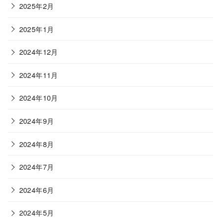
2025年2月
2025年1月
2024年12月
2024年11月
2024年10月
2024年9月
2024年8月
2024年7月
2024年6月
2024年5月