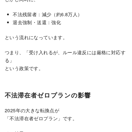
不法残留者：減少（約6.8万人）
退去強制・送還：強化
という流れになっています。
つまり、「受け入れるが、ルール違反には厳格に対応す
る」
という政策です。
不法滞在者ゼロプランの影響
2025年の大きな転換点が
「不法滞在者ゼロプラン」です。