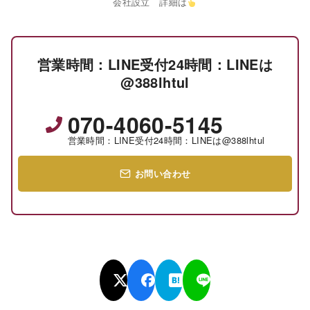
会社設立 詳細は
営業時間：LINE受付24時間：LINEは
@388lhtul
070-4060-5145
営業時間：LINE受付24時間：LINEは@388lhtul
お問い合わせ