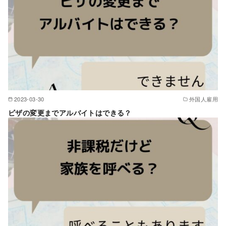
2023-03-30
外国人雇用
ビザの変更までアルバイトはできる？