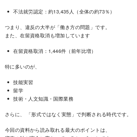
不法就労認定：約13,435人（全体の約73％）
つまり、違反の大半が「働き方の問題」です。
また、在留資格取消も増加しています
在留資格取消：1,446件（前年比増）
特に多いのが、
技能実習
留学
技術・人文知識・国際業務
さらに、 「形式ではなく実態」で判断される時代です。
今回の資料から読み取れる最大のポイントは、