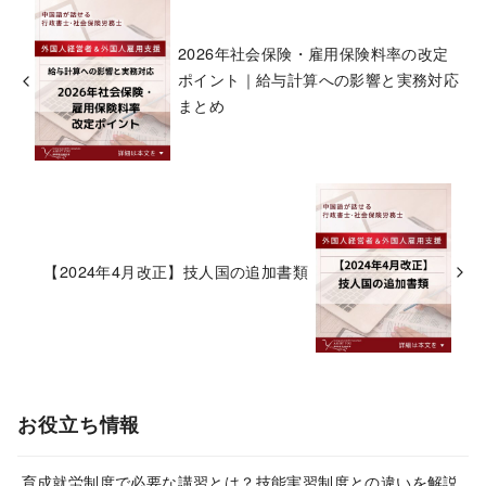
2026年社会保険・雇用保険料率の改定
ポイント｜給与計算への影響と実務対応
まとめ
【2024年4月改正】技人国の追加書類
お役立ち情報
育成就労制度で必要な講習とは？技能実習制度との違いを解説