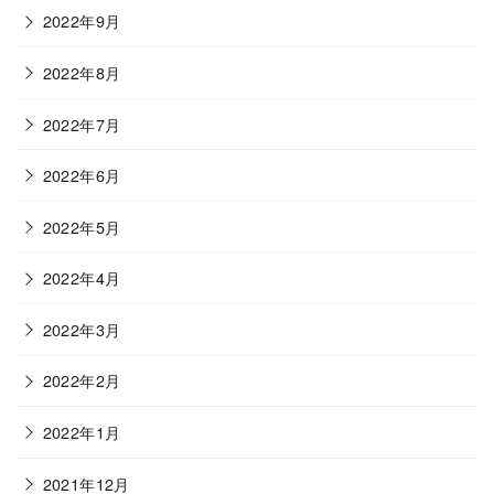
2022年9月
2022年8月
2022年7月
2022年6月
2022年5月
2022年4月
2022年3月
2022年2月
2022年1月
2021年12月