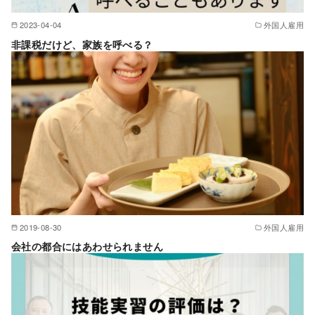
2023-04-04
外国人雇用
非課税だけど、家族を呼べる？
2019-08-30
外国人雇用
会社の都合にはあわせられません