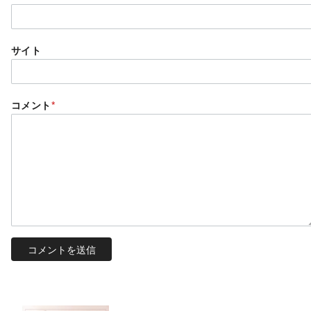
サイト
コメント
*