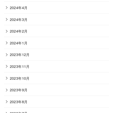
2024年4月
2024年3月
2024年2月
2024年1月
2023年12月
2023年11月
2023年10月
2023年9月
2023年8月