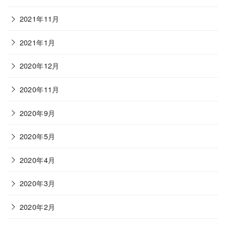
2021年11月
2021年1月
2020年12月
2020年11月
2020年9月
2020年5月
2020年4月
2020年3月
2020年2月