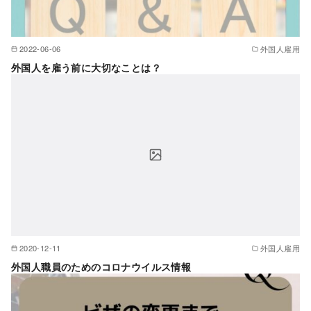
2022-06-06
外国人雇用
外国人を雇う前に大切なことは？
2020-12-11
外国人雇用
外国人職員のためのコロナウイルス情報