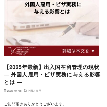
【2025年最新】出入国在留管理の現状
― 外国人雇用・ビザ実務に与える影響
とは ―
2026-04-08
外国人雇用
ご訪問頂きありがとうございます。