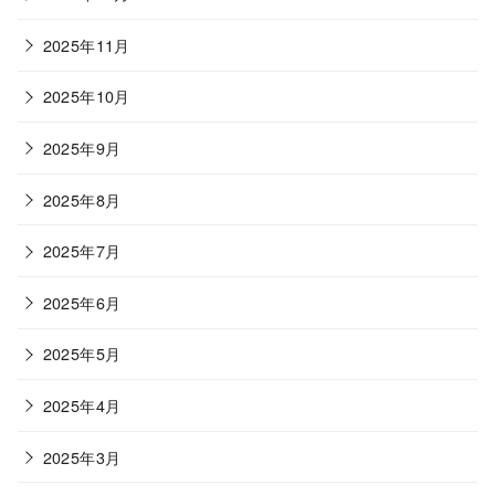
2025年11月
2025年10月
2025年9月
2025年8月
2025年7月
2025年6月
2025年5月
2025年4月
2025年3月