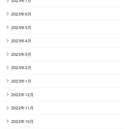
2023年7月
2023年6月
2023年5月
2023年4月
2023年3月
2023年2月
2023年1月
2022年12月
2022年11月
2022年10月