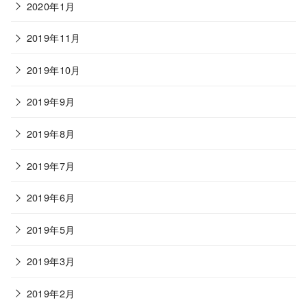
2020年1月
2019年11月
2019年10月
2019年9月
2019年8月
2019年7月
2019年6月
2019年5月
2019年3月
2019年2月