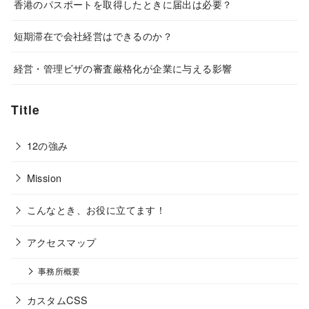
香港のパスポートを取得したときに届出は必要？
短期滞在で会社経営はできるのか？
経営・管理ビザの審査厳格化が企業に与える影響
Title
12の強み
Mission
こんなとき、お役に立てます！
アクセスマップ
事務所概要
カスタムCSS