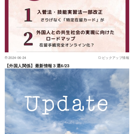
2024-06-24
ピックアップ情報
【外国人関係】最新情報３選6/23