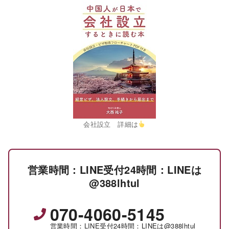
会社設立 詳細は
営業時間：LINE受付24時間：LINEは
@388lhtul
070-4060-5145
営業時間：LINE受付24時間：LINEは@388lhtul