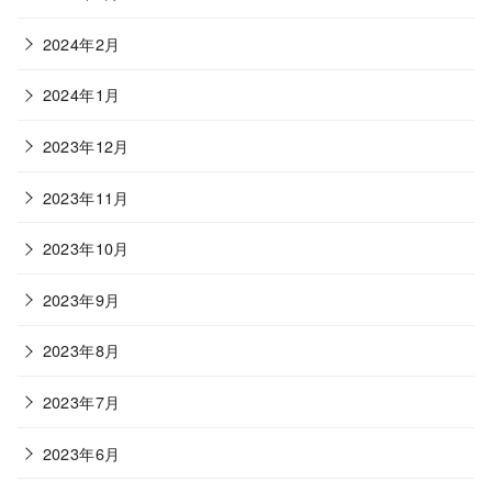
2024年2月
2024年1月
2023年12月
2023年11月
2023年10月
2023年9月
2023年8月
2023年7月
2023年6月