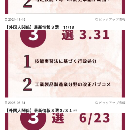
2024-11-18
ピックアップ情報
【外国人関係】最新情報３選 11/18
2025-03-31
ピックアップ情報
【外国人関係】最新情報３選３/３１￼