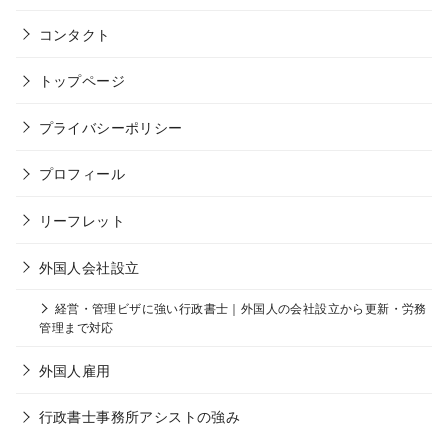
コンタクト
トップページ
プライバシーポリシー
プロフィール
リーフレット
外国人会社設立
経営・管理ビザに強い行政書士｜外国人の会社設立から更新・労務
管理まで対応
外国人雇用
行政書士事務所アシストの強み