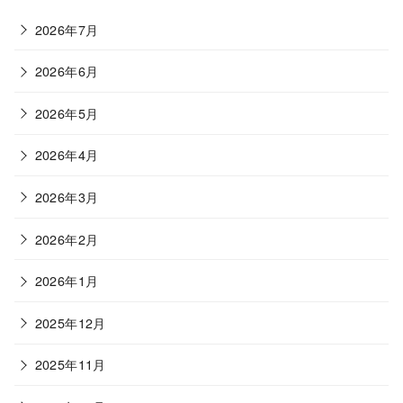
リ
ー
2026年7月
2026年6月
2026年5月
2026年4月
2026年3月
2026年2月
2026年1月
2025年12月
2025年11月