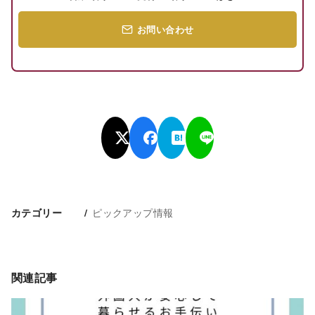
お問い合わせ
ピックアップ情報
カテゴリー
関連記事