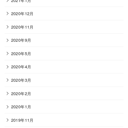
2021年1月
2020年12月
2020年11月
2020年9月
2020年5月
2020年4月
2020年3月
2020年2月
2020年1月
2019年11月