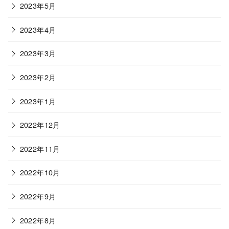
2023年5月
2023年4月
2023年3月
2023年2月
2023年1月
2022年12月
2022年11月
2022年10月
2022年9月
2022年8月