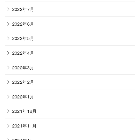
2022年7月
2022年6月
2022年5月
2022年4月
2022年3月
2022年2月
2022年1月
2021年12月
2021年11月