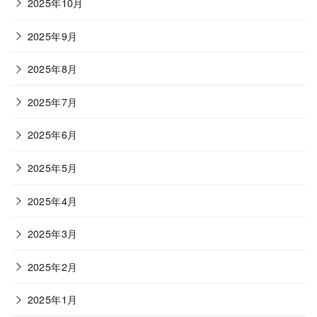
2025年10月
2025年9月
2025年8月
2025年7月
2025年6月
2025年5月
2025年4月
2025年3月
2025年2月
2025年1月