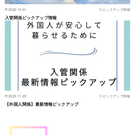
2022-10-31
ピックアップ情報
入管関係ピックアップ情報
2023-11-20
ピックアップ情報
【外国人関係】最新情報ピックアップ