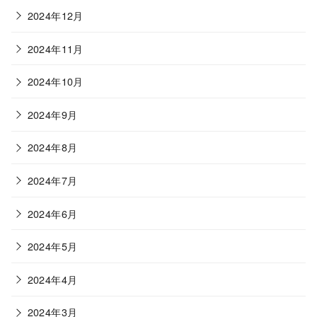
2024年12月
2024年11月
2024年10月
2024年9月
2024年8月
2024年7月
2024年6月
2024年5月
2024年4月
2024年3月