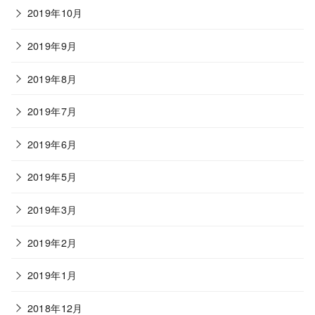
2019年10月
2019年9月
2019年8月
2019年7月
2019年6月
2019年5月
2019年3月
2019年2月
2019年1月
2018年12月