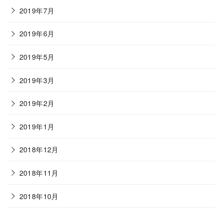
2019年7月
2019年6月
2019年5月
2019年3月
2019年2月
2019年1月
2018年12月
2018年11月
2018年10月