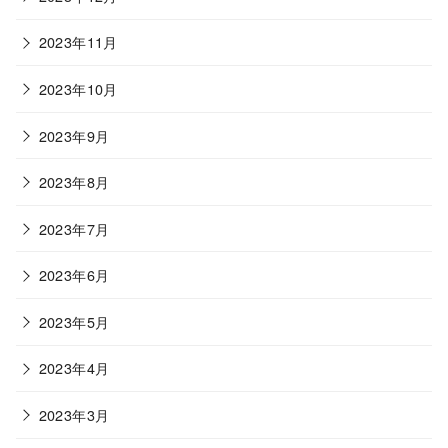
2023年11月
2023年10月
2023年9月
2023年8月
2023年7月
2023年6月
2023年5月
2023年4月
2023年3月