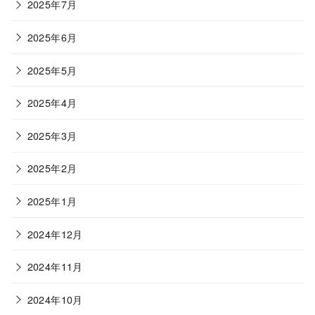
2025年7月
2025年6月
2025年5月
2025年4月
2025年3月
2025年2月
2025年1月
2024年12月
2024年11月
2024年10月