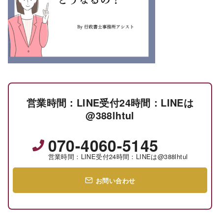
営業時間：LINE受付24時間：LINEは
@388lhtul
070-4060-5145
営業時間：LINE受付24時間：LINEは@388lhtul
お問い合わせ