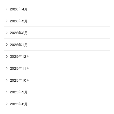
2026年4月
2026年3月
2026年2月
2026年1月
2025年12月
2025年11月
2025年10月
2025年9月
2025年8月