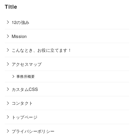
Title
12の強み
Mission
こんなとき、お役に立てます！
アクセスマップ
事務所概要
カスタムCSS
コンタクト
トップページ
プライバシーポリシー