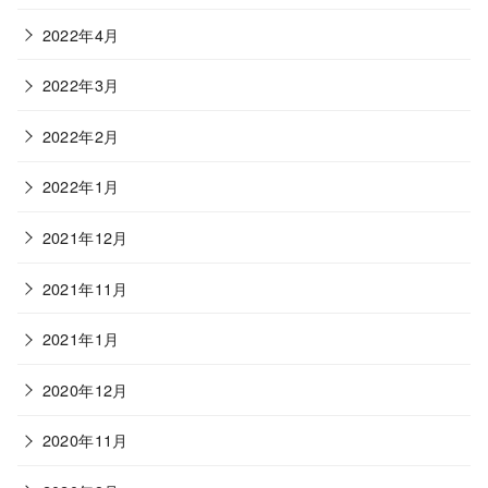
2022年4月
2022年3月
2022年2月
2022年1月
2021年12月
2021年11月
2021年1月
2020年12月
2020年11月