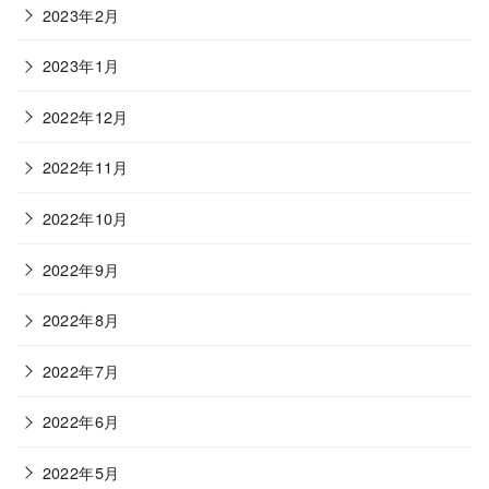
2023年2月
2023年1月
2022年12月
2022年11月
2022年10月
2022年9月
2022年8月
2022年7月
2022年6月
2022年5月