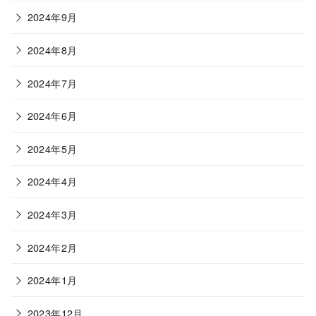
2024年9月
2024年8月
2024年7月
2024年6月
2024年5月
2024年4月
2024年3月
2024年2月
2024年1月
2023年12月