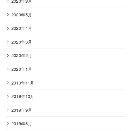
2020年9月
2020年5月
2020年4月
2020年3月
2020年2月
2020年1月
2019年11月
2019年10月
2019年9月
2019年8月