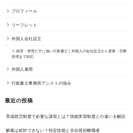
プロフィール
リーフレット
外国人会社設立
経営・管理ビザに強い行政書士｜外国人の会社設立から更新・労務
管理まで対応
外国人雇用
行政書士事務所アシストの強み
最近の投稿
育成就労制度で必要な講習とは？技能実習制度との違いを解説
解雇は絶対できない？特定技能と非自発的離職者