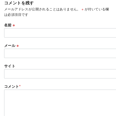
コメントを残す
メールアドレスが公開されることはありません。
※
が付いている欄
は必須項目です
名前
※
メール
※
サイト
コメント
*