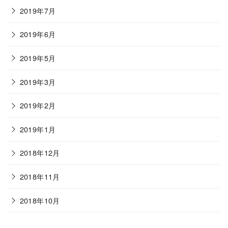
2019年7月
2019年6月
2019年5月
2019年3月
2019年2月
2019年1月
2018年12月
2018年11月
2018年10月