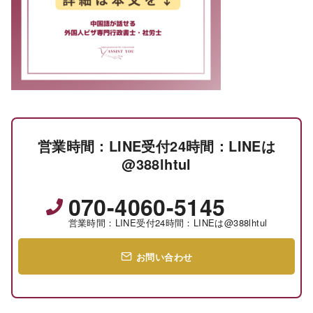
営業時間：LINE受付24時間：LINEは
@388lhtul
070-4060-5145
営業時間：LINE受付24時間：LINEは@388lhtul
お問い合わせ