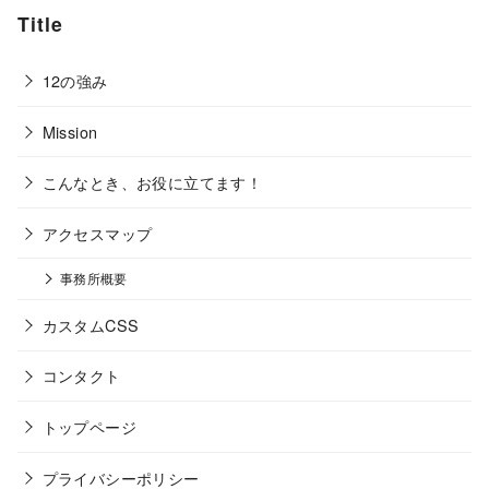
Title
12の強み
Mission
こんなとき、お役に立てます！
アクセスマップ
事務所概要
カスタムCSS
コンタクト
トップページ
プライバシーポリシー