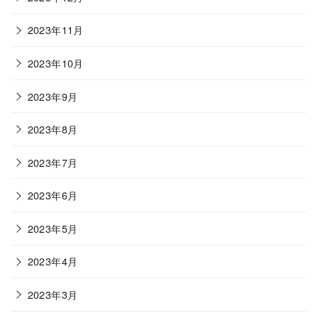
2023年11月
2023年10月
2023年9月
2023年8月
2023年7月
2023年6月
2023年5月
2023年4月
2023年3月