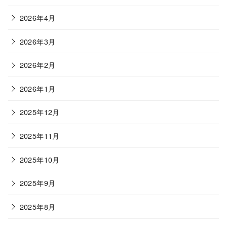
2026年4月
2026年3月
2026年2月
2026年1月
2025年12月
2025年11月
2025年10月
2025年9月
2025年8月