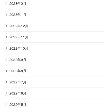
2023年2月
2023年1月
2022年12月
2022年11月
2022年10月
2022年9月
2022年8月
2022年7月
2022年6月
2022年5月