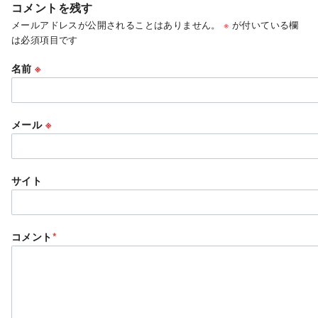
コメントを残す
メールアドレスが公開されることはありません。
※
が付いている欄
は必須項目です
名前
※
メール
※
サイト
コメント
*