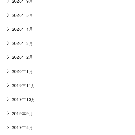
2020年9月
2020年5月
2020年4月
2020年3月
2020年2月
2020年1月
2019年11月
2019年10月
2019年9月
2019年8月