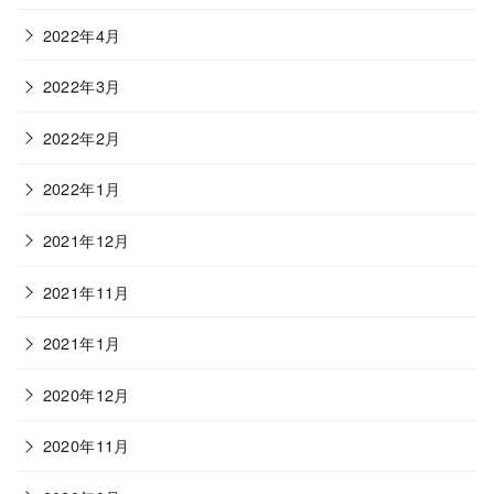
2022年4月
2022年3月
2022年2月
2022年1月
2021年12月
2021年11月
2021年1月
2020年12月
2020年11月