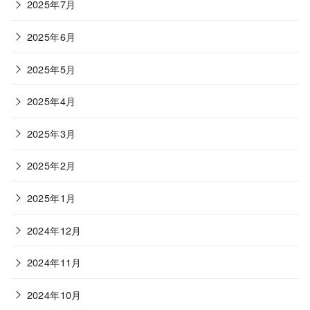
2025年7月
2025年6月
2025年5月
2025年4月
2025年3月
2025年2月
2025年1月
2024年12月
2024年11月
2024年10月