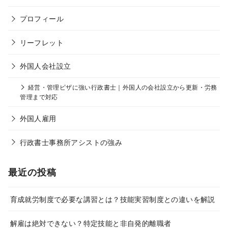
プロフィール
リーフレット
外国人会社設立
経営・管理ビザに強い行政書士｜外国人の会社設立から更新・労務
管理まで対応
外国人雇用
行政書士事務所アシストの強み
最近の投稿
育成就労制度で必要な講習とは？技能実習制度との違いを解説
解雇は絶対できない？特定技能と非自発的離職者