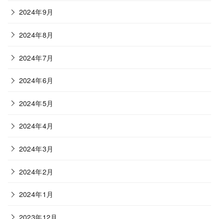
2024年9月
2024年8月
2024年7月
2024年6月
2024年5月
2024年4月
2024年3月
2024年2月
2024年1月
2023年12月