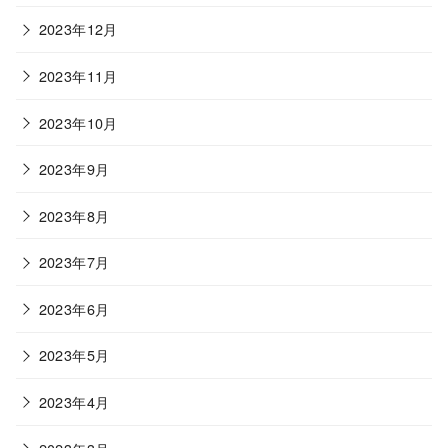
2023年12月
2023年11月
2023年10月
2023年9月
2023年8月
2023年7月
2023年6月
2023年5月
2023年4月