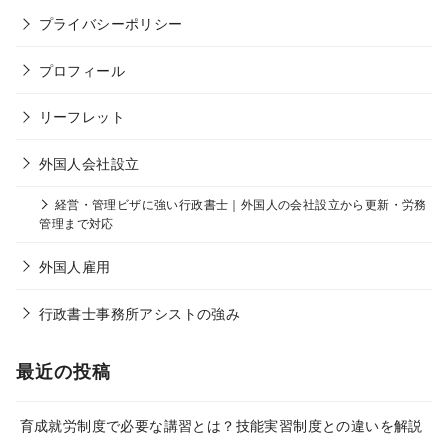
プライバシーポリシー
プロフィール
リーフレット
外国人会社設立
経営・管理ビザに強い行政書士｜外国人の会社設立から更新・労務
管理まで対応
外国人雇用
行政書士事務所アシストの強み
最近の投稿
育成就労制度で必要な講習とは？技能実習制度との違いを解説