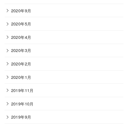
2020年9月
2020年5月
2020年4月
2020年3月
2020年2月
2020年1月
2019年11月
2019年10月
2019年9月