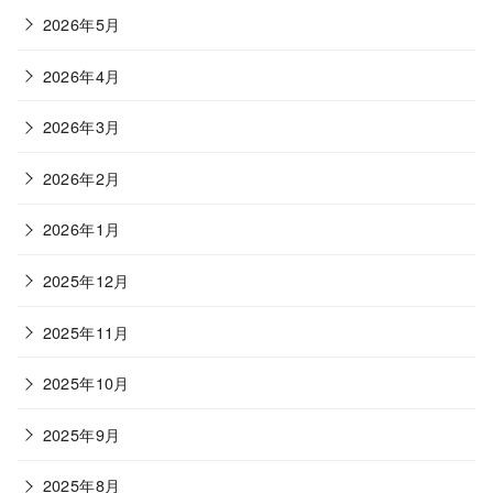
2026年5月
2026年4月
2026年3月
2026年2月
2026年1月
2025年12月
2025年11月
2025年10月
2025年9月
2025年8月