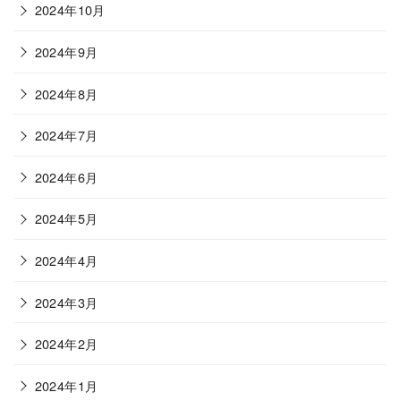
2024年10月
2024年9月
2024年8月
2024年7月
2024年6月
2024年5月
2024年4月
2024年3月
2024年2月
2024年1月