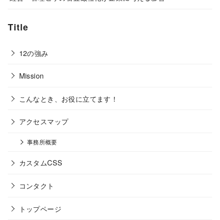
Title
12の強み
Mission
こんなとき、お役に立てます！
アクセスマップ
事務所概要
カスタムCSS
コンタクト
トップページ