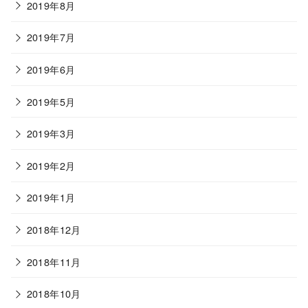
2019年8月
2019年7月
2019年6月
2019年5月
2019年3月
2019年2月
2019年1月
2018年12月
2018年11月
2018年10月