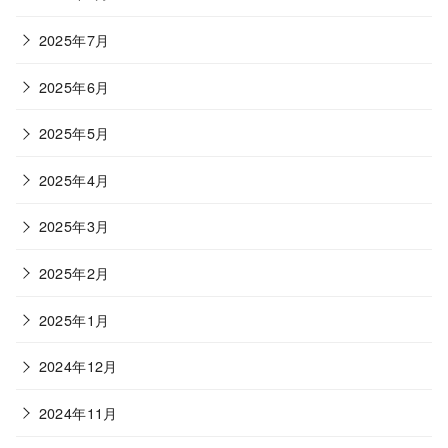
2025年7月
2025年6月
2025年5月
2025年4月
2025年3月
2025年2月
2025年1月
2024年12月
2024年11月