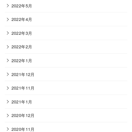
2022年5月
2022年4月
2022年3月
2022年2月
2022年1月
2021年12月
2021年11月
2021年1月
2020年12月
2020年11月