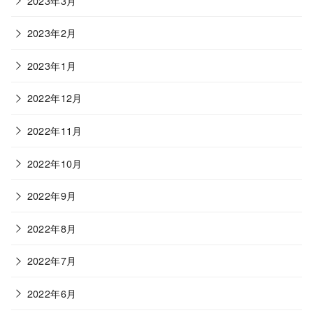
2023年3月
2023年2月
2023年1月
2022年12月
2022年11月
2022年10月
2022年9月
2022年8月
2022年7月
2022年6月