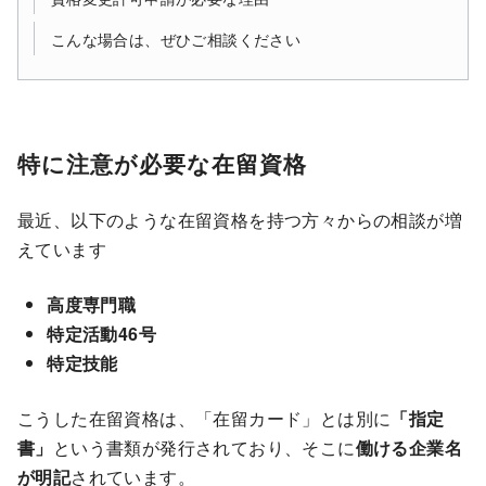
こんな場合は、ぜひご相談ください
特に注意が必要な在留資格
最近、以下のような在留資格を持つ方々からの相談が増
えています
高度専門職
特定活動46号
特定技能
こうした在留資格は、「在留カード」とは別に
「指定
書」
という書類が発行されており、そこに
働ける企業名
が明記
されています。