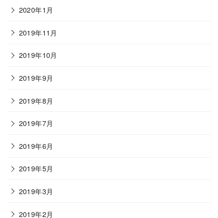
2020年1月
2019年11月
2019年10月
2019年9月
2019年8月
2019年7月
2019年6月
2019年5月
2019年3月
2019年2月