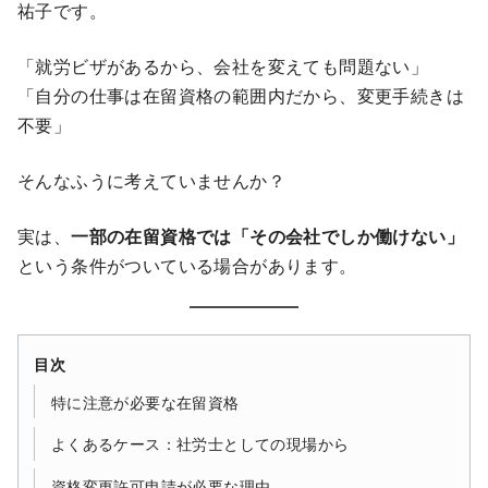
祐子です。
「就労ビザがあるから、会社を変えても問題ない」
「自分の仕事は在留資格の範囲内だから、変更手続きは
不要」
そんなふうに考えていませんか？
実は、
一部の在留資格では「その会社でしか働けない」
という条件がついている場合があります。
目次
特に注意が必要な在留資格
よくあるケース：社労士としての現場から
資格変更許可申請が必要な理由