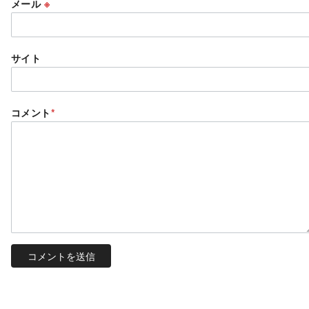
メール
※
サイト
コメント
*