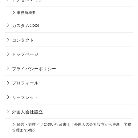
事務所概要
カスタムCSS
コンタクト
トップページ
プライバシーポリシー
プロフィール
リーフレット
外国人会社設立
経営・管理ビザに強い行政書士｜外国人の会社設立から更新・労務
管理まで対応