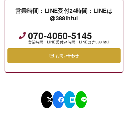
営業時間：LINE受付24時間：LINEは
@388lhtul
070-4060-5145
営業時間：LINE受付24時間：LINEは@388lhtul
お問い合わせ