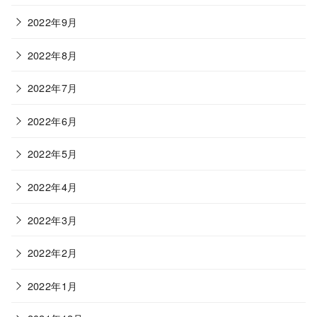
2022年9月
2022年8月
2022年7月
2022年6月
2022年5月
2022年4月
2022年3月
2022年2月
2022年1月