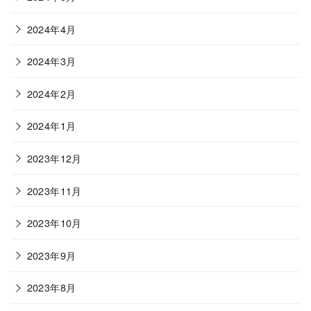
2024年4月
2024年3月
2024年2月
2024年1月
2023年12月
2023年11月
2023年10月
2023年9月
2023年8月