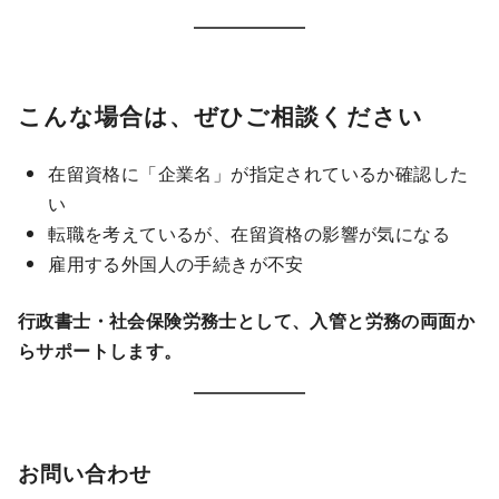
こんな場合は、ぜひご相談ください
在留資格に「企業名」が指定されているか確認した
い
転職を考えているが、在留資格の影響が気になる
雇用する外国人の手続きが不安
行政書士・社会保険労務士として、入管と労務の両面か
らサポートします。
お問い合わせ