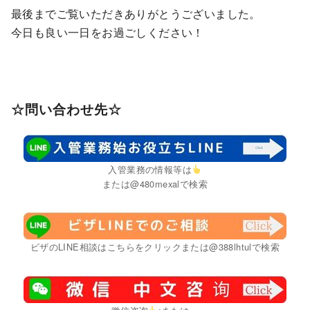
最後までご覧いただきありがとうございました。
今日も良い一日をお過ごしください！
☆問い合わせ先☆
入管業務の情報等は
または@480mexalで検索
ビザのLINE相談はこちらをクリックまたは@388lhtulで検索