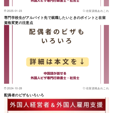
2025-01-23
在留資格あれこれ
専門学校生がアルバイト先で就職したいときのポイントと在留
資格変更の注意点
2024-10-28
在留資格あれこれ
配偶者のビザもいろいろ