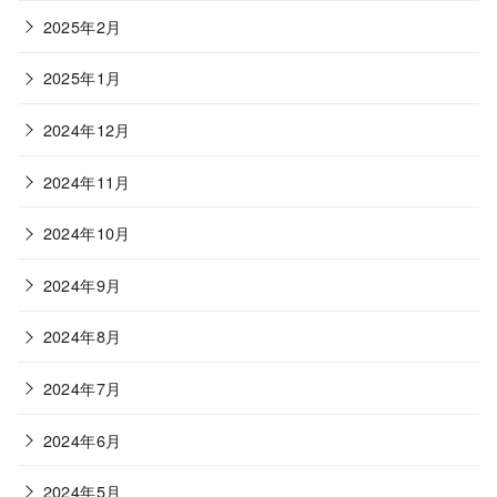
2025年2月
2025年1月
2024年12月
2024年11月
2024年10月
2024年9月
2024年8月
2024年7月
2024年6月
2024年5月