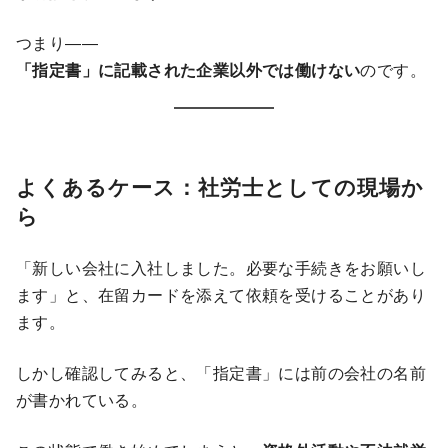
つまり――
「指定書」に記載された企業以外では働けない
のです。
よくあるケース：社労士としての現場か
ら
「新しい会社に入社しました。必要な手続きをお願いし
ます」と、在留カードを添えて依頼を受けることがあり
ます。
しかし確認してみると、「指定書」には前の会社の名前
が書かれている。