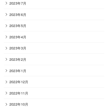
2023年7月
2023年6月
2023年5月
2023年4月
2023年3月
2023年2月
2023年1月
2022年12月
2022年11月
2022年10月