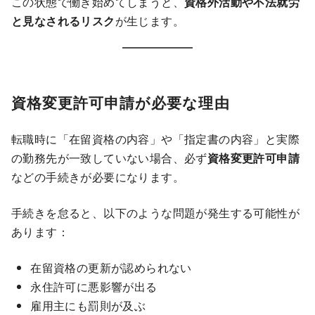
この状態で働き始めてしまうと、
資格外活動や不法就労
と見なされるリスク
が生じます。
資格変更許可申請が必要な理由
転職時に「在留資格の内容」や「指定書の内容」と実際
の勤務先が一致していない場合、必ず
資格変更許可申請
などの手続きが必要になります。
手続きを怠ると、以下のような問題が発生する可能性が
あります：
在留資格の更新が認められない
永住許可に悪影響が出る
雇用主にも罰則が及ぶ