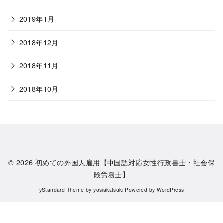
2019年1月
2018年12月
2018年11月
2018年10月
© 2026
初めての外国人雇用【中国語対応女性行政書士・社会保
険労務士】
yStandard Theme
by
yosiakatsuki
Powered by
WordPress