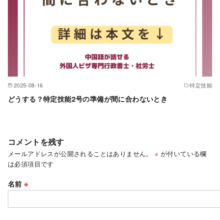
2025-08-16
特定技能
どうする？特定技能2号の準備が間に合わないとき
コメントを残す
メールアドレスが公開されることはありません。
※
が付いている欄
は必須項目です
名前
※