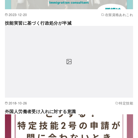
2023-12-20
在留資格あれこれ
技能実習に基づく行政処分が半減
2018-10-26
特定技能
外国人労働者受け入れに対する意識