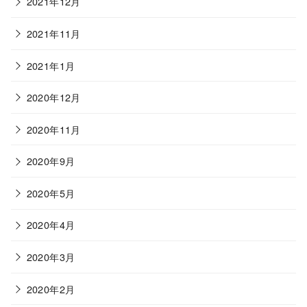
2021年12月
2021年11月
2021年1月
2020年12月
2020年11月
2020年9月
2020年5月
2020年4月
2020年3月
2020年2月