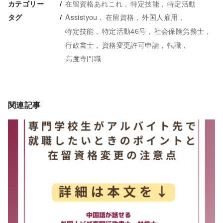
在留資格あれこれ
特定技能
特定活動
カテゴリー
Assistyou
在留資格
外国人雇用
タグ
特定技能
特定活動46号
社会保険労務士
行政書士
資格変更許可申請
転職
高度専門職
関連記事