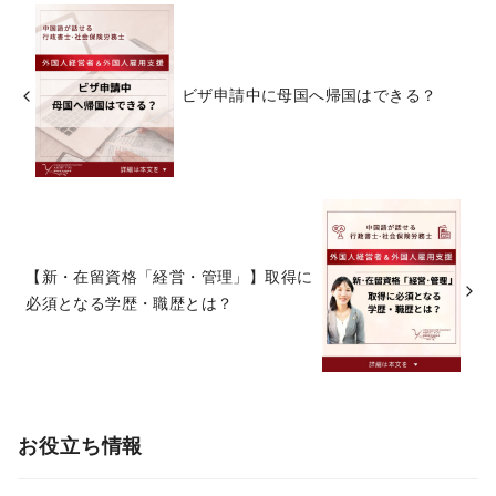
ビザ申請中に母国へ帰国はできる？
【新・在留資格「経営・管理」】取得に
必須となる学歴・職歴とは？
お役立ち情報