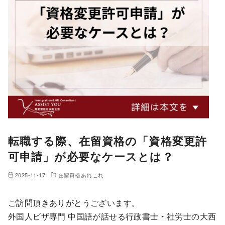
転職する際、在留資格の「資格変更許
可申請」が必要なケースとは？
2025-11-17
在留資格あれこれ
ご訪問頂きありがとうございます。
外国人ビザ専門 中国語が話せる行政書士・社労士の大西