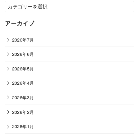
カ
テ
ゴ
アーカイブ
リ
ー
2026年7月
2026年6月
2026年5月
2026年4月
2026年3月
2026年2月
2026年1月