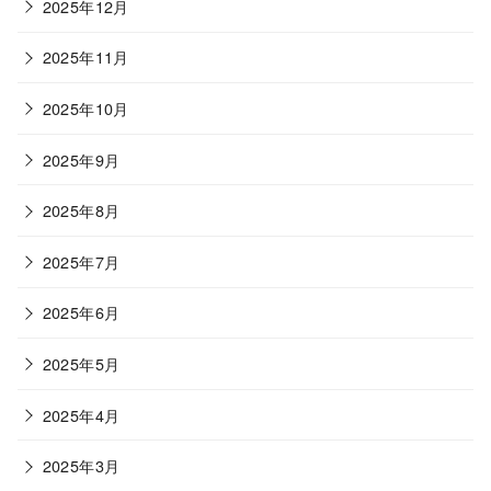
2025年12月
2025年11月
2025年10月
2025年9月
2025年8月
2025年7月
2025年6月
2025年5月
2025年4月
2025年3月