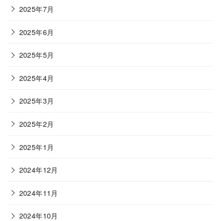
2025年7月
2025年6月
2025年5月
2025年4月
2025年3月
2025年2月
2025年1月
2024年12月
2024年11月
2024年10月