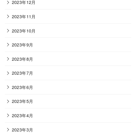
2023年12月
2023年11月
2023年10月
2023年9月
2023年8月
2023年7月
2023年6月
2023年5月
2023年4月
2023年3月