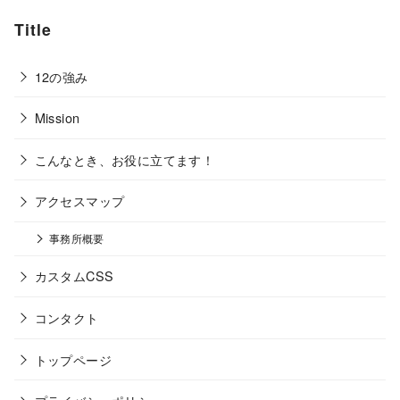
Title
12の強み
Mission
こんなとき、お役に立てます！
アクセスマップ
事務所概要
カスタムCSS
コンタクト
トップページ