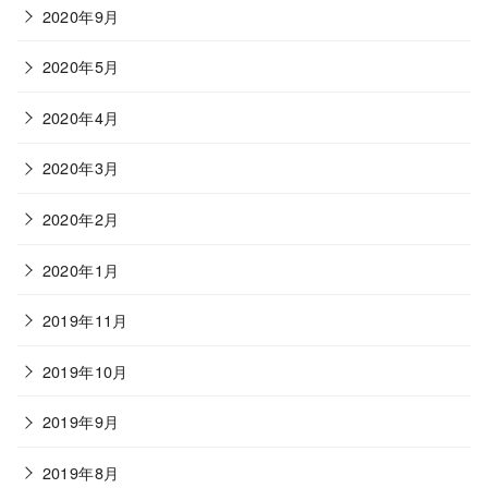
2020年9月
2020年5月
2020年4月
2020年3月
2020年2月
2020年1月
2019年11月
2019年10月
2019年9月
2019年8月