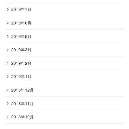
2019年7月
2019年6月
2019年5月
2019年3月
2019年2月
2019年1月
2018年12月
2018年11月
2018年10月