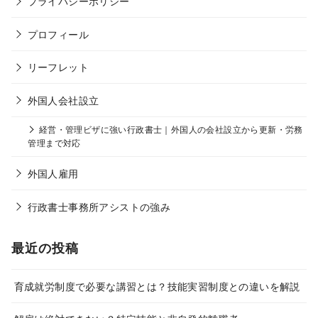
プライバシーポリシー
プロフィール
リーフレット
外国人会社設立
経営・管理ビザに強い行政書士｜外国人の会社設立から更新・労務
管理まで対応
外国人雇用
行政書士事務所アシストの強み
最近の投稿
育成就労制度で必要な講習とは？技能実習制度との違いを解説