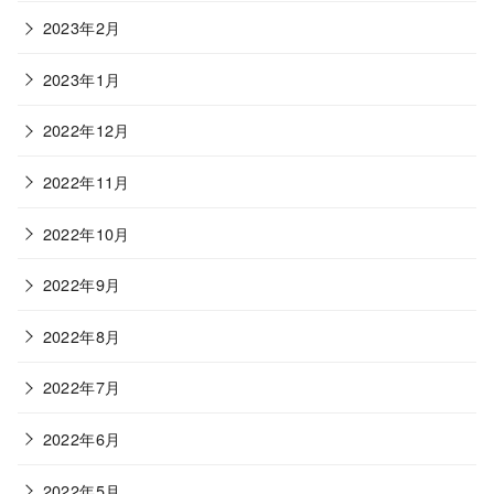
2023年2月
2023年1月
2022年12月
2022年11月
2022年10月
2022年9月
2022年8月
2022年7月
2022年6月
2022年5月