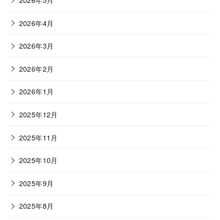
2026年4月
2026年3月
2026年2月
2026年1月
2025年12月
2025年11月
2025年10月
2025年9月
2025年8月