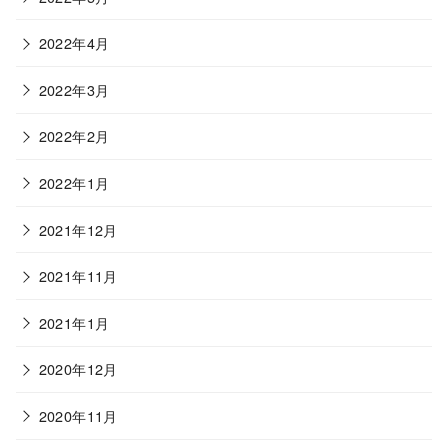
2022年4月
2022年3月
2022年2月
2022年1月
2021年12月
2021年11月
2021年1月
2020年12月
2020年11月