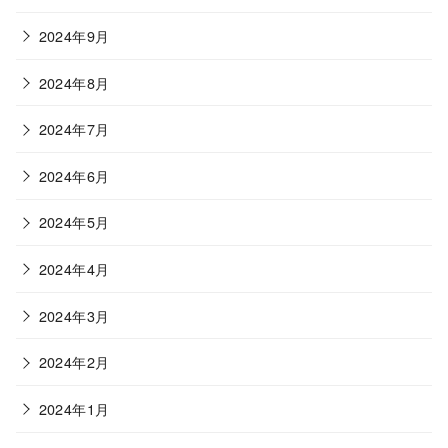
2024年9月
2024年8月
2024年7月
2024年6月
2024年5月
2024年4月
2024年3月
2024年2月
2024年1月