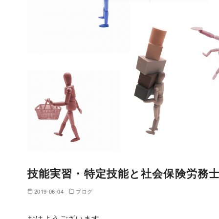
技能実習・特定技能と社会保険労務
2019-06-04
ブログ
おはようございます。