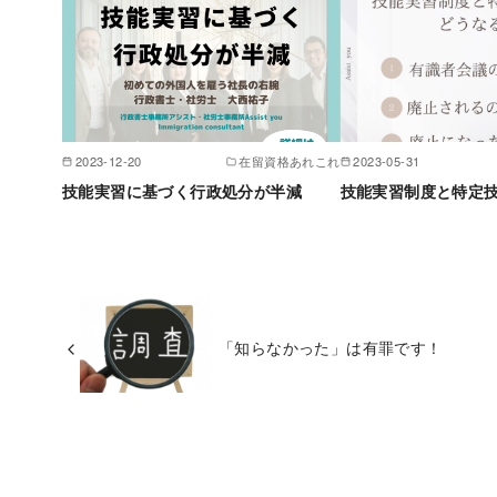
2023-12-20
在留資格あれこれ
2023-05-31
技能実習に基づく行政処分が半減
技能実習制度と特定
「知らなかった」は有罪です！