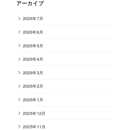
ゴ
アーカイブ
リ
ー
2026年7月
2026年6月
2026年5月
2026年4月
2026年3月
2026年2月
2026年1月
2025年12月
2025年11月