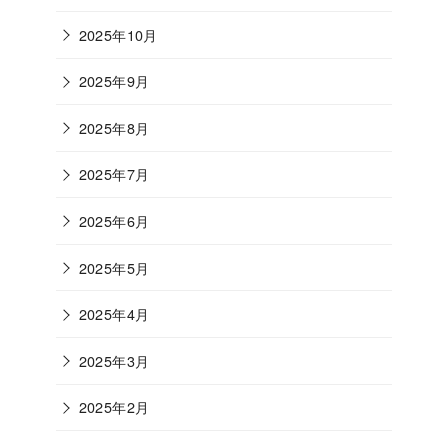
2025年10月
2025年9月
2025年8月
2025年7月
2025年6月
2025年5月
2025年4月
2025年3月
2025年2月