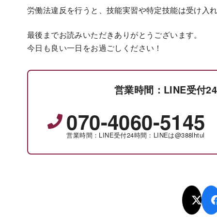
労働法違反を行うと、技能実習や特定技能は受け入
最後までお読みいただきありがとうございます。
今日も良い一日をお過ごしください！
営業時間：LINE受付24時
070-4060-5145
営業時間：LINE受付24時間：LINEは@388lhtul