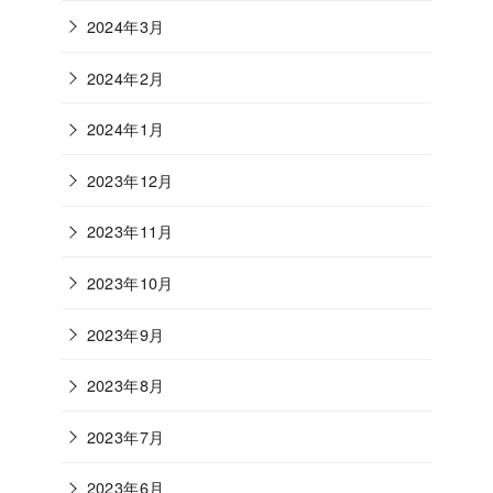
2024年3月
2024年2月
2024年1月
2023年12月
2023年11月
2023年10月
2023年9月
2023年8月
2023年7月
2023年6月