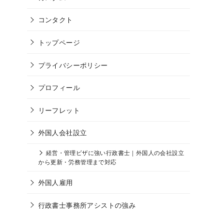
コンタクト
トップページ
プライバシーポリシー
プロフィール
リーフレット
外国人会社設立
経営・管理ビザに強い行政書士｜外国人の会社設立
から更新・労務管理まで対応
外国人雇用
行政書士事務所アシストの強み