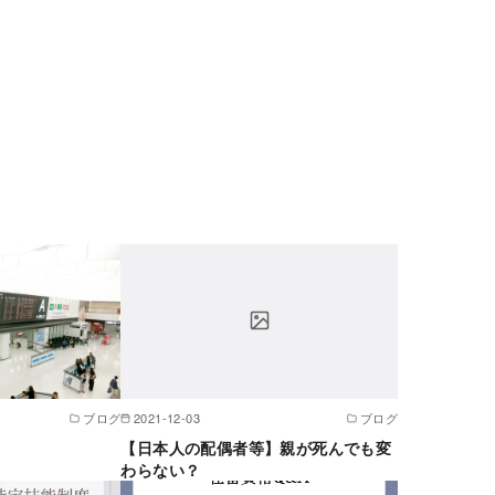
ブログ
2021-12-03
ブログ
【日本人の配偶者等】親が死んでも変
わらない？