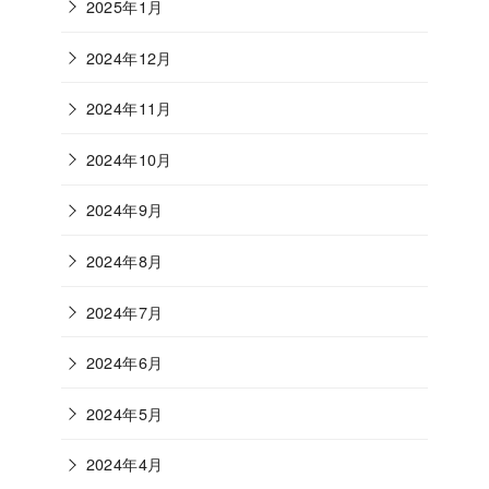
2025年1月
2024年12月
2024年11月
2024年10月
2024年9月
2024年8月
2024年7月
2024年6月
2024年5月
2024年4月