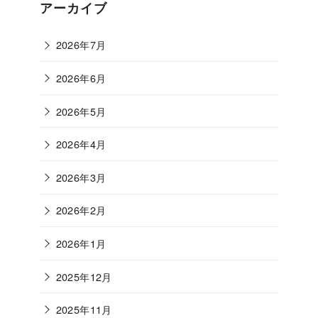
ゴ
アーカイブ
リ
ー
2026年7月
2026年6月
2026年5月
2026年4月
2026年3月
2026年2月
2026年1月
2025年12月
2025年11月