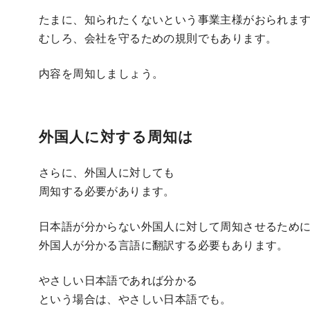
たまに、知られたくないという事業主様がおられま
むしろ、会社を守るための規則でもあります。
内容を周知しましょう。
外国人に対する周知は
さらに、外国人に対しても
周知する必要があります。
日本語が分からない外国人に対して周知させるため
外国人が分かる言語に翻訳する必要もあります。
やさしい日本語であれば分かる
という場合は、やさしい日本語でも。