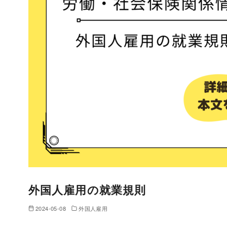
外国人雇用の就業規則
2024-05-08
外国人雇用