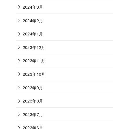
2024年3月
2024年2月
2024年1月
2023年12月
2023年11月
2023年10月
2023年9月
2023年8月
2023年7月
2023年6月