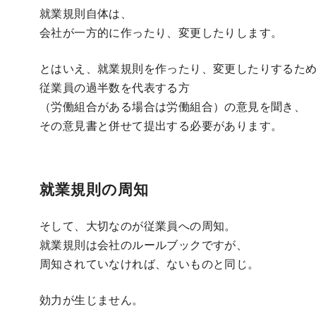
就業規則自体は、
会社が一方的に作ったり、変更したりします。
とはいえ、就業規則を作ったり、変更したりするた
従業員の過半数を代表する方
（労働組合がある場合は労働組合）の意見を聞き、
その意見書と併せて提出する必要があります。
就業規則の周知
そして、大切なのが従業員への周知。
就業規則は会社のルールブックですが、
周知されていなければ、ないものと同じ。
効力が生じません。