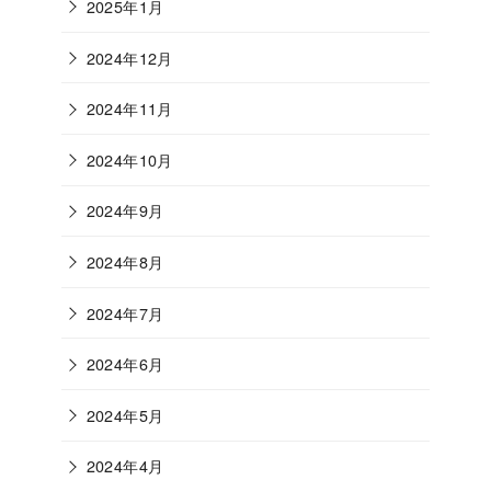
2025年1月
2024年12月
2024年11月
2024年10月
2024年9月
2024年8月
2024年7月
2024年6月
2024年5月
2024年4月