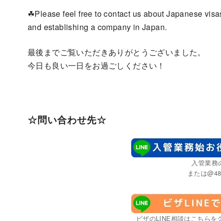
☘Please feel free to contact us about Japanese visa
and establishing a company in Japan.
最後までご覧いただきありがとうございました。
今日も良い一日をお過ごしください！
☆問い合わせ先☆
入管業務
または@48
ビザのLINE相談はこちらをク