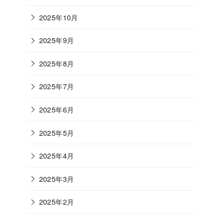
2025年10月
2025年9月
2025年8月
2025年7月
2025年6月
2025年5月
2025年4月
2025年3月
2025年2月