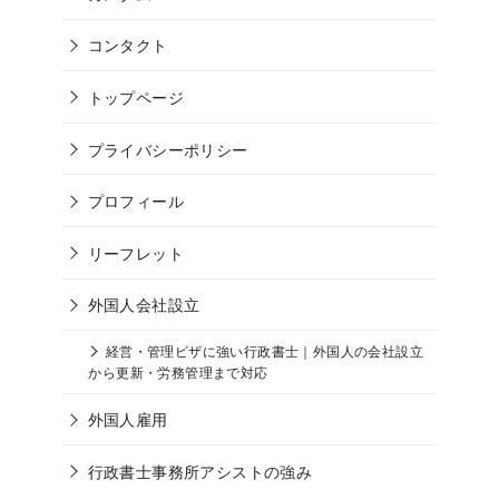
コンタクト
トップページ
プライバシーポリシー
プロフィール
リーフレット
外国人会社設立
経営・管理ビザに強い行政書士｜外国人の会社設立
から更新・労務管理まで対応
外国人雇用
行政書士事務所アシストの強み