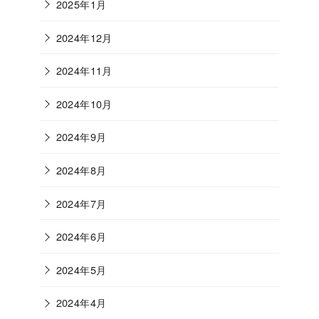
2025年1月
2024年12月
2024年11月
2024年10月
2024年9月
2024年8月
2024年7月
2024年6月
2024年5月
2024年4月