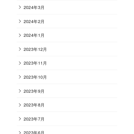
2024年3月
2024年2月
2024年1月
2023年12月
2023年11月
2023年10月
2023年9月
2023年8月
2023年7月
2023年6月