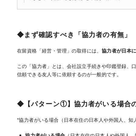
◆まず確認すべき「協力者の有無」
在留資格「経営・管理」の取得には、
協力者が日本
この「協力者」とは、会社設立手続きや印鑑登録、
信頼できる友人等に依頼するのが一般的です。
◆【パターン①】協力者がいる場合
*協力者がいる場合（日本在住の日本人や外国人、知
協力者がいる場合
（日本在住の日本人や外国人、