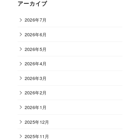
ゴ
アーカイブ
リ
ー
2026年7月
2026年6月
2026年5月
2026年4月
2026年3月
2026年2月
2026年1月
2025年12月
2025年11月