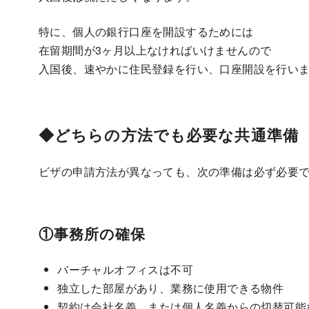
特に、個人の銀行口座を開設するためには
在留期間が3ヶ月以上なければいけませんので
入国後、速やかに住民登録を行い、口座開設を行い
◆どちらの方法でも必要な共通準備
ビザの申請方法が異なっても、次の準備は必ず必要
①事務所の確保
バーチャルオフィスは不可
独立した部屋があり、業務に使用できる物件
契約は会社名義、または個人名義からの切替可能