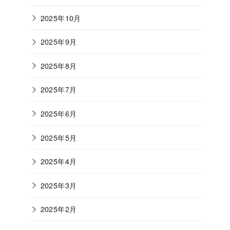
2025年10月
2025年9月
2025年8月
2025年7月
2025年6月
2025年5月
2025年4月
2025年3月
2025年2月