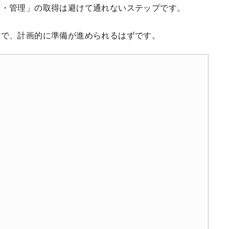
営・管理」の取得は避けて通れないステップです。
とで、計画的に準備が進められるはずです。