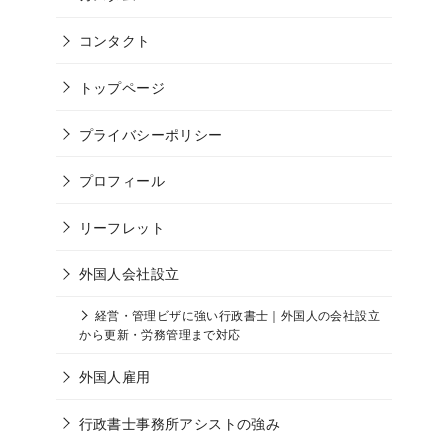
コンタクト
トップページ
プライバシーポリシー
プロフィール
リーフレット
外国人会社設立
経営・管理ビザに強い行政書士｜外国人の会社設立
から更新・労務管理まで対応
外国人雇用
行政書士事務所アシストの強み