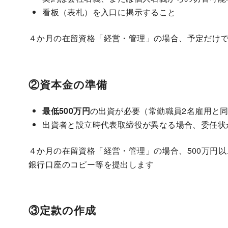
看板（表札）を入口に掲示すること
４か月の在留資格「経営・管理」の場合、予定だけ
②資本金の準備
最低500万円
の出資が必要（常勤職員2名雇用と
出資者と設立時代表取締役が異なる場合、委任状
４か月の在留資格「経営・管理」の場合、500万円
銀行口座のコピー等を提出します
③定款の作成