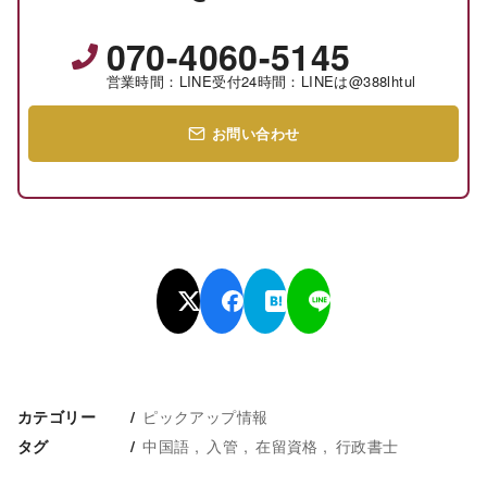
070-4060-5145
営業時間：LINE受付24時間：LINEは@388lhtul
お問い合わせ
ピックアップ情報
カテゴリー
中国語
入管
在留資格
行政書士
タグ