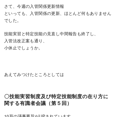
さて、今週の入管関係更新情報
といっても、入管関係の更新、ほとんど何もありません
でした。
技能実習と特定技能の見直し中間報告も終了し、
入管法改正案も通り、
小休止でしょうか。
あえてみつけたところとしては
〇技能実習制度及び特定技能制度の在り方に
関する有識者会議（第５回）
10頁の議事要旨がUPされています。