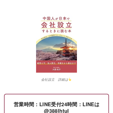
会社設立 詳細は
営業時間：LINE受付24時間：LINEは
@388lhtul