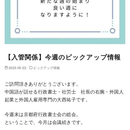
【入管関係】今週のピックアップ情報
2023-05-22
ピックアップ情報
ご訪問頂きありがとうございます。
中国語が話せる行政書士・社労士 社長の右腕・外国人
起業と外国人雇用専門の大西祐子です。
今週末は京都府行政書士会の総会。
ということで、今月は会議続きです。