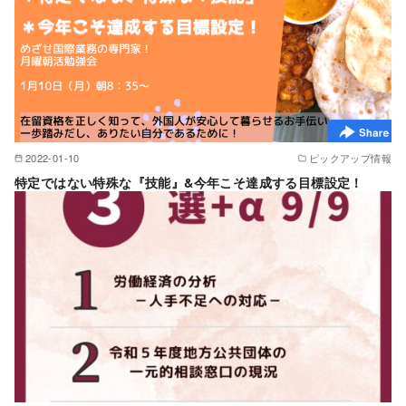
2022-01-10
ピックアップ情報
特定ではない特殊な『技能』&今年こそ達成する目標設定！