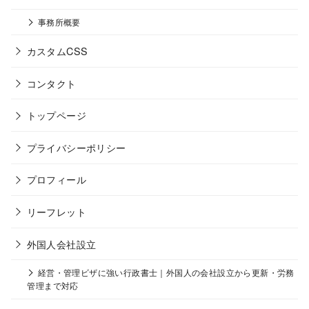
事務所概要
カスタムCSS
コンタクト
トップページ
プライバシーポリシー
プロフィール
リーフレット
外国人会社設立
経営・管理ビザに強い行政書士｜外国人の会社設立から更新・労務
管理まで対応