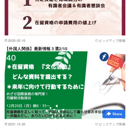
2025-02-10
ピックアップ情報
【外国人関係】最新情報３選2/10
2021-12-20
ピックアップ情報