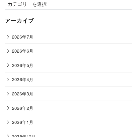
カ
テ
ゴ
アーカイブ
リ
ー
2026年7月
2026年6月
2026年5月
2026年4月
2026年3月
2026年2月
2026年1月
2025年12月