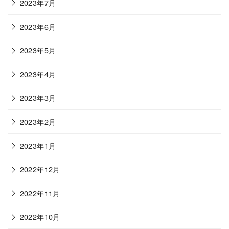
2023年7月
2023年6月
2023年5月
2023年4月
2023年3月
2023年2月
2023年1月
2022年12月
2022年11月
2022年10月