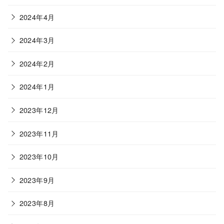
2024年4月
2024年3月
2024年2月
2024年1月
2023年12月
2023年11月
2023年10月
2023年9月
2023年8月