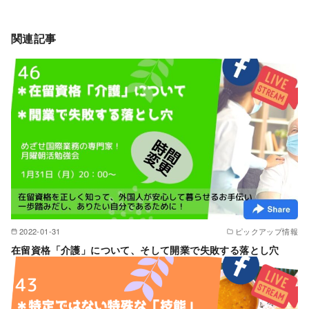
関連記事
2022-01-31
ピックアップ情報
在留資格「介護」について、そして開業で失敗する落とし穴