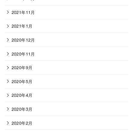
2021年11月
2021年1月
2020年12月
2020年11月
2020年9月
2020年5月
2020年4月
2020年3月
2020年2月