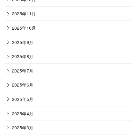
2025年11月
2025年10月
2025年9月
2025年8月
2025年7月
2025年6月
2025年5月
2025年4月
2025年3月