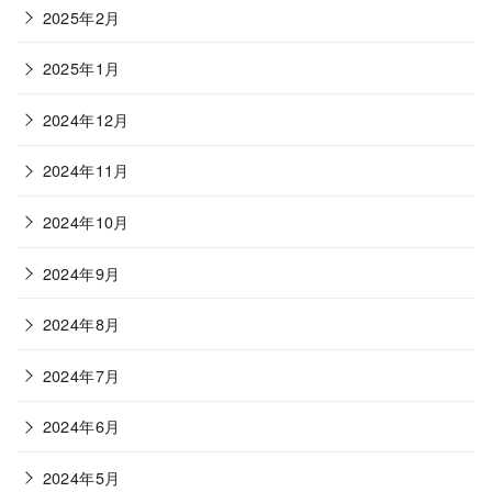
2025年2月
2025年1月
2024年12月
2024年11月
2024年10月
2024年9月
2024年8月
2024年7月
2024年6月
2024年5月