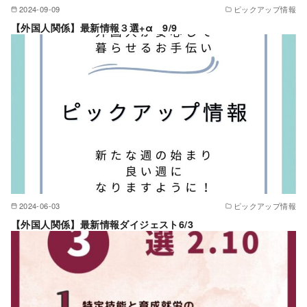
2024-09-09
ピックアップ情報
【外国人関係】最新情報３選+α 9/9
2024-06-03
ピックアップ情報
【外国人関係】最新情報ダイジェスト6/3