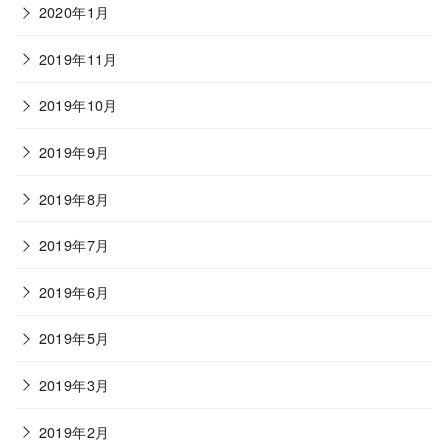
2020年1月
2019年11月
2019年10月
2019年9月
2019年8月
2019年7月
2019年6月
2019年5月
2019年3月
2019年2月