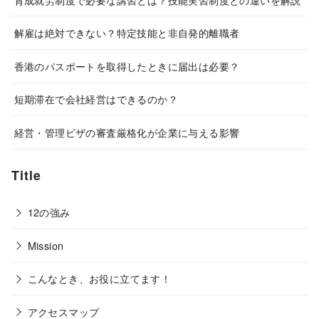
解雇は絶対できない？特定技能と非自発的離職者
香港のパスポートを取得したときに届出は必要？
短期滞在で会社経営はできるのか？
経営・管理ビザの審査厳格化が企業に与える影響
Title
12の強み
Mission
こんなとき、お役に立てます！
アクセスマップ