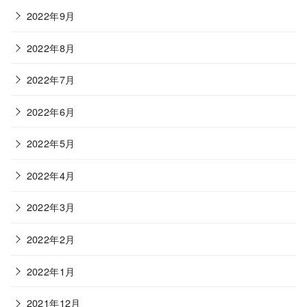
2022年9月
2022年8月
2022年7月
2022年6月
2022年5月
2022年4月
2022年3月
2022年2月
2022年1月
2021年12月